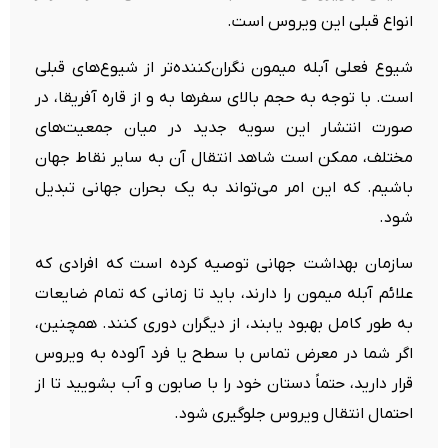
انواع قبلی این ویروس است.
شیوع فعلی آبله میمون نگران‌کننده‌تر از شیوع‌های قبلی
است. با توجه به حجم بالای سفرها به و از قاره آفریقا، در
صورت انتشار این سویه جدید در میان جمعیت‌های
مختلف، ممکن است شاهد انتقال آن به سایر نقاط جهان
باشیم. که این امر می‌تواند به یک بحران جهانی تبدیل
شود.
سازمان بهداشت جهانی توصیه کرده است که افرادی که
علائم آبله میمون را دارند، باید تا زمانی که تمام ضایعات
به طور کامل بهبود یابند، از دیگران دوری کنند. همچنین،
اگر شما در معرض تماس با سطح یا فرد آلوده به ویروس
قرار دارید، حتماً دستان خود را با صابون و آب بشویید تا از
احتمال انتقال ویروس جلوگیری شود.