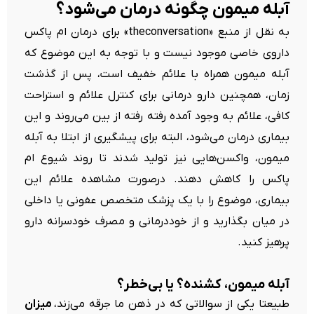
آبله میمون چگونه درمان می‌شود؟
به نقل از منبع «theconversation» برای درمان ام پاکس
داروی خاصی موجود نیست و با توجه به این موضوع که
آبله میمون همراه با علائم خفیف است، پس از گذشت
زمان، همچنین دارو درمانی برای کنترل علائم و استراحت
کافی، علائم به وجود آمده رفته رفته از بین می‌روند و این
بیماری درمان می‌شود، البته برای پیشگیری از ابتلا به آبله
میمون، واکسن‌هایی نیز تولید شدند تا روند شیوع ام
پاکس را کاهش دهند. درصورت مشاهده علائم این
بیماری، موضوع را با یک پزشک متخصص عفونی یا داخلی
در میان بگذارید و از خوددرمانی و مصرف خودسرانه دارو
پرهیز کنید.
آبله میمون، کشنده؟ یا بی‌خطر؟
طبیعتا یکی از سوالاتی که در ذهن ما جرقه می‌زند،
میزان