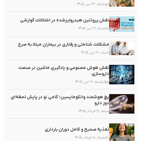
دوشنبه, ۲۲ تیر, ۱۴۰۵
نقش پروتئین هیدرولیزشده در اختلالات گوارشی
یکشنبه, ۲۱ تیر, ۱۴۰۵
مشکلات شناختی و رفتاری در بیماران مبتلا به صرع
شنبه, ۲۰ تیر, ۱۴۰۵
نقش هوش مصنوعی و یادگیری ماشین در صنعت
داروسازی
چهارشنبه, ۱۷ تیر, ۱۴۰۵
پچ هوشمند وانکومایسین؛ گامی نو در پایش لحظه‌ای
دوز دارو
شنبه, ۱۶ خرداد, ۱۴۰۵
تغذیه صحیح و کامل دوران بارداری
یکشنبه, ۱۰ خرداد, ۱۴۰۵