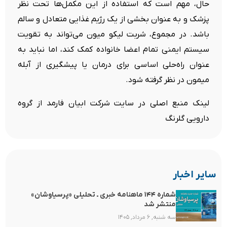
حال، مهم است که استفاده از این مکمل‌ها تحت نظر
پزشک و به عنوان بخشی از یک رژیم غذایی متعادل و سالم
باشد. در مجموع، شربت لیکو میون می‌تواند به تقویت
سیستم ایمنی تمام اعضا خانواده کمک کند، اما نباید به
عنوان راه‌حلی اساسی برای درمان یا پیشگیری از آبله
میمون در نظر گرفته شود.
لینک منبع اصلی در سایت شرکت ابیان فارمد از گروه
دارویی گلرنگ
سایر اخبار
شماره ۱۴۴ ماهنامه خبری ـ تحلیلی «پرسیاوشان»
منتشر شد
سه شنبه, ۶ مرداد, ۱۴۰۵