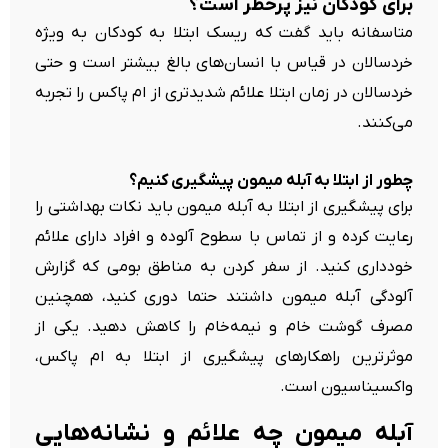
برای کودکان نیز پرخطر است؟
متاسفانه باید گفت که ریسک ابتلا به کودکان به ویژه
خردسالان در قیاس با انسان‌های بالغ بیشتر است و حتی
خردسالان در زمان ابتلا علائم شدیدتری از ام پاکس را تجربه
می‌کنند.
چطور از ابتلا به آبله میمون پیشگیری کنیم؟
برای پیشگیری از ابتلا به آبله میمون باید نکات بهداشتی را
رعایت کرده و از تماس با سطوح آلوده و افراد دارای علائم
خودداری کنید. از سفر کردن به مناطق بومی که گزارش
آلودگی آبله میمون داشتند حتما دوری کنید، همچنین
مصرف گوشت خام و نیمه‌خام را کاهش دهید. یکی از
موثرترین راهکارهای پیشگیری از ابتلا به ام پاکس،
واکسیناسیون است.
آبله میمون چه علائم و نشانه‌هایی