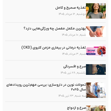
تغذیه صحیح و کامل
دوشنبه, ۱۲ مرداد, ۱۴۰۵
بهترین مکمل مفصل چه ویژگی‌هایی دارد؟
شنبه, ۱۰ مرداد, ۱۴۰۵
تغذیه‌ درمانی در بیماری مزمن کلیوی (CKD)
شنبه, ۳ مرداد, ۱۴۰۵
صرع و افسردگی
یکشنبه, ۲۸ تیر, ۱۴۰۵
تحولات نوین در داروسازی: بررسی مهم‌ترین رویدادهای
سال ۲۰۲۵
سه شنبه, ۲۳ تیر, ۱۴۰۵
صرع و ازدواج