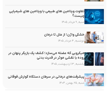
تفاوت ویتامین های طبیعی با ویتامین های شیمیایی
چیست؟
شنبه, ۹ خرداد, ۱۴۰۵
خشکی واژن؛ از علل تا درمان
دوشنبه, ۴ خرداد, ۱۴۰۵
میکروبی که عضله می‌سازد؛ کشف یک بازیگر پنهان در
روده با نقشی موثر در قدرت بدنی
یکشنبه, ۱۳ اردیبهشت, ۱۴۰۵
پیشرفت‌های درمانی در سرطان دستگاه گوارش فوقانی
شنبه, ۲۵ بهمن, ۱۴۰۴