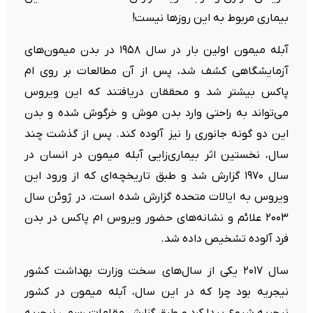
بیماری مربوط به این روزها نیست!
آبله میمون اولین بار در سال ۱۹۵۸ در بدن میمون‌های
آزمایشگاهی کشف شد، پس از آن مطالعات بر روی ام
پاکس بیشتر شد و محققان دریافتند که این ویروس
می‌تواند به راحتی وارد بدن موش و خرگوش شده و بدن
این دو گونه جانوری را نیز آلوده کند. پس از گذشت چند
سال، نخستین اثر بیماری‌زایی آبله میمون در انسان در
سال ۱۹۷۰ گزارش شد و طبق تاریخچه‌ای که از ورود این
ویروس به ایالات متحده گزارش شده است، در ژوئن سال
۲۰۰۳ علائم و نشانه‌های حضور ویروس ام پاکس در بدن
فرد آلوده تشخیص داده شد.
سال ۲۰۱۷ یکی از سال‌های سخت وزارت بهداشت کشور
نیجریه بود چرا که در این سال، آبله میمون در کشور
نیجریه شیوع پیدا کرد و طبق گزارش مقامات رسمی نیجریه