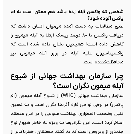
شخصی که واکسن آبله زده باشد هم ممکن است به ام
پاکس آلوده شود؟
طبق مطالعات به دست آمده می‌توان اذعان داشت که
دریافت واکسن تا ۸۰ درصد ریسک ابتلا به آبله میمون را
کاهش داده است! همچنین نشان داده شده است که
واکسیناسیون علیه آبله در برابر آبله میمونی نیز
محافظت‌کننده است.
چرا سازمان بهداشت جهانی از شیوع
آبله میمون نگران است؟
سازمان بهداشت جهانی (WHO) از شیوع آبله میمون (ام
پاکس) در برخی نواحی قاره آفریقا نگران است و به همین
دلیل وضعیت اضطراری بهداشت عمومی را در این منطقه
اعلام کرده است. این نگرانی‌ها به ویژه به خاطر شیوع نوع
جدیدی از ویروس است که به گفته محققان، خطرناک‌تر از