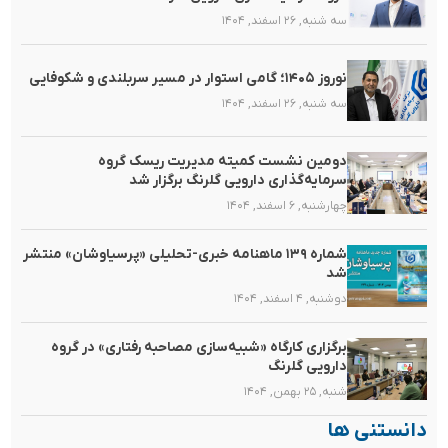
سه شنبه, ۲۶ اسفند, ۱۴۰۴
نوروز ۱۴۰۵؛ گامی استوار در مسیر سربلندی و شکوفایی
سه شنبه, ۲۶ اسفند, ۱۴۰۴
دومین نشست کمیته مدیریت ریسک گروه
سرمایه‌گذاری دارویی گلرنگ برگزار شد
چهارشنبه, ۶ اسفند, ۱۴۰۴
شماره ۱۳۹ ماهنامه خبری-تحلیلی «پرسیاوشان» منتشر
شد
دوشنبه, ۴ اسفند, ۱۴۰۴
برگزاری کارگاه «شبیه‌سازی مصاحبه رفتاری» در گروه
دارویی گلرنگ
شنبه, ۲۵ بهمن, ۱۴۰۴
دانستنی ها