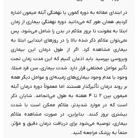
در ابتدای مقاله به دوره کمون یا نهفتگی آبله میمون اشاره
کردیم، همان طور که می‌دانید دوره نهفتگی بیماری از زمان
ابتلا به عفونت تا بروز علائم در بدن را شامل می‌شود، پس
نمی‌توان علائم ذکر شده بالا را در روزهای ابتدایی ابتلا به
بیماری مشاهده کرد. اگر از طول درمان این بیماری
ویروسی بپرسید باید اذعان کنیم که این مدت زمان تحت
تأثیر عوامل مختلفی قرار دارد. شدت بیماری، سن فرد مبتلا،
وجود یا عدم وجود بیماری‌های زمینه‌ای و عوامل دیگر همه
بر روند درمان تأثیرگذار هستند اما معمولاً دوره درمان آبله
میمون بین ۲ تا ۴ هفته به طول می‌انجامد. شایان ذکر
است که در موارد شدیدتر، علائم ممکن است با شدت
بیشتری بروز کنند. بنابراین، در صورت مشاهده علائم
بیماری، توصیه می‌شود برای دریافت درمان دقیق و مؤثر،
حتماً به پزشک مراجعه کنید.