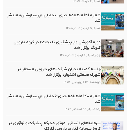
شنبه, ۲ خرداد, ۱۴۰۵
شماره ۱۴۱ ماهنامه خبری ـ تحلیلی «پرسیاوشان» منتشر
شد
شنبه, ۵ اردیبهشت, ۱۴۰۵
دوره آموزشی «از پیشگیری تا نجات» در گروه دارویی
گلرنگ برگزار شد
چهارشنبه, ۲ اردیبهشت, ۱۴۰۵
جلسه کمیته بحران شرکت های دارویی مستقر در
شهرک صنعتی اشتهارد برگزار شد
دوشنبه, ۱۷ فروردین, ۱۴۰۵
شماره ۱۴۰ ماهنامه خبری-تحلیلی «پرسیاوشان» منتشر
شد
پنجشنبه, ۲۸ اسفند, ۱۴۰۴
سرمایه‌های انسانی، موتور محرکه پیشرفت و نوآوری در
گروه سرمایه گذاری دارویی گلرنگ