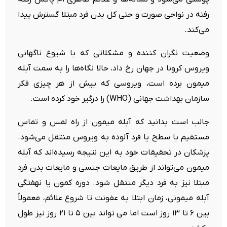
رفته در نواحی صورت و حتی کل بدن فرد مبتلا گسترش پیدا
می‌کند.
وضعیت نگران کننده و مشکلاتی که با شیوع ناگهانی
ویروس کرونا در جهان رخ داد، حالا نگاه‌ها را به سمت آبله
میمون برده است، ویروسی که بیش از هر چیزی فکر
سازمان بهداشت جهانی (WHO) را درگیر خود کرده است.
جالب است بدانید که آبله میمون از راه لمس و تماس
مستقیم با سطح یا فرد آلوده به ویروس منتقل می‌شود.
پزشکان در تحقیقات خود به این نتیجه رسیده‌اند که آبله
میمون می‌تواند از طریق مایعات جنسی و مایعات بدن فرد
مبتلا نیز به فرد دیگر منتقل شود. دوره کمون یا نهفتگی
آبله میمونی، زمان ابتلا به عفونت تا شروع علائم، معمولاً
بین ۶ تا ۱۳ روز است اما می تواند بین ۵ تا ۲۱ روز نیز طول