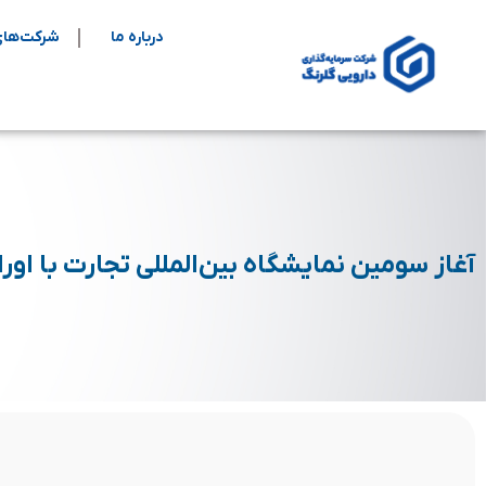
درباره ما
شرکت‌های
آغاز سومین نمایشگاه بین‌المللی تجارت با او