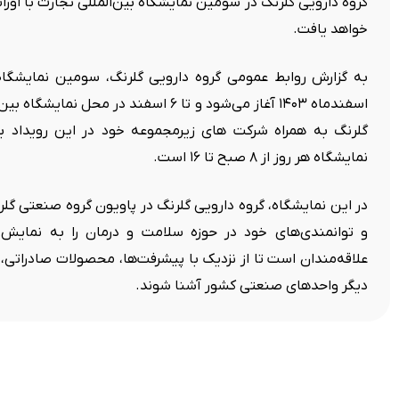
گروه دارویی گلرنگ در سومین نمایشگاه بین‌المللی تجارت با اور
خواهد یافت.
به گزارش روابط عمومی گروه دارویی گلرنگ، سومین نمایشگاه ب
اسفندماه ۱۴۰۳ آغاز می‌شود و تا ۶ اسفند د
گلرنگ به همراه شرکت های زیرمجموعه خود در این رویداد بین
نمایشگاه هر روز از ۸ صبح تا ۱۶ است.
و توانمندی‌های خود در حوزه سلامت و درمان را به نمایش
علاقه‌مندان است تا از نزدیک با پیشرفت‌ها، محصولات صادراتی، 
دیگر واحدهای صنعتی کشور آشنا شوند.