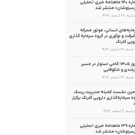
شماره ۱۴۰ ماهنامه خبری-تحلیلی
سیاوشان» منتشر شد
 ۲۸ اسفند, ۱۴۰۴
ایه‌های انسانی، موتور محرکه
رفت و نوآوری در گروه سرمایه گذاری
ویی گلرنگ
, ۲۶ اسفند, ۱۴۰۴
نوروز ۱۴۰۵؛ گامی استوار در مسیر
لندی و شکوفایی
, ۲۶ اسفند, ۱۴۰۴
مین نشست کمیته مدیریت ریسک
ه سرمایه‌گذاری دارویی گلرنگ برگزار
ه, ۶ اسفند, ۱۴۰۴
شماره ۱۳۹ ماهنامه خبری-تحلیلی
سیاوشان» منتشر شد