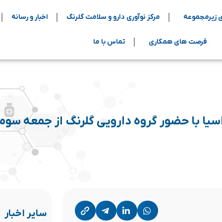
 زیرمجموعه
مرکز نوآوری دارو و سلامت گلرنگ
اخبار و رسانه
فرصت های همکاری
تماس با ما
راسیا با حضور گروه دارویی گلرنگ از جمعه سوم
سایر اخبار