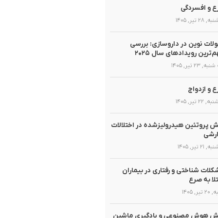
 و افسردگی
 ۲۸ تیر, ۱۴۰۵
لات نوین در داروسازی: بررسی
‌ترین رویدادهای سال ۲۰۲۵
, ۲۳ تیر, ۱۴۰۵
 و ازدواج
 ۲۲ تیر, ۱۴۰۵
 پروتئین هیدرولیزشده در اختلالات
ارشی
 ۲۱ تیر, ۱۴۰۵
لات شناختی و رفتاری در بیماران
لا به صرع
تیر, ۱۴۰۵
ش هوش مصنوعی و یادگیری ماشین