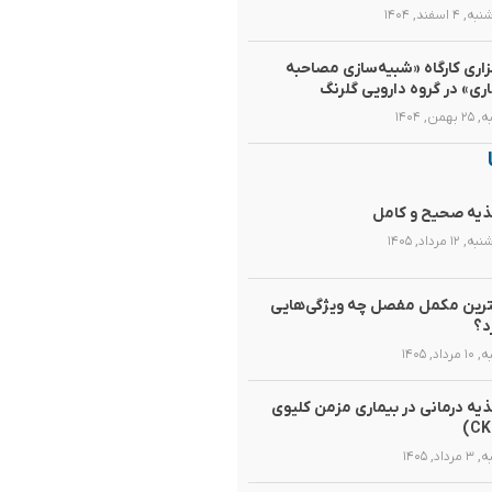
۴ اسفند, ۱۴۰۴
زاری کارگاه «شبیه‌سازی مصاحبه
اری» در گروه دارویی گلرنگ
همن, ۱۴۰۴
یه صحیح و کامل
۱۲ مرداد, ۱۴۰۵
رین مکمل مفصل چه ویژگی‌هایی
د؟
رداد, ۱۴۰۵
یه‌ درمانی در بیماری مزمن کلیوی
داد, ۱۴۰۵