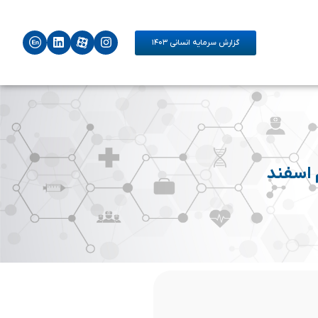
گزارش سرمایه انسانی ۱۴۰۳
 اسفند