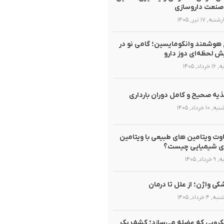
صنعت داروسازی
ه, ۱۷ تیر, ۱۴۰۵
هوشمند وانکومایسین؛ گامی نو در
ش لحظه‌ای دوز دارو
رداد, ۱۴۰۵
یه صحیح و کامل دوران بارداری
۱۰ خرداد, ۱۴۰۵
وت ویتامین های طبیعی با ویتامین
ی شیمیایی چیست؟
داد, ۱۴۰۵
ی واژن؛ از علل تا درمان
۴ خرداد, ۱۴۰۵
روبی که عضله می‌سازد؛ کشف یک