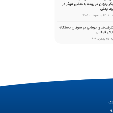
یگر پنهان در روده با نقشی موثر در
ت بدنی
۱ اردیبهشت, ۱۴۰۵
رفت‌های درمانی در سرطان دستگاه
رش فوقانی
همن, ۱۴۰۴
نگ
و