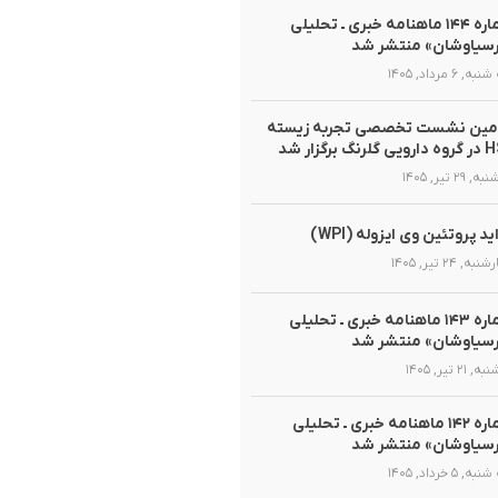
شماره ۱۴۴ ماهنامه خبری ـ تحلیلی
سیاوشان» منتشر شد
, ۶ مرداد, ۱۴۰۵
مین نشست تخصصی تجربه زیسته
گلرنگ برگزار شد
 ۲۹ تیر, ۱۴۰۵
ید پروتئین وی ایزوله (WPI)
ه, ۲۴ تیر, ۱۴۰۵
شماره ۱۴۳ ماهنامه خبری ـ تحلیلی
سیاوشان» منتشر شد
 ۲۱ تیر, ۱۴۰۵
شماره ۱۴۲ ماهنامه خبری ـ تحلیلی
سیاوشان» منتشر شد
, ۵ خرداد, ۱۴۰۵