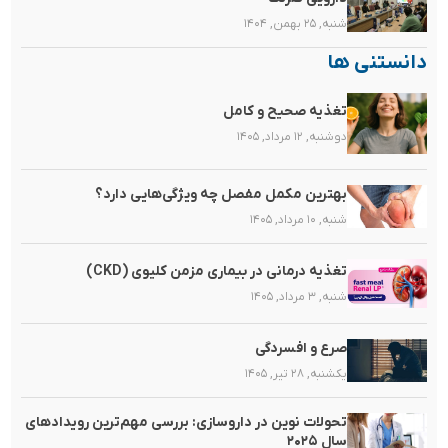
شنبه, ۲۵ بهمن, ۱۴۰۴
دانستنی ها
تغذیه صحیح و کامل
دوشنبه, ۱۲ مرداد, ۱۴۰۵
بهترین مکمل مفصل چه ویژگی‌هایی دارد؟
شنبه, ۱۰ مرداد, ۱۴۰۵
تغذیه‌ درمانی در بیماری مزمن کلیوی (CKD)
شنبه, ۳ مرداد, ۱۴۰۵
صرع و افسردگی
یکشنبه, ۲۸ تیر, ۱۴۰۵
تحولات نوین در داروسازی: بررسی مهم‌ترین رویدادهای
سال ۲۰۲۵