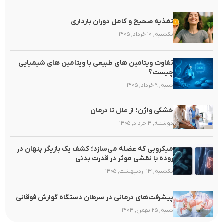
تغذیه صحیح و کامل دوران بارداری
یکشنبه, ۱۰ خرداد, ۱۴۰۵
تفاوت ویتامین های طبیعی با ویتامین های شیمیایی
چیست؟
شنبه, ۹ خرداد, ۱۴۰۵
خشکی واژن؛ از علل تا درمان
دوشنبه, ۴ خرداد, ۱۴۰۵
میکروبی که عضله می‌سازد؛ کشف یک بازیگر پنهان در
روده با نقشی موثر در قدرت بدنی
یکشنبه, ۱۳ اردیبهشت, ۱۴۰۵
پیشرفت‌های درمانی در سرطان دستگاه گوارش فوقانی
شنبه, ۲۵ بهمن, ۱۴۰۴