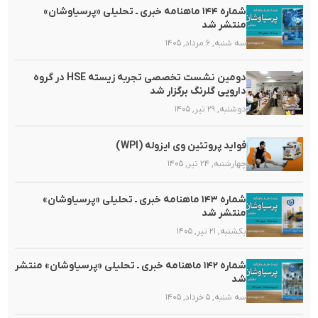
شماره ۱۴۴ ماهنامه خبری ـ تحلیلی «پرسیاوشان»
منتشر شد
سه شنبه, ۶ مرداد, ۱۴۰۵
دومین نشست تخصصی تجربه زیسته HSE در گروه
دارویی گلرنگ برگزار شد
دوشنبه, ۲۹ تیر, ۱۴۰۵
فواید پروتئین وی ایزوله (WPI)
چهارشنبه, ۲۴ تیر, ۱۴۰۵
شماره ۱۴۳ ماهنامه خبری ـ تحلیلی «پرسیاوشان»
منتشر شد
یکشنبه, ۲۱ تیر, ۱۴۰۵
شماره ۱۴۲ ماهنامه خبری ـ تحلیلی «پرسیاوشان» منتشر
شد
سه شنبه, ۵ خرداد, ۱۴۰۵