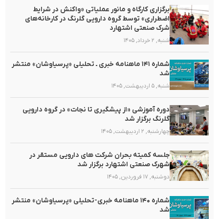
برگزاری کارگاه و مانور عملیاتی «واکنش در شرایط
اضطراری» توسط گروه دارویی گلرنگ در کارخانه‌های
شرک صنعتی اشتهارد
شنبه, ۲ خرداد, ۱۴۰۵
شماره ۱۴۱ ماهنامه خبری ـ تحلیلی «پرسیاوشان» منتشر
شد
شنبه, ۵ اردیبهشت, ۱۴۰۵
دوره آموزشی «از پیشگیری تا نجات» در گروه دارویی
گلرنگ برگزار شد
چهارشنبه, ۲ اردیبهشت, ۱۴۰۵
جلسه کمیته بحران شرکت های دارویی مستقر در
شهرک صنعتی اشتهارد برگزار شد
دوشنبه, ۱۷ فروردین, ۱۴۰۵
شماره ۱۴۰ ماهنامه خبری-تحلیلی «پرسیاوشان» منتشر
شد