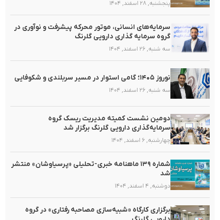
پنجشنبه, ۲۸ اسفند, ۱۴۰۴
سرمایه‌های انسانی، موتور محرکه پیشرفت و نوآوری در
گروه سرمایه گذاری دارویی گلرنگ
سه شنبه, ۲۶ اسفند, ۱۴۰۴
نوروز ۱۴۰۵؛ گامی استوار در مسیر سربلندی و شکوفایی
سه شنبه, ۲۶ اسفند, ۱۴۰۴
دومین نشست کمیته مدیریت ریسک گروه
سرمایه‌گذاری دارویی گلرنگ برگزار شد
چهارشنبه, ۶ اسفند, ۱۴۰۴
شماره ۱۳۹ ماهنامه خبری-تحلیلی «پرسیاوشان» منتشر
شد
دوشنبه, ۴ اسفند, ۱۴۰۴
برگزاری کارگاه «شبیه‌سازی مصاحبه رفتاری» در گروه
دارویی گلرنگ