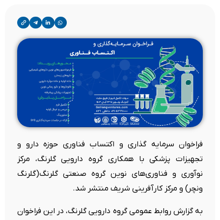
فراخوان سرمایه گذاری و اکتساب فناوری حوزه دارو و
تجهیزات پزشکی با همکاری گروه دارویی گلرنگ، مرکز
نوآوری و فناوری‌های نوین گروه صنعتی گلرنگ(گلرنگ
ونچر) و مرکز کارآفرینی شریف منتشر شد.
به گزارش روابط عمومی گروه دارویی گلرنگ،
در این فراخوان