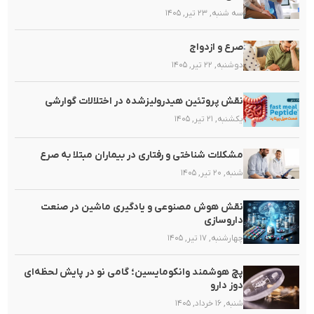
سه شنبه, ۲۳ تیر, ۱۴۰۵
صرع و ازدواج
دوشنبه, ۲۲ تیر, ۱۴۰۵
نقش پروتئین هیدرولیزشده در اختلالات گوارشی
یکشنبه, ۲۱ تیر, ۱۴۰۵
مشکلات شناختی و رفتاری در بیماران مبتلا به صرع
شنبه, ۲۰ تیر, ۱۴۰۵
نقش هوش مصنوعی و یادگیری ماشین در صنعت
داروسازی
چهارشنبه, ۱۷ تیر, ۱۴۰۵
پچ هوشمند وانکومایسین؛ گامی نو در پایش لحظه‌ای
دوز دارو
شنبه, ۱۶ خرداد, ۱۴۰۵