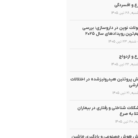
 و افسردگی
 ۲۸ تیر, ۱۴۰۵
لات نوین در داروسازی: بررسی
‌ترین رویدادهای سال ۲۰۲۵
, ۲۳ تیر, ۱۴۰۵
 و ازدواج
 ۲۲ تیر, ۱۴۰۵
 پروتئین هیدرولیزشده در اختلالات
ارشی
 ۲۱ تیر, ۱۴۰۵
لات شناختی و رفتاری در بیماران
لا به صرع
تیر, ۱۴۰۵
ش هوش مصنوعی و یادگیری ماشین