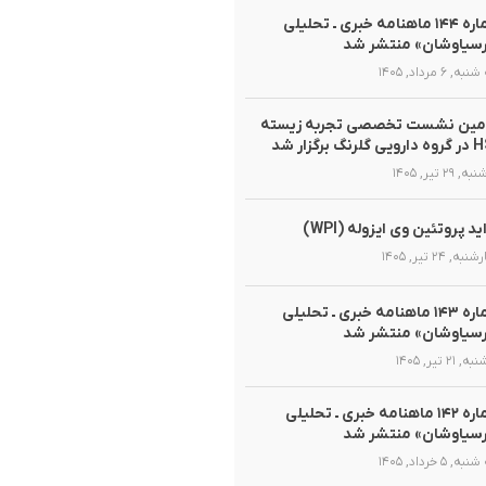
شماره ۱۴۴ ماهنامه خبری ـ تحلیلی
سیاوشان» منتشر شد
, ۶ مرداد, ۱۴۰۵
مین نشست تخصصی تجربه زیسته
گلرنگ برگزار شد
 ۲۹ تیر, ۱۴۰۵
ید پروتئین وی ایزوله (WPI)
ه, ۲۴ تیر, ۱۴۰۵
شماره ۱۴۳ ماهنامه خبری ـ تحلیلی
سیاوشان» منتشر شد
 ۲۱ تیر, ۱۴۰۵
شماره ۱۴۲ ماهنامه خبری ـ تحلیلی
سیاوشان» منتشر شد
, ۵ خرداد, ۱۴۰۵