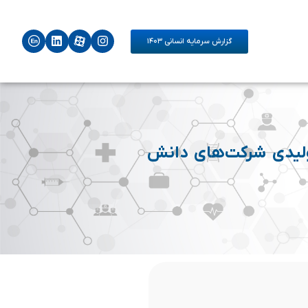
گزارش سرمایه انسانی ۱۴۰۳
ولیدی شرکت‌های دانش