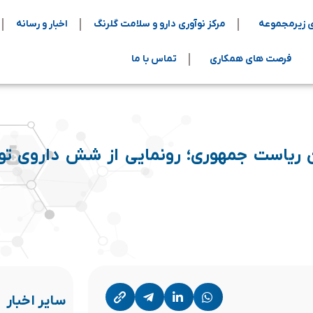
 زیرمجموعه
مرکز نوآوری دارو و سلامت گلرنگ
اخبار و رسانه
فرصت های همکاری
تماس با ما
ان ریاست جمهوری؛ رونمایی از شش داروی ت
سایر اخبار