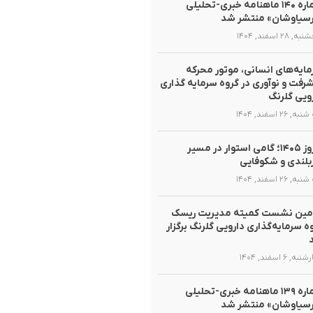
شماره ۱۴۰ ماهنامه خبری-تحلیلی
سیاوشان» منتشر شد
 ۲۸ اسفند, ۱۴۰۴
ایه‌های انسانی، موتور محرکه
رفت و نوآوری در گروه سرمایه گذاری
ویی گلرنگ
, ۲۶ اسفند, ۱۴۰۴
نوروز ۱۴۰۵؛ گامی استوار در مسیر
لندی و شکوفایی
, ۲۶ اسفند, ۱۴۰۴
مین نشست کمیته مدیریت ریسک
ه سرمایه‌گذاری دارویی گلرنگ برگزار
ه, ۶ اسفند, ۱۴۰۴
شماره ۱۳۹ ماهنامه خبری-تحلیلی
سیاوشان» منتشر شد