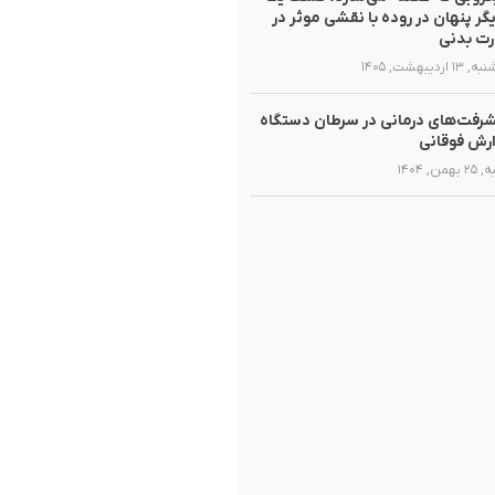
یگر پنهان در روده با نقشی موثر در
ت بدنی
۱ اردیبهشت, ۱۴۰۵
رفت‌های درمانی در سرطان دستگاه
رش فوقانی
همن, ۱۴۰۴