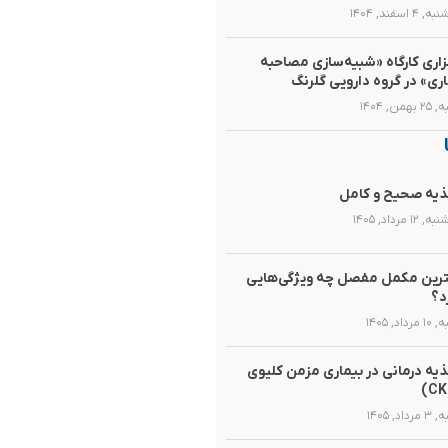
۴ اسفند, ۱۴۰۴
زاری کارگاه «شبیه‌سازی مصاحبه
اری» در گروه دارویی گلرنگ
همن, ۱۴۰۴
یه صحیح و کامل
۱۲ مرداد, ۱۴۰۵
رین مکمل مفصل چه ویژگی‌هایی
د؟
رداد, ۱۴۰۵
یه‌ درمانی در بیماری مزمن کلیوی
داد, ۱۴۰۵