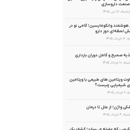
صنعت داروسازی
ه, ۱۷ تیر, ۱۴۰۵
هوشمند وانکومایسین؛ گامی نو در
ش لحظه‌ای دوز دارو
رداد, ۱۴۰۵
یه صحیح و کامل دوران بارداری
۱۰ خرداد, ۱۴۰۵
وت ویتامین های طبیعی با ویتامین
ی شیمیایی چیست؟
داد, ۱۴۰۵
ی واژن؛ از علل تا درمان
۴ خرداد, ۱۴۰۵
روبی که عضله می‌سازد؛ کشف یک