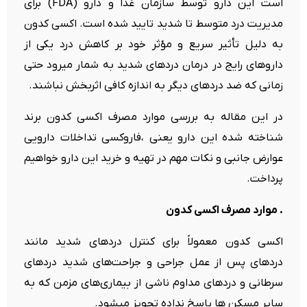
است این دارو توسط سازمان غذا و دارو (FDA) برای
مدیریت درد متوسط تا شدید تایید شده است. اکسی کدون
به دلیل تأثیر سریع و مؤثر خود بر کاهش درد یکی از
داروهای رایج در درمان دردهای شدید به شمار میرود حتی
زمانی که ضد دردهای دیگر به اندازه کافی اثربخش نباشند.
در این مقاله به بررسی موارد مصرف اکسی کدون برند
شناخته شده این دارو یعنی ،فاروکسی تداخلات دارویی
عوارض جانبی و نکات مهم در تهیه و خرید این دارو خواهیم
پرداخت.
. موارد مصرف اکسی کدون
اکسی کدون معمولاً برای کنترل دردهای شدید مانند
دردهای پس از عمل جراحی و جراحت‌های شدید دردهای
سرطانی و دردهای مداوم ناشی از بیماری‌های مزمن که به
سایر مسکن ها پاسخ نداده تجویز میشود.