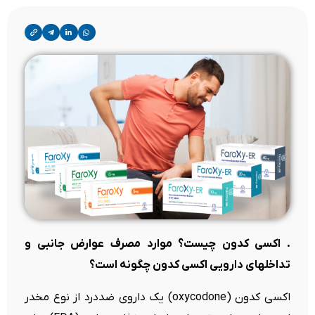
. اکسی کدون چیست؟ موارد مصرف عوارض جانبی و
تداخلهای دارویی اکسی کدون چگونه است؟
اکسی کدون (oxycodone) یک داروی ضددرد از نوع مخدر