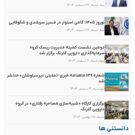
سه شنبه, ۲۶ اسفند, ۱۴۰۴
نوروز ۱۴۰۵؛ گامی استوار در مسیر سربلندی و شکوفایی
سه شنبه, ۲۶ اسفند, ۱۴۰۴
دومین نشست کمیته مدیریت ریسک گروه
سرمایه‌گذاری دارویی گلرنگ برگزار شد
چهارشنبه, ۶ اسفند, ۱۴۰۴
شماره ۱۳۹ ماهنامه خبری-تحلیلی «پرسیاوشان» منتشر
شد
دوشنبه, ۴ اسفند, ۱۴۰۴
برگزاری کارگاه «شبیه‌سازی مصاحبه رفتاری» در گروه
دارویی گلرنگ
شنبه, ۲۵ بهمن, ۱۴۰۴
دانستنی ها