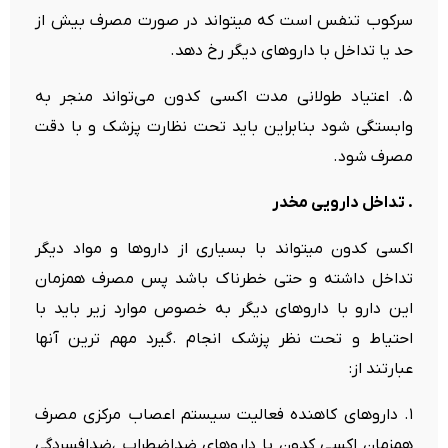
سرکوب تنفس است که میتواند در صورت مصرف بیش از
حد یا تداخل با داروهای دیگر رخ دهد.
۵. اعتیاد طولانی مدت اکسی کدون می‌تواند منجر به
وابستگی شود بنابراین باید تحت نظارت پزشک و با دقت
مصرف شود.
. تداخل دارویی مخدر
اکسی کدون میتواند با بسیاری از داروها و مواد دیگر
تداخل داشته و حتی خطرناک باشد پس مصرف همزمان
این دارو با داروهای دیگر به خصوص موارد زیر باید با
احتیاط و تحت نظر پزشک انجام .گیرد مهم ترین آنها
عبارتند از:
۱. داروهای کاهنده فعالیت سیستم اعصاب مرکزی مصرف
همزمان اکسی کدون با داروهای ضداضطراب ،ضدافسردگی