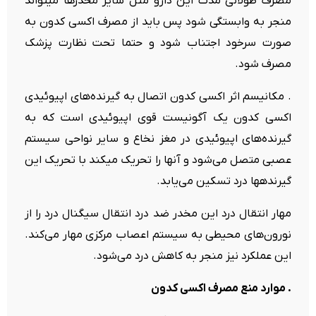
مصرف طولانی مدت این دارو مثل سایر مخدرها میتواند
منجر به وابستگی شود پس باید از مصرف اکسی کدون به
صورت سرخود اجتناب شود و حتما تحت نظارت پزشک
مصرف شود.
. مکانیسم اثر اکسی کدون اتصال به گیرنده‌های اپیوئیدی
اکسی کدون یک آگونیست قوی اپیوئیدی است که به
گیرنده‌های اپیوئیدی در مغز نخاع و سایر نواحی سیستم
عصبی متصل می‌شود و آنها را تحریک میکند با تحریک این
گیرندهها درد تسکین می‌یابد.
مهار انتقال درد این مخدر ضد درد انتقال سیگنال درد را از
نورون‌های محیطی به سیستم اعصاب مرکزی مهار می‌کند.
این عملکرد نیز منجر به کاهش درد می‌شود.
. موارد منع مصرف اکسی کدون