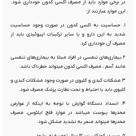
در برخی موارد باید از مصرف اکسی کدون خودداری شود.
این موارد عبارتند از:
۱. حساسیت به اکسی کدون در صورت وجود حساسیت
شدید به این دارو و یا سایر ترکیبات اپیوئیدی باید از
مصرف آن خودداری کرد.
۲.بیماری‌های تنفسی در افراد مبتلا به بیماری‌های تنفسی
مانند آسم ، مصرف اکسی کدون میتواند خطرناک باشد.
۳.مشکلات کبدی و کلیوی در صورت وجود مشکلات کبدی و
کلیوی باید با احتیاط و تحت نظارت پزشک مصرف شود.
۴. انسداد دستگاه گوارش با توجه به اینکه از عوارض
مخدرها یبوست میباشد در موارد فلج ایلئوس، مصرف
مخدرها میتواند منجر به تشدید مشکل شود.
۵. سن در کودکان زیر ۱۲ سال توصیه نمی‌شود.