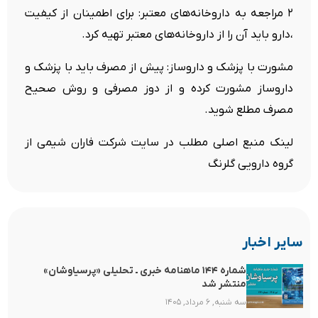
۲ مراجعه به داروخانه‌های معتبر: برای اطمینان از کیفیت
،دارو باید آن را از داروخانه‌های معتبر تهیه کرد.
مشورت با پزشک و داروساز: پیش از مصرف باید با پزشک و
داروساز مشورت کرده و از دوز مصرفی و روش صحیح
مصرف مطلع شوید.
لینک منبع اصلی مطلب در سایت شرکت فاران شیمی از
گروه دارویی گلرنگ
سایر اخبار
شماره ۱۴۴ ماهنامه خبری ـ تحلیلی «پرسیاوشان»
منتشر شد
سه شنبه, ۶ مرداد, ۱۴۰۵