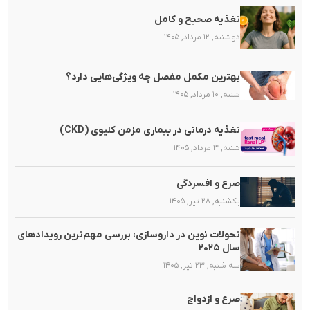
تغذیه صحیح و کامل
دوشنبه, ۱۲ مرداد, ۱۴۰۵
بهترین مکمل مفصل چه ویژگی‌هایی دارد؟
شنبه, ۱۰ مرداد, ۱۴۰۵
تغذیه‌ درمانی در بیماری مزمن کلیوی (CKD)
شنبه, ۳ مرداد, ۱۴۰۵
صرع و افسردگی
یکشنبه, ۲۸ تیر, ۱۴۰۵
تحولات نوین در داروسازی: بررسی مهم‌ترین رویدادهای
سال ۲۰۲۵
سه شنبه, ۲۳ تیر, ۱۴۰۵
صرع و ازدواج