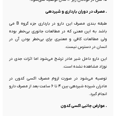
. مصرف در دوران بارداری و شیردهی
طبقه بندی مصرف این دارو در بارداری جزء گروه B می
باشد به این معنی که در مطالعات جانوری بی‌خطر بوده
ولی مطالعات کافی و معتبری برای بی‌خطر بودن آن در
انسان در دسترس نیست.
این دارو داخل شیر مادر ترشح می‌شود اما اثرات جدی در
نوزاد مشاهده نشده است.
توصیه می‌شود در صورت لزوم مصرف اکسی کدون در
مادران شیرده شیردهی بین ۴ تا ۶ ساعت بعد از مصرف دارو
انجام گیرد.
. عوارض جانبی اکسی کدون