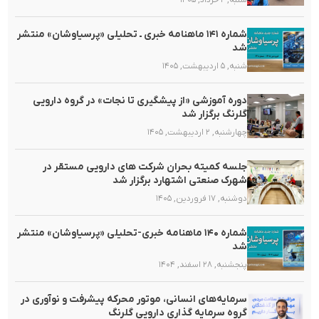
شنبه, ۲ خرداد, ۱۴۰۵
شماره ۱۴۱ ماهنامه خبری ـ تحلیلی «پرسیاوشان» منتشر
شد
شنبه, ۵ اردیبهشت, ۱۴۰۵
دوره آموزشی «از پیشگیری تا نجات» در گروه دارویی
گلرنگ برگزار شد
چهارشنبه, ۲ اردیبهشت, ۱۴۰۵
جلسه کمیته بحران شرکت های دارویی مستقر در
شهرک صنعتی اشتهارد برگزار شد
دوشنبه, ۱۷ فروردین, ۱۴۰۵
شماره ۱۴۰ ماهنامه خبری-تحلیلی «پرسیاوشان» منتشر
شد
پنجشنبه, ۲۸ اسفند, ۱۴۰۴
سرمایه‌های انسانی، موتور محرکه پیشرفت و نوآوری در
گروه سرمایه گذاری دارویی گلرنگ