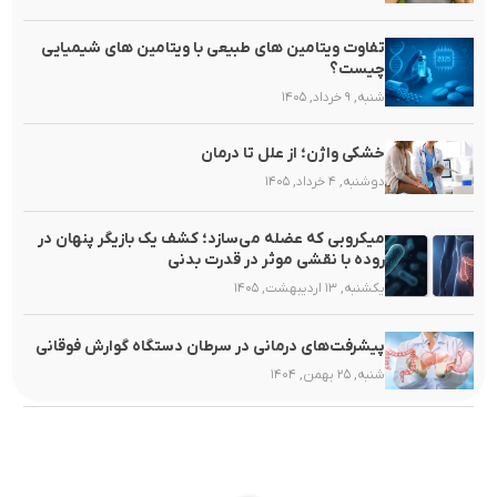
تفاوت ویتامین های طبیعی با ویتامین های شیمیایی
چیست؟
شنبه, ۹ خرداد, ۱۴۰۵
خشکی واژن؛ از علل تا درمان
دوشنبه, ۴ خرداد, ۱۴۰۵
میکروبی که عضله می‌سازد؛ کشف یک بازیگر پنهان در
روده با نقشی موثر در قدرت بدنی
یکشنبه, ۱۳ اردیبهشت, ۱۴۰۵
پیشرفت‌های درمانی در سرطان دستگاه گوارش فوقانی
شنبه, ۲۵ بهمن, ۱۴۰۴