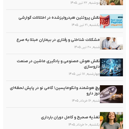
دوشنبه, ۲۲ تیر, ۱۴۰۵
نقش پروتئین هیدرولیزشده در اختلالات گوارشی
یکشنبه, ۲۱ تیر, ۱۴۰۵
مشکلات شناختی و رفتاری در بیماران مبتلا به صرع
شنبه, ۲۰ تیر, ۱۴۰۵
نقش هوش مصنوعی و یادگیری ماشین در صنعت
داروسازی
چهارشنبه, ۱۷ تیر, ۱۴۰۵
پچ هوشمند وانکومایسین؛ گامی نو در پایش لحظه‌ای
دوز دارو
شنبه, ۱۶ خرداد, ۱۴۰۵
تغذیه صحیح و کامل دوران بارداری
یکشنبه, ۱۰ خرداد, ۱۴۰۵