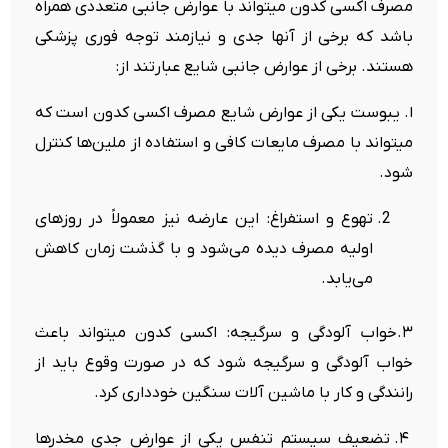
مصرف اکسی کدون میتواند با عوارض جانبی متعددی همراه
باشد که برخی از آنها جدی و نیازمند توجه فوری پزشکی
هستند. برخی از عوارض جانبی شایع عبارتند از:
ا. یبوست یکی از عوارض شایع مصرف اکسی کدون است که
میتواند با مصرف مایعات کافی و استفاده از ملین‌ها کنترل
شود.
تهوع و استفراغ: این عارضه نیز معمولاً در روزهای
اولیه مصرف دیده می‌شود و با گذشت زمان کاهش
می‌یابد.
۳.خواب آلودگی و سرگیجه: اکسی کدون میتواند باعث
خواب آلودگی و سرگیجه شود که در صورت وقوع باید از
رانندگی و کار با ماشین آلات سنگین خودداری کرد.
۴. تضعیف سیستم تنفس یکی از عوارض جدی مخدرها