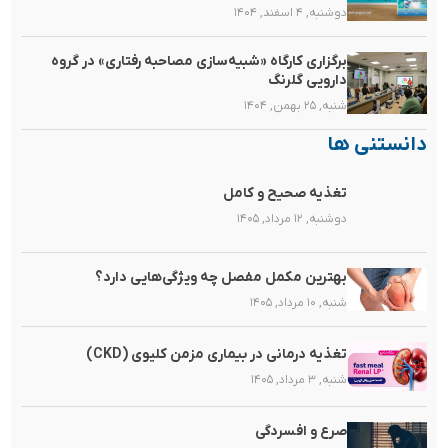
دوشنبه, ۴ اسفند, ۱۴۰۴
برگزاری کارگاه «شبیه‌سازی مصاحبه رفتاری» در گروه
دارویی گلرنگ
شنبه, ۲۵ بهمن, ۱۴۰۴
دانستنی ها
تغذیه صحیح و کامل
دوشنبه, ۱۲ مرداد, ۱۴۰۵
بهترین مکمل مفصل چه ویژگی‌هایی دارد؟
شنبه, ۱۰ مرداد, ۱۴۰۵
تغذیه‌ درمانی در بیماری مزمن کلیوی (CKD)
شنبه, ۳ مرداد, ۱۴۰۵
صرع و افسردگی