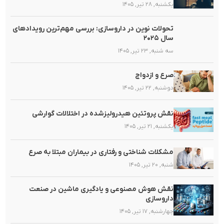
یکشنبه, ۲۸ تیر, ۱۴۰۵
تحولات نوین در داروسازی: بررسی مهم‌ترین رویدادهای
سال ۲۰۲۵
سه شنبه, ۲۳ تیر, ۱۴۰۵
صرع و ازدواج
دوشنبه, ۲۲ تیر, ۱۴۰۵
نقش پروتئین هیدرولیزشده در اختلالات گوارشی
یکشنبه, ۲۱ تیر, ۱۴۰۵
مشکلات شناختی و رفتاری در بیماران مبتلا به صرع
شنبه, ۲۰ تیر, ۱۴۰۵
نقش هوش مصنوعی و یادگیری ماشین در صنعت
داروسازی
چهارشنبه, ۱۷ تیر, ۱۴۰۵