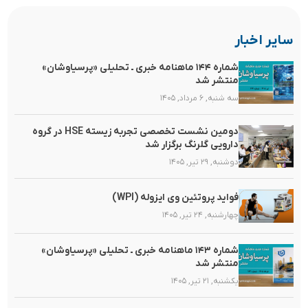
سایر اخبار
شماره ۱۴۴ ماهنامه خبری ـ تحلیلی «پرسیاوشان»
منتشر شد
سه شنبه, ۶ مرداد, ۱۴۰۵
دومین نشست تخصصی تجربه زیسته HSE در گروه
دارویی گلرنگ برگزار شد
دوشنبه, ۲۹ تیر, ۱۴۰۵
فواید پروتئین وی ایزوله (WPI)
چهارشنبه, ۲۴ تیر, ۱۴۰۵
شماره ۱۴۳ ماهنامه خبری ـ تحلیلی «پرسیاوشان»
منتشر شد
یکشنبه, ۲۱ تیر, ۱۴۰۵