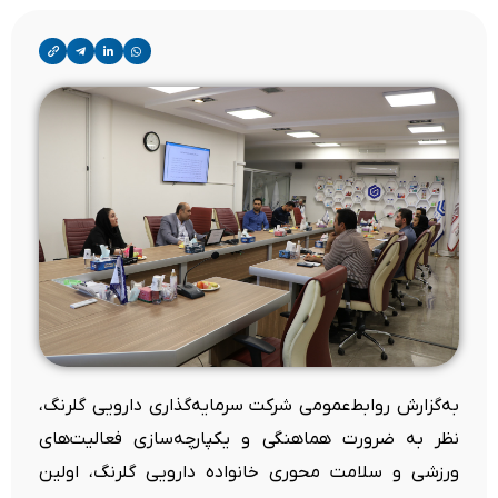
به‌گزارش روابط‌عمومی‌ شرکت‌ سرمایه‌گذاری‌ دارویی‌ گلرنگ،
نظر به ضرورت هماهنگی و یکپارچه‌سازی فعالیت‌های
ورزشی و سلامت محوری خانواده دارویی گلرنگ، اولین