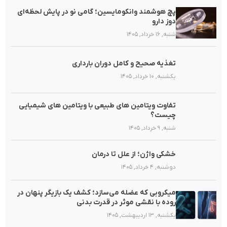
پچ هوشمند وانکومایسین؛ گامی نو در پایش لحظه‌ای
دوز دارو
شنبه, ۱۶ خرداد, ۱۴۰۵
تغذیه صحیح و کامل دوران بارداری
یکشنبه, ۱۰ خرداد, ۱۴۰۵
تفاوت ویتامین های طبیعی با ویتامین های شیمیایی
چیست؟
شنبه, ۹ خرداد, ۱۴۰۵
خشکی واژن؛ از علل تا درمان
دوشنبه, ۴ خرداد, ۱۴۰۵
میکروبی که عضله می‌سازد؛ کشف یک بازیگر پنهان در
روده با نقشی موثر در قدرت بدنی
یکشنبه, ۱۳ اردیبهشت, ۱۴۰۵