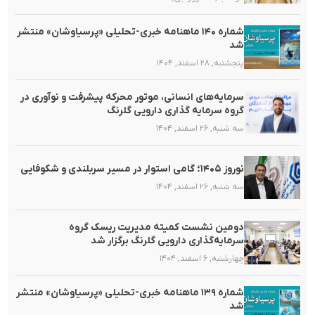
شماره ۱۴۰ ماهنامه خبری-تحلیلی «پرسیاوشان» منتشر
شد
پنجشنبه, ۲۸ اسفند, ۱۴۰۴
سرمایه‌های انسانی، موتور محرکه پیشرفت و نوآوری در
گروه سرمایه گذاری دارویی گلرنگ
سه شنبه, ۲۶ اسفند, ۱۴۰۴
نوروز ۱۴۰۵؛ گامی استوار در مسیر سربلندی و شکوفایی
سه شنبه, ۲۶ اسفند, ۱۴۰۴
دومین نشست کمیته مدیریت ریسک گروه
سرمایه‌گذاری دارویی گلرنگ برگزار شد
چهارشنبه, ۶ اسفند, ۱۴۰۴
شماره ۱۳۹ ماهنامه خبری-تحلیلی «پرسیاوشان» منتشر
شد