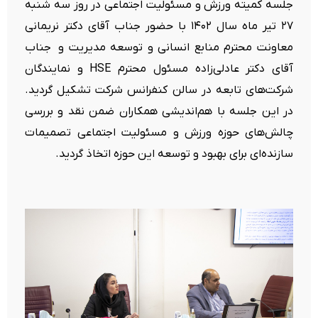
جلسه کمیته ورزش و مسئولیت اجتماعی در روز سه شنبه
۲۷ تیر ماه سال ۱۴۰۲ با حضور جناب آقای دکتر نریمانی
معاونت محترم منابع انسانی و توسعه مدیریت و جناب
آقای دکتر عادلی‌زاده مسئول محترم HSE و نمایندگان
شرکت‌های تابعه در سالن کنفرانس شرکت تشکیل گردید.
در این جلسه با هم‌اندیشی همکاران ضمن نقد و بررسی
چالش‌های حوزه ورزش و مسئولیت اجتماعی تصمیمات
سازنده‌ای برای بهبود و توسعه این حوزه اتخاذ گردید.