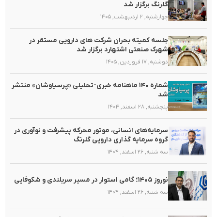
گلرنگ برگزار شد
چهارشنبه, ۲ اردیبهشت, ۱۴۰۵
جلسه کمیته بحران شرکت های دارویی مستقر در
شهرک صنعتی اشتهارد برگزار شد
دوشنبه, ۱۷ فروردین, ۱۴۰۵
شماره ۱۴۰ ماهنامه خبری-تحلیلی «پرسیاوشان» منتشر
شد
پنجشنبه, ۲۸ اسفند, ۱۴۰۴
سرمایه‌های انسانی، موتور محرکه پیشرفت و نوآوری در
گروه سرمایه گذاری دارویی گلرنگ
سه شنبه, ۲۶ اسفند, ۱۴۰۴
نوروز ۱۴۰۵؛ گامی استوار در مسیر سربلندی و شکوفایی
سه شنبه, ۲۶ اسفند, ۱۴۰۴