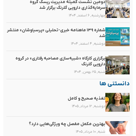
دومین نشست کمیته مدیریت ریسک گروه
سرمایه‌گذاری دارویی گلرنگ برگزار شد
چهارشنبه, ۶ اسفند, ۱۴۰۴
شماره ۱۳۹ ماهنامه خبری-تحلیلی «پرسیاوشان» منتشر
شد
دوشنبه, ۴ اسفند, ۱۴۰۴
برگزاری کارگاه «شبیه‌سازی مصاحبه رفتاری» در گروه
دارویی گلرنگ
شنبه, ۲۵ بهمن, ۱۴۰۴
دانستنی ها
تغذیه صحیح و کامل
دوشنبه, ۱۲ مرداد, ۱۴۰۵
بهترین مکمل مفصل چه ویژگی‌هایی دارد؟
شنبه, ۱۰ مرداد, ۱۴۰۵