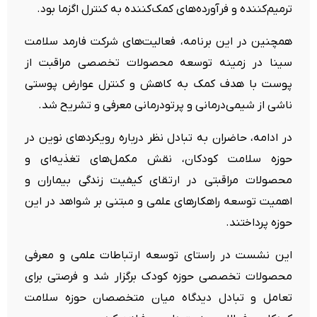
ترمیم‌کننده و فرآورده‌های کمک‌کننده به کنترل اگزما بود.
همچنین در این برنامه، فعالیت‌های شرکت فارمد سلامت
سینا در زمینه توسعه محصولات تخصصی مراقبت از
پوست با هدف کمک به کاهش و کنترل عوارض پوستی
ناشی از شیمی‌درمانی و پرتودرمانی معرفی و تشریح شد.
در ادامه، حاضران به تبادل نظر درباره رویکردهای نوین در
حوزه سلامت کودکان، نقش مکمل‌های تغذیه‌ای و
محصولات مراقبتی در ارتقای کیفیت زندگی بیماران و
اهمیت توسعه راهکارهای علمی و مبتنی بر شواهد در این
حوزه پرداختند.
این نشست در راستای توسعه ارتباطات علمی و معرفی
محصولات تخصصی حوزه کودک برگزار شد و فرصتی برای
تعامل و تبادل دیدگاه میان متخصصان حوزه سلامت