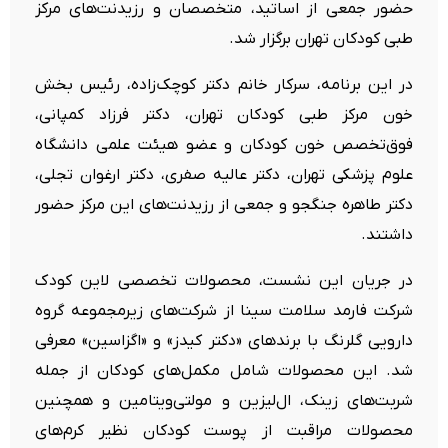
حضور جمعی از اساتید، متخصصان و رزیدنت‌های مرکز
طبی کودکان تهران برگزار شد.
در این برنامه، سرکار خانم دکتر کوچک‌زاده، رئیس بخش
خون مرکز طبی کودکان تهران، دکتر فرزاد کمپانی،
فوق‌تخصص خون کودکان و عضو هیئت علمی دانشگاه
علوم پزشکی تهران، دکتر عالیه صفری، دکتر ارغوان تجلی،
دکتر طاهره جنگجو و جمعی از رزیدنت‌های این مرکز حضور
داشتند.
در جریان این نشست، محصولات تخصصی لاین کودک
شرکت فارمد سلامت سینا از شرکت‌های زیرمجموعه گروه
دارویی گلرنگ با برندهای «دکتر کیدز» و «اگزاسین» معرفی
شد. این محصولات شامل مکمل‌های کودکان از جمله
شربت‌های زینک، ال‌لیزین و مولتی‌ویتامین و همچنین
محصولات مراقبت از پوست کودکان نظیر کرم‌های