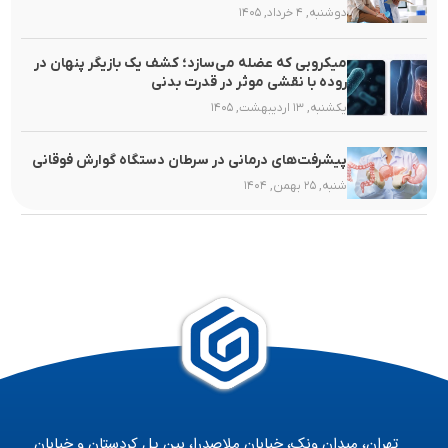
دوشنبه, ۴ خرداد, ۱۴۰۵
میکروبی که عضله می‌سازد؛ کشف یک بازیگر پنهان در
روده با نقشی موثر در قدرت بدنی
یکشنبه, ۱۳ اردیبهشت, ۱۴۰۵
پیشرفت‌های درمانی در سرطان دستگاه گوارش فوقانی
شنبه, ۲۵ بهمن, ۱۴۰۴
تهران، میدان ونک، خیابان ملاصدرا، بین پل کردستان و خیابان