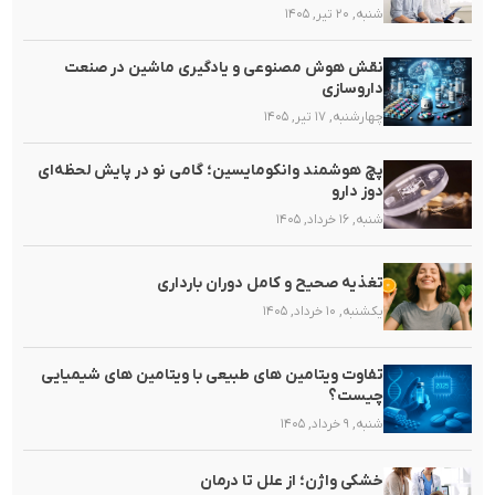
شنبه, ۲۰ تیر, ۱۴۰۵
نقش هوش مصنوعی و یادگیری ماشین در صنعت
داروسازی
چهارشنبه, ۱۷ تیر, ۱۴۰۵
پچ هوشمند وانکومایسین؛ گامی نو در پایش لحظه‌ای
دوز دارو
شنبه, ۱۶ خرداد, ۱۴۰۵
تغذیه صحیح و کامل دوران بارداری
یکشنبه, ۱۰ خرداد, ۱۴۰۵
تفاوت ویتامین های طبیعی با ویتامین های شیمیایی
چیست؟
شنبه, ۹ خرداد, ۱۴۰۵
خشکی واژن؛ از علل تا درمان