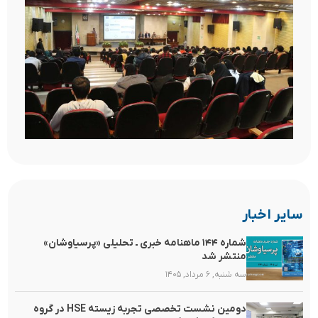
سایر اخبار
شماره ۱۴۴ ماهنامه خبری ـ تحلیلی «پرسیاوشان»
منتشر شد
سه شنبه, ۶ مرداد, ۱۴۰۵
دومین نشست تخصصی تجربه زیسته HSE در گروه