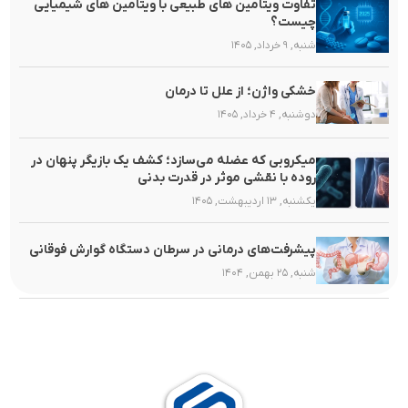
تفاوت ویتامین های طبیعی با ویتامین های شیمیایی
چیست؟
شنبه, ۹ خرداد, ۱۴۰۵
خشکی واژن؛ از علل تا درمان
دوشنبه, ۴ خرداد, ۱۴۰۵
میکروبی که عضله می‌سازد؛ کشف یک بازیگر پنهان در
روده با نقشی موثر در قدرت بدنی
یکشنبه, ۱۳ اردیبهشت, ۱۴۰۵
پیشرفت‌های درمانی در سرطان دستگاه گوارش فوقانی
شنبه, ۲۵ بهمن, ۱۴۰۴