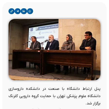
پنل ارتباط دانشگاه با صنعت در دانشکده داروسازی
دانشگاه علوم پزشکی تهران با حمایت گروه دارویی گلرنگ
برگزار شد.