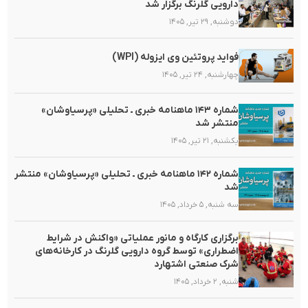
دارویی گلرنگ برگزار شد
دوشنبه, ۲۹ تیر, ۱۴۰۵
فواید پروتئین وی ایزوله (WPI)
چهارشنبه, ۲۴ تیر, ۱۴۰۵
شماره ۱۴۳ ماهنامه خبری ـ تحلیلی «پرسیاوشان»
منتشر شد
یکشنبه, ۲۱ تیر, ۱۴۰۵
شماره ۱۴۲ ماهنامه خبری ـ تحلیلی «پرسیاوشان» منتشر
شد
سه شنبه, ۵ خرداد, ۱۴۰۵
برگزاری کارگاه و مانور عملیاتی «واکنش در شرایط
اضطراری» توسط گروه دارویی گلرنگ در کارخانه‌های
شرک صنعتی اشتهارد
شنبه, ۲ خرداد, ۱۴۰۵