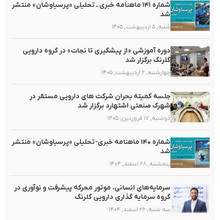
شماره ۱۴۱ ماهنامه خبری ـ تحلیلی «پرسیاوشان» منتشر
شد
شنبه, ۵ اردیبهشت, ۱۴۰۵
دوره آموزشی «از پیشگیری تا نجات» در گروه دارویی
گلرنگ برگزار شد
چهارشنبه, ۲ اردیبهشت, ۱۴۰۵
جلسه کمیته بحران شرکت های دارویی مستقر در
شهرک صنعتی اشتهارد برگزار شد
دوشنبه, ۱۷ فروردین, ۱۴۰۵
شماره ۱۴۰ ماهنامه خبری-تحلیلی «پرسیاوشان» منتشر
شد
پنجشنبه, ۲۸ اسفند, ۱۴۰۴
سرمایه‌های انسانی، موتور محرکه پیشرفت و نوآوری در
گروه سرمایه گذاری دارویی گلرنگ
سه شنبه, ۲۶ اسفند, ۱۴۰۴