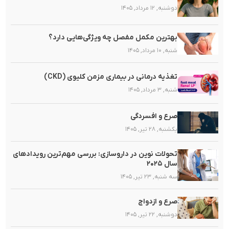
دوشنبه, ۱۲ مرداد, ۱۴۰۵
بهترین مکمل مفصل چه ویژگی‌هایی دارد؟
شنبه, ۱۰ مرداد, ۱۴۰۵
تغذیه‌ درمانی در بیماری مزمن کلیوی (CKD)
شنبه, ۳ مرداد, ۱۴۰۵
صرع و افسردگی
یکشنبه, ۲۸ تیر, ۱۴۰۵
تحولات نوین در داروسازی: بررسی مهم‌ترین رویدادهای
سال ۲۰۲۵
سه شنبه, ۲۳ تیر, ۱۴۰۵
صرع و ازدواج
دوشنبه, ۲۲ تیر, ۱۴۰۵