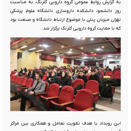
به گزارش روابط عمومی گروه دارویی گلرنگ، به مناسبت
روز دانشجو، دانشکده داروسازی دانشگاه علوم پزشکی
تهران میزبان پنلی با موضوع ارتباط دانشگاه و صنعت بود
که با حمایت گروه دارویی گلرنگ برگزار شد.
این رویداد با هدف تقویت تعامل و همکاری بین مراکز