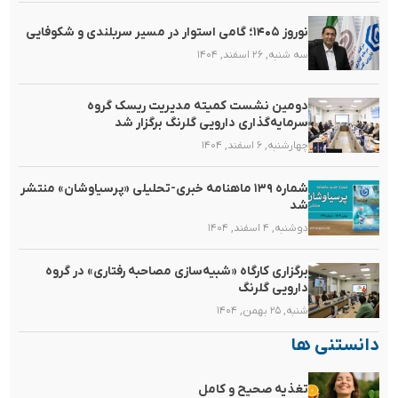
نوروز ۱۴۰۵؛ گامی استوار در مسیر سربلندی و شکوفایی
سه شنبه, ۲۶ اسفند, ۱۴۰۴
دومین نشست کمیته مدیریت ریسک گروه
سرمایه‌گذاری دارویی گلرنگ برگزار شد
چهارشنبه, ۶ اسفند, ۱۴۰۴
شماره ۱۳۹ ماهنامه خبری-تحلیلی «پرسیاوشان» منتشر
شد
دوشنبه, ۴ اسفند, ۱۴۰۴
برگزاری کارگاه «شبیه‌سازی مصاحبه رفتاری» در گروه
دارویی گلرنگ
شنبه, ۲۵ بهمن, ۱۴۰۴
دانستنی ها
تغذیه صحیح و کامل