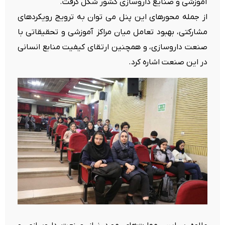
آموزشی و صنایع داروسازی کشور شکل گرفت.
از جمله محورهای این پنل می توان به ترویج رویکردهای
مشارکتی، بهبود تعامل میان مراکز آموزشی و تحقیقاتی با
صنعت داروسازی، و همچنین ارتقای کیفیت منابع انسانی
در این صنعت اشاره کرد.