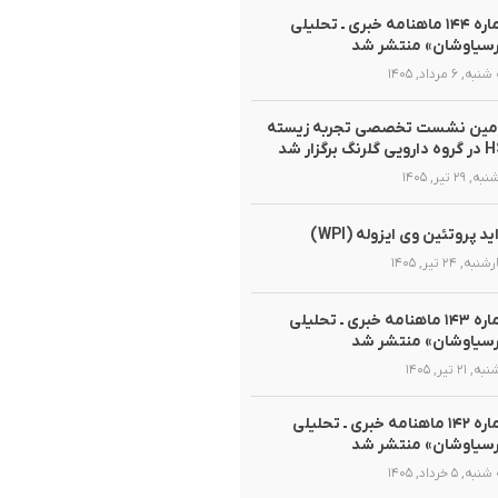
شماره ۱۴۴ ماهنامه خبری ـ تحلیلی
سیاوشان» منتشر شد
, ۶ مرداد, ۱۴۰۵
مین نشست تخصصی تجربه زیسته
گلرنگ برگزار شد
 ۲۹ تیر, ۱۴۰۵
ید پروتئین وی ایزوله (WPI)
ه, ۲۴ تیر, ۱۴۰۵
شماره ۱۴۳ ماهنامه خبری ـ تحلیلی
سیاوشان» منتشر شد
 ۲۱ تیر, ۱۴۰۵
شماره ۱۴۲ ماهنامه خبری ـ تحلیلی
سیاوشان» منتشر شد
, ۵ خرداد, ۱۴۰۵