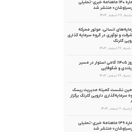
شماره ۱۴۰ ماهنامه خبری-تحلیلی
سیاوشان» منتشر شد
 ۲۸ اسفند, ۱۴۰۴
ایه‌های انسانی، موتور محرکه
رفت و نوآوری در گروه سرمایه گذاری
ویی گلرنگ
, ۲۶ اسفند, ۱۴۰۴
نوروز ۱۴۰۵؛ گامی استوار در مسیر
لندی و شکوفایی
, ۲۶ اسفند, ۱۴۰۴
مین نشست کمیته مدیریت ریسک
ه سرمایه‌گذاری دارویی گلرنگ برگزار
ه, ۶ اسفند, ۱۴۰۴
شماره ۱۳۹ ماهنامه خبری-تحلیلی
سیاوشان» منتشر شد