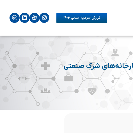
گزارش سرمایه انسانی ۱۴۰۳
کارخانه‌های شرک صنعتی