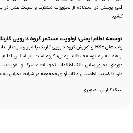
فنی پرسنل در استفاده از تجهیزات مشترک و سرعت عمل در پا
کشید.
توسعه نظام ایمنی؛ اولویت مستمر گروه دارویی گلرنگ
واحدهای HSE و آموزش گروه دارویی گلرنگ با ابراز رضایت ا
از «نقشه راه توسعه نظام ایمنی» گروه است. بر اساس اعلام این
دوره‌ای، به‌روزرسانی بانک اطلاعات تجهیزات مشترک و تقویت شبک
دارد تا ضریب اطمینان و تاب‌آوری مجموعه در شرایط بحرانی به ح
لینک گزارش تصویری