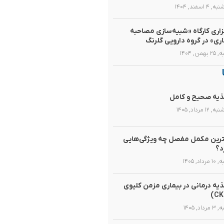
۴ اسفند, ۱۴۰۴
زاری کارگاه «شبیه‌سازی مصاحبه
اری» در گروه دارویی گلرنگ
همن, ۱۴۰۴
یه صحیح و کامل
۱۲ مرداد, ۱۴۰۵
رین مکمل مفصل چه ویژگی‌هایی
د؟
رداد, ۱۴۰۵
یه‌ درمانی در بیماری مزمن کلیوی
داد, ۱۴۰۵