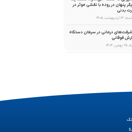
یگر پنهان در روده با نقشی موثر در
ت بدنی
۱ اردیبهشت, ۱۴۰۵
رفت‌های درمانی در سرطان دستگاه
رش فوقانی
همن, ۱۴۰۴
نگ
و