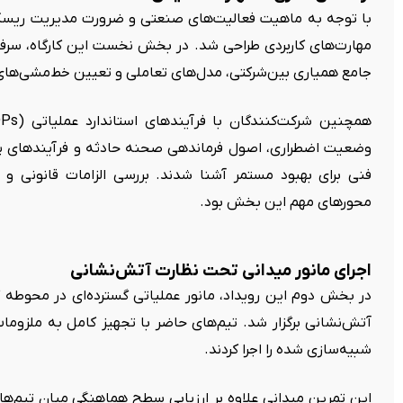
با توجه به ماهیت فعالیت‌های صنعتی و ضرورت مدیریت ریسک، 
مهارت‌های کاربردی طراحی شد. در بخش نخست این کارگاه، سرف
جامع همیاری بین‌شرکتی، مدل‌های تعاملی و تعیین خط‌مشی‌های 
وضعیت اضطراری، اصول فرماندهی صحنه حادثه و فرآیندهای پ
فنی برای بهبود مستمر آشنا شدند. بررسی الزامات قانونی و س
محورهای مهم این بخش بود.
اجرای مانور میدانی تحت نظارت آتش‌نشانی
در بخش دوم این رویداد، مانور عملیاتی گسترده‌ای در محوطه 
شبیه‌سازی شده را اجرا کردند.
این تمرین میدانی علاوه بر ارزیابی سطح هماهنگی میان تیم‌