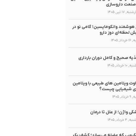
صنعت داروسازی
ه, ۱۷ تیر, ۱۴۰۵
هوشمند وانکومایسین؛ گامی نو در
ش لحظه‌ای دوز دارو
رداد, ۱۴۰۵
یه صحیح و کامل دوران بارداری
۱۰ خرداد, ۱۴۰۵
وت ویتامین های طبیعی با ویتامین
ی شیمیایی چیست؟
داد, ۱۴۰۵
ی واژن؛ از علل تا درمان
۴ خرداد, ۱۴۰۵
روبی که عضله می‌سازد؛ کشف یک