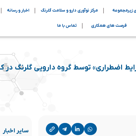
 زیرمجموعه
مرکز نوآوری دارو و سلامت گلرنگ
اخبار و رسانه
فرصت های همکاری
تماس با ما
شرایط اضطراری» توسط گروه دارویی گلرنگ در 
سایر اخبار