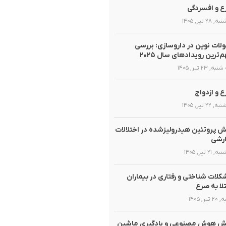
 و افسردگی
 ۲۸ تیر, ۱۴۰۵
لات نوین در داروسازی: بررسی
‌ترین رویدادهای سال ۲۰۲۵
, ۲۳ تیر, ۱۴۰۵
 و ازدواج
 ۲۲ تیر, ۱۴۰۵
 پروتئین هیدرولیزشده در اختلالات
ارشی
 ۲۱ تیر, ۱۴۰۵
لات شناختی و رفتاری در بیماران
لا به صرع
تیر, ۱۴۰۵
ش هوش مصنوعی و یادگیری ماشین