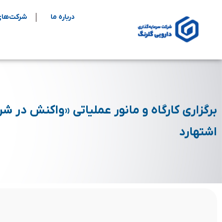
درباره ما
شرکت‌های
برگزاری کارگاه و مانور عملیاتی «واکنش در 
اشتهارد