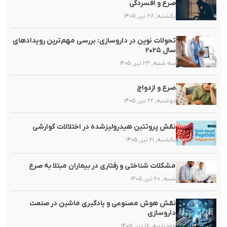
صرع و افسردگی
یکشنبه, ۲۸ تیر, ۱۴۰۵
تحولات نوین در داروسازی: بررسی مهم‌ترین رویدادهای
سال ۲۰۲۵
سه شنبه, ۲۳ تیر, ۱۴۰۵
صرع و ازدواج
دوشنبه, ۲۲ تیر, ۱۴۰۵
نقش پروتئین هیدرولیزشده در اختلالات گوارشی
یکشنبه, ۲۱ تیر, ۱۴۰۵
مشکلات شناختی و رفتاری در بیماران مبتلا به صرع
شنبه, ۲۰ تیر, ۱۴۰۵
نقش هوش مصنوعی و یادگیری ماشین در صنعت
داروسازی
چهارشنبه, ۱۷ تیر, ۱۴۰۵