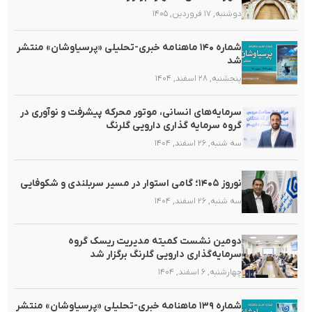
دوشنبه, ۱۷ فروردین, ۱۴۰۵
شماره ۱۴۰ ماهنامه خبری-تحلیلی «پرسیاوشان» منتشر
شد
پنجشنبه, ۲۸ اسفند, ۱۴۰۴
سرمایه‌های انسانی، موتور محرکه پیشرفت و نوآوری در
گروه سرمایه گذاری دارویی گلرنگ
سه شنبه, ۲۶ اسفند, ۱۴۰۴
نوروز ۱۴۰۵؛ گامی استوار در مسیر سربلندی و شکوفایی
سه شنبه, ۲۶ اسفند, ۱۴۰۴
دومین نشست کمیته مدیریت ریسک گروه
سرمایه‌گذاری دارویی گلرنگ برگزار شد
چهارشنبه, ۶ اسفند, ۱۴۰۴
شماره ۱۳۹ ماهنامه خبری-تحلیلی «پرسیاوشان» منتشر