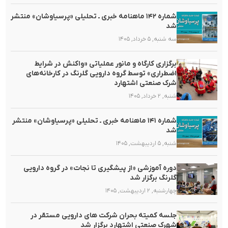
شماره ۱۴۲ ماهنامه خبری ـ تحلیلی «پرسیاوشان» منتشر
شد
سه شنبه, ۵ خرداد, ۱۴۰۵
برگزاری کارگاه و مانور عملیاتی «واکنش در شرایط
اضطراری» توسط گروه دارویی گلرنگ در کارخانه‌های
شرک صنعتی اشتهارد
شنبه, ۲ خرداد, ۱۴۰۵
شماره ۱۴۱ ماهنامه خبری ـ تحلیلی «پرسیاوشان» منتشر
شد
شنبه, ۵ اردیبهشت, ۱۴۰۵
دوره آموزشی «از پیشگیری تا نجات» در گروه دارویی
گلرنگ برگزار شد
چهارشنبه, ۲ اردیبهشت, ۱۴۰۵
جلسه کمیته بحران شرکت های دارویی مستقر در
شهرک صنعتی اشتهارد برگزار شد