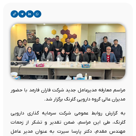
مراسم معارفه مدیرعامل جدید شرکت فاران فارمد با حضور
مدیران عالی گروه دارویی گلرنگ برگزار شد.
به گزارش روابط عمومی شرکت سرمایه گذاری دارویی
گلرنگ، طی این مراسم، ضمن تقدیر و تشکر از زحمات
مهندس مقدم، دکتر پارسا سیرت به عنوان مدیر عامل