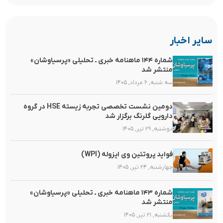
سایر اخبار
شماره ۱۴۴ ماهنامه خبری ـ تحلیلی «پرسیاوشان»
منتشر شد
سه شنبه, ۶ مرداد, ۱۴۰۵
دومین نشست تخصصی تجربه زیسته HSE در گروه
دارویی گلرنگ برگزار شد
دوشنبه, ۲۹ تیر, ۱۴۰۵
فواید پروتئین وی ایزوله (WPI)
چهارشنبه, ۲۴ تیر, ۱۴۰۵
شماره ۱۴۳ ماهنامه خبری ـ تحلیلی «پرسیاوشان»
منتشر شد
یکشنبه, ۲۱ تیر, ۱۴۰۵