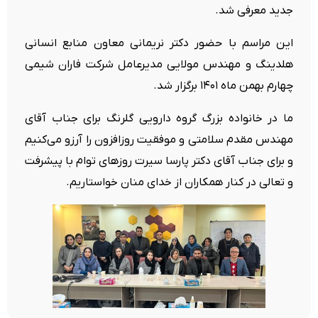
جدید معرفی شد.
این مراسم با حضور دکتر نریمانی معاون منابع انسانی
هلدینگ و مهندس مولایی مدیرعامل شرکت فاران شیمی
چهارم بهمن ماه ۱۴۰۱ برگزار شد.
ما در خانواده بزرگ گروه دارویی گلرنگ برای جناب آقای
مهندس مقدم سلامتی و موفقیت روزافزون را آرزو می‌کنیم
و برای جناب آقای دکتر پارسا سیرت روزهای توام با پیشرفت
و تعالی در کنار همکاران از خدای منان خواستاریم.