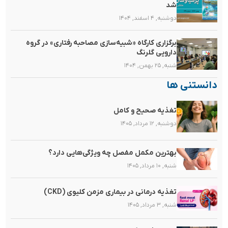
شد
دوشنبه, ۴ اسفند, ۱۴۰۴
برگزاری کارگاه «شبیه‌سازی مصاحبه رفتاری» در گروه
دارویی گلرنگ
شنبه, ۲۵ بهمن, ۱۴۰۴
دانستنی ها
تغذیه صحیح و کامل
دوشنبه, ۱۲ مرداد, ۱۴۰۵
بهترین مکمل مفصل چه ویژگی‌هایی دارد؟
شنبه, ۱۰ مرداد, ۱۴۰۵
تغذیه‌ درمانی در بیماری مزمن کلیوی (CKD)
شنبه, ۳ مرداد, ۱۴۰۵