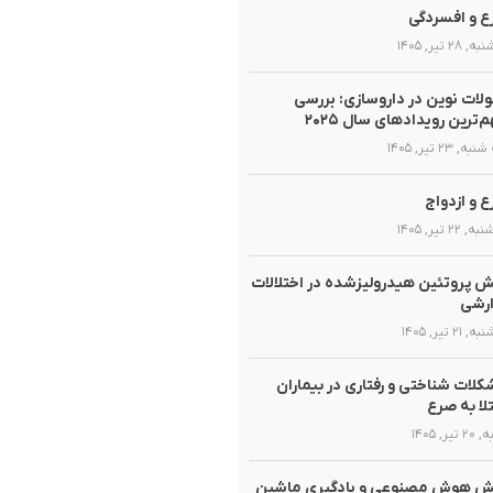
 و افسردگی
 ۲۸ تیر, ۱۴۰۵
لات نوین در داروسازی: بررسی
‌ترین رویدادهای سال ۲۰۲۵
, ۲۳ تیر, ۱۴۰۵
 و ازدواج
 ۲۲ تیر, ۱۴۰۵
 پروتئین هیدرولیزشده در اختلالات
ارشی
 ۲۱ تیر, ۱۴۰۵
لات شناختی و رفتاری در بیماران
لا به صرع
تیر, ۱۴۰۵
ش هوش مصنوعی و یادگیری ماشین