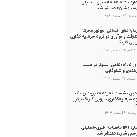
شماره ۱۴۰ ماهنامه خبری-تحلیلی
سیاوشان» منتشر شد
 ۲۸ اسفند, ۱۴۰۴
ایه‌های انسانی، موتور محرکه
رفت و نوآوری در گروه سرمایه گذاری
ویی گلرنگ
, ۲۶ اسفند, ۱۴۰۴
نوروز ۱۴۰۵؛ گامی استوار در مسیر
لندی و شکوفایی
, ۲۶ اسفند, ۱۴۰۴
مین نشست کمیته مدیریت ریسک
ه سرمایه‌گذاری دارویی گلرنگ برگزار
ه, ۶ اسفند, ۱۴۰۴
شماره ۱۳۹ ماهنامه خبری-تحلیلی
سیاوشان» منتشر شد