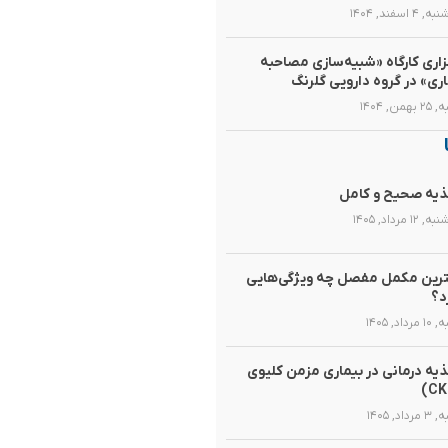
۴ اسفند, ۱۴۰۴
زاری کارگاه «شبیه‌سازی مصاحبه
اری» در گروه دارویی گلرنگ
همن, ۱۴۰۴
یه صحیح و کامل
۱۲ مرداد, ۱۴۰۵
رین مکمل مفصل چه ویژگی‌هایی
د؟
رداد, ۱۴۰۵
یه‌ درمانی در بیماری مزمن کلیوی
داد, ۱۴۰۵