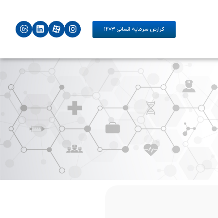
گزارش سرمایه انسانی ۱۴۰۳