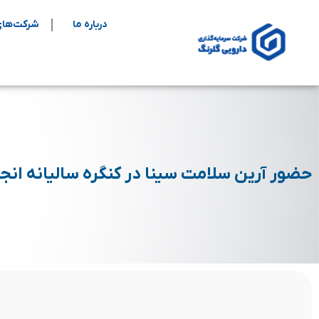
درباره ما
شرکت‌های
حضور آرین سلامت سینا در کنگره سالیانه انج