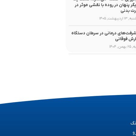
یگر پنهان در روده با نقشی موثر در
ت بدنی
۱ اردیبهشت, ۱۴۰۵
رفت‌های درمانی در سرطان دستگاه
رش فوقانی
همن, ۱۴۰۴
نگ
و