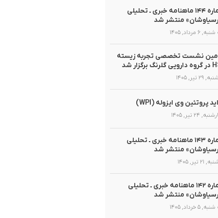
شماره ۱۴۴ ماهنامه خبری ـ تحلیلی
سیاوشان» منتشر شد
, ۶ مرداد, ۱۴۰۵
مین نشست تخصصی تجربه زیسته
گلرنگ برگزار شد
 ۲۹ تیر, ۱۴۰۵
ید پروتئین وی ایزوله (WPI)
ه, ۲۴ تیر, ۱۴۰۵
شماره ۱۴۳ ماهنامه خبری ـ تحلیلی
سیاوشان» منتشر شد
 ۲۱ تیر, ۱۴۰۵
شماره ۱۴۲ ماهنامه خبری ـ تحلیلی
سیاوشان» منتشر شد
, ۵ خرداد, ۱۴۰۵