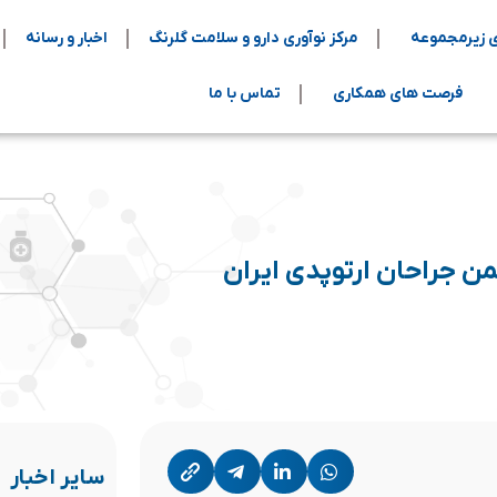
 زیرمجموعه
مرکز نوآوری دارو و سلامت گلرنگ
اخبار و رسانه
فرصت های همکاری
تماس با ما
من جراحان ارتوپدی ایران
سایر اخبار