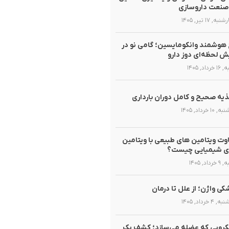
صنعت داروسازی
ه, ۱۷ تیر, ۱۴۰۵
هوشمند وانکومایسین؛ گامی نو در
ش لحظه‌ای دوز دارو
رداد, ۱۴۰۵
یه صحیح و کامل دوران بارداری
۱۰ خرداد, ۱۴۰۵
وت ویتامین های طبیعی با ویتامین
ی شیمیایی چیست؟
داد, ۱۴۰۵
ی واژن؛ از علل تا درمان
۴ خرداد, ۱۴۰۵
روبی که عضله می‌سازد؛ کشف یک