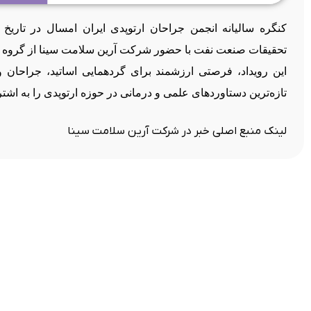
تحقیقات صنعت نفت با حضور شرکت آرین سلامت سینا از گروه دا
این رویداد، فرصتی ارزشمند برای گردهمایی اساتید، جراحان 
تازه‌ترین دستاوردهای علمی و درمانی در حوزه ارتوپدی را به اشتر
لینک منبع اصلی خبر در شرکت آرین سلامت سینا