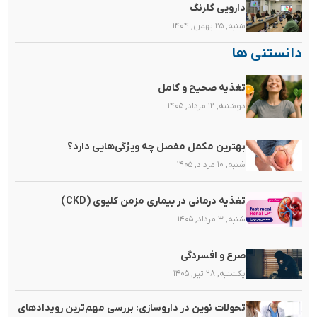
دارویی گلرنگ
شنبه, ۲۵ بهمن, ۱۴۰۴
دانستنی ها
تغذیه صحیح و کامل
دوشنبه, ۱۲ مرداد, ۱۴۰۵
بهترین مکمل مفصل چه ویژگی‌هایی دارد؟
شنبه, ۱۰ مرداد, ۱۴۰۵
تغذیه‌ درمانی در بیماری مزمن کلیوی (CKD)
شنبه, ۳ مرداد, ۱۴۰۵
صرع و افسردگی
یکشنبه, ۲۸ تیر, ۱۴۰۵
تحولات نوین در داروسازی: بررسی مهم‌ترین رویدادهای