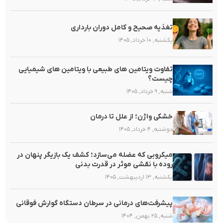
تغذیه صحیح و کامل دوران بارداری
یکشنبه, ۱۰ خرداد, ۱۴۰۵
تفاوت ویتامین های طبیعی با ویتامین های شیمیایی
چیست؟
شنبه, ۹ خرداد, ۱۴۰۵
خشکی واژن؛ از علل تا درمان
دوشنبه, ۴ خرداد, ۱۴۰۵
میکروبی که عضله می‌سازد؛ کشف یک بازیگر پنهان در
روده با نقشی موثر در قدرت بدنی
یکشنبه, ۱۳ اردیبهشت, ۱۴۰۵
پیشرفت‌های درمانی در سرطان دستگاه گوارش فوقانی
شنبه, ۲۵ بهمن, ۱۴۰۴