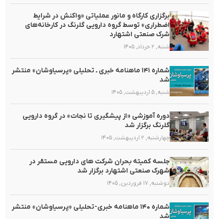
برگزاری کارگاه و مانور عملیاتی «واکنش در شرایط
اضطراری» توسط گروه دارویی گلرنگ در کارخانه‌های
شرک صنعتی اشتهارد
شنبه, ۲ خرداد, ۱۴۰۵
شماره ۱۴۱ ماهنامه خبری ـ تحلیلی «پرسیاوشان» منتشر
شد
شنبه, ۵ اردیبهشت, ۱۴۰۵
دوره آموزشی «از پیشگیری تا نجات» در گروه دارویی
گلرنگ برگزار شد
چهارشنبه, ۲ اردیبهشت, ۱۴۰۵
جلسه کمیته بحران شرکت های دارویی مستقر در
شهرک صنعتی اشتهارد برگزار شد
دوشنبه, ۱۷ فروردین, ۱۴۰۵
شماره ۱۴۰ ماهنامه خبری-تحلیلی «پرسیاوشان» منتشر
شد