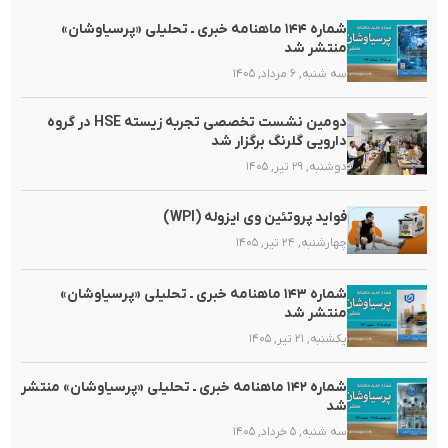
شماره ۱۴۴ ماهنامه خبری ـ تحلیلی «پرسیاوشان»
منتشر شد
سه شنبه, ۶ مرداد, ۱۴۰۵
دومین نشست تخصصی تجربه زیسته HSE در گروه
دارویی گلرنگ برگزار شد
دوشنبه, ۲۹ تیر, ۱۴۰۵
فواید پروتئین وی ایزوله (WPI)
چهارشنبه, ۲۴ تیر, ۱۴۰۵
شماره ۱۴۳ ماهنامه خبری ـ تحلیلی «پرسیاوشان»
منتشر شد
یکشنبه, ۲۱ تیر, ۱۴۰۵
شماره ۱۴۲ ماهنامه خبری ـ تحلیلی «پرسیاوشان» منتشر
شد
سه شنبه, ۵ خرداد, ۱۴۰۵