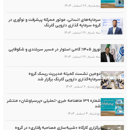
پنجشنبه, ۲۸ اسفند, ۱۴۰۴
سرمایه‌های انسانی، موتور محرکه پیشرفت و نوآوری در
گروه سرمایه گذاری دارویی گلرنگ
سه شنبه, ۲۶ اسفند, ۱۴۰۴
نوروز ۱۴۰۵؛ گامی استوار در مسیر سربلندی و شکوفایی
سه شنبه, ۲۶ اسفند, ۱۴۰۴
دومین نشست کمیته مدیریت ریسک گروه
سرمایه‌گذاری دارویی گلرنگ برگزار شد
چهارشنبه, ۶ اسفند, ۱۴۰۴
شماره ۱۳۹ ماهنامه خبری-تحلیلی «پرسیاوشان» منتشر
شد
دوشنبه, ۴ اسفند, ۱۴۰۴
برگزاری کارگاه «شبیه‌سازی مصاحبه رفتاری» در گروه