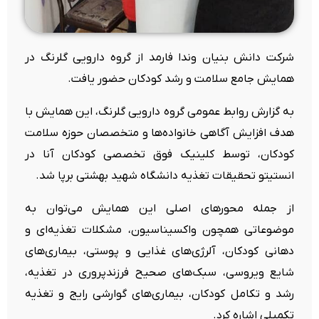
شرکت دانش بنیان وندا فارمد از گروه دارویی گلرنگ در
همایش جامع سلامت و رشد کودکان حضور یافت.
به گزارش روابط عمومی گروه دارویی گلرنگ، این همایش با
هدف افزایش آگاهی خانواده‌ها و متخصصان حوزه سلامت
کودکان، توسط کلینیک فوق تخصصی کودکان آنا در
انستیتو تحقیقات تغذیه دانشگاه شهید بهشتی برپا شد.
از جمله محورهای اصلی این همایش می‌توان به
موضوعاتی همچون واکسیناسیون، مشکلات تغذیه‌ای و
دهانی کودکان، آلرژی‌های غذایی و پوستی، بیماری‌های
شایع ویروسی، سبک‌های صحیح فرزندپروری در تغذیه،
رشد و تکامل کودکان، بیماری‌های گوارشی رایج و تغذیه
تکمیلی اشاره کرد.