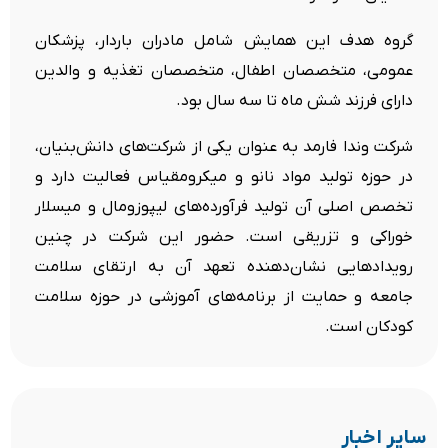
گروه هدف این همایش شامل مادران باردار، پزشکان
عمومی، متخصصان اطفال، متخصصان تغذیه و والدین
دارای فرزند شش ماه تا سه سال بود.
شرکت وندا فارمد به عنوان یکی از شرکت‌های دانش‌بنیان،
در حوزه تولید مواد نانو و میکرومقیاس فعالیت دارد و
تخصص اصلی آن تولید فرآورده‌های لیپوزومال و میسلار
خوراکی و تزریقی است. حضور این شرکت در چنین
رویدادهایی نشان‌دهنده تعهد آن به ارتقای سلامت
جامعه و حمایت از برنامه‌های آموزشی در حوزه سلامت
کودکان است.
سایر اخبار