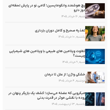
پچ هوشمند وانکومایسین؛ گامی نو در پایش لحظه‌ای
دوز دارو
شنبه, ۱۶ خرداد, ۱۴۰۵
تغذیه صحیح و کامل دوران بارداری
یکشنبه, ۱۰ خرداد, ۱۴۰۵
تفاوت ویتامین های طبیعی با ویتامین های شیمیایی
چیست؟
شنبه, ۹ خرداد, ۱۴۰۵
خشکی واژن؛ از علل تا درمان
دوشنبه, ۴ خرداد, ۱۴۰۵
میکروبی که عضله می‌سازد؛ کشف یک بازیگر پنهان در
روده با نقشی موثر در قدرت بدنی
یکشنبه, ۱۳ اردیبهشت, ۱۴۰۵