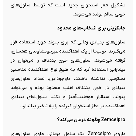
تشکیل مغز استخوان جدید است که توسط سلول‌های
خونی سالم تولید می‌شوند.
جایگزینی برای انتخاب‌های محدود
سلول‌های بنیادی زمانی که برای پیوند مورد استفاده قرار
می‌گیرند، ترجیحا از یک اهداکننده غیرخویشاوندی همسان،
گرفته می‌شوند. سلول‌های خون بندناف را می‌توان در
بیمارانی استفاده کرد که به هیچ نوع اهداکننده مناسبی
دسترسی نداشته باشند. باوجوداین، تعداد سلول‌های
بنیادی در خون بندناف اغلب محدود بوده و می‌تواند
پیوند، استقرار موفقیت‌آمیز و تکثیر سلول‌های بنیادی
اهداکننده در مغز استخوان گیرنده را به تاخیر بیاندازد.
Zemcelpro
چگونه درمان می‌کند؟
داروی Zemcelpro یک سلول درمانی حاوی سلول‌های