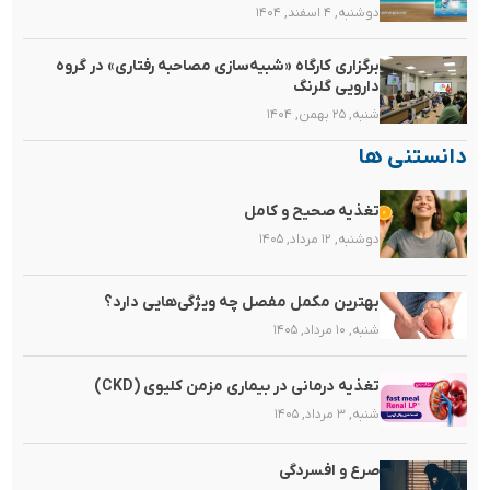
دوشنبه, ۴ اسفند, ۱۴۰۴
برگزاری کارگاه «شبیه‌سازی مصاحبه رفتاری» در گروه
دارویی گلرنگ
شنبه, ۲۵ بهمن, ۱۴۰۴
دانستنی ها
تغذیه صحیح و کامل
دوشنبه, ۱۲ مرداد, ۱۴۰۵
بهترین مکمل مفصل چه ویژگی‌هایی دارد؟
شنبه, ۱۰ مرداد, ۱۴۰۵
تغذیه‌ درمانی در بیماری مزمن کلیوی (CKD)
شنبه, ۳ مرداد, ۱۴۰۵
صرع و افسردگی