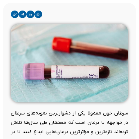
سرطان خون معمولا یکی از دشوارترین نمونه‌های سرطان
در مواجهه با درمان است که محققان طی سال‌ها تلاش
کرده‌اند تازه‌ترین و مؤثرترین درمان‌هایی ابداع کنند تا در