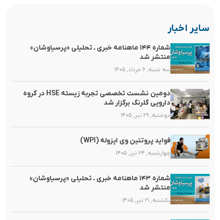
سایر اخبار
شماره ۱۴۴ ماهنامه خبری ـ تحلیلی «پرسیاوشان»
منتشر شد
سه شنبه, ۶ مرداد, ۱۴۰۵
دومین نشست تخصصی تجربه زیسته HSE در گروه
دارویی گلرنگ برگزار شد
دوشنبه, ۲۹ تیر, ۱۴۰۵
فواید پروتئین وی ایزوله (WPI)
چهارشنبه, ۲۴ تیر, ۱۴۰۵
شماره ۱۴۳ ماهنامه خبری ـ تحلیلی «پرسیاوشان»
منتشر شد
یکشنبه, ۲۱ تیر, ۱۴۰۵