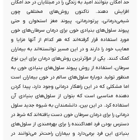
حد امکان بتوانند امید به زندگی را در مبتلایان در حد امکان
افزایش دهند. تاکنون روش‌های مختلفی چون
شیمی‌درمانی، پرتودرمانی، پیوند مغز استخوان و حتی
پیوند سلول‌های بنیادی خون برای درمان سرطان‌های خون
مورد استفاده قرار گرفته‌اند که هر کدام از آنها مزایا و
معایب خود را دارند و در این مسیر توانسته‌اند به بیماران
کمک کنند. یکی از مؤثرترین روش‌های درمان برای این نوع
سرطان، استفاده از روش پیوند سلول‌های بنیادی خون به
منظور تولید دوباره سلول‌های سالم در خون بیماران است
اما مشکلی که در این راهکار درمانی وجود دارد، پیدا کردن
دهنده مناسبی است که بتوان از سلول‌های بنیادی آن
استفاده کرد. در این بین، دانشمندان به شیوه جدید سلول
درمانی را برای درمان سرطان خون دست یافته‌اند که شرط در
دسترس بودن فرد اهداکننده را برای بهره‌مندی از سلول‌های
بنیادی این فرد برمی‌دارد و بیماران راحت‌تر می‌توانند در