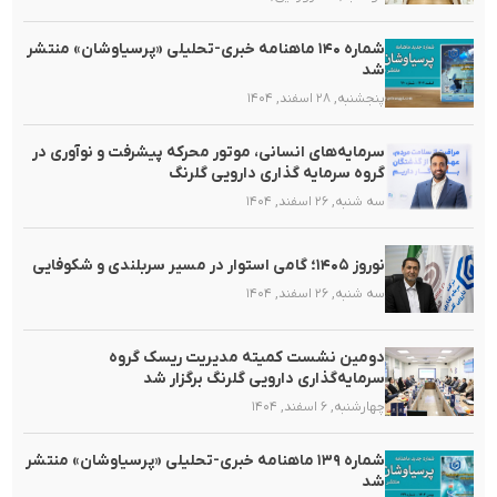
شماره ۱۴۰ ماهنامه خبری-تحلیلی «پرسیاوشان» منتشر
شد
پنجشنبه, ۲۸ اسفند, ۱۴۰۴
سرمایه‌های انسانی، موتور محرکه پیشرفت و نوآوری در
گروه سرمایه گذاری دارویی گلرنگ
سه شنبه, ۲۶ اسفند, ۱۴۰۴
نوروز ۱۴۰۵؛ گامی استوار در مسیر سربلندی و شکوفایی
سه شنبه, ۲۶ اسفند, ۱۴۰۴
دومین نشست کمیته مدیریت ریسک گروه
سرمایه‌گذاری دارویی گلرنگ برگزار شد
چهارشنبه, ۶ اسفند, ۱۴۰۴
شماره ۱۳۹ ماهنامه خبری-تحلیلی «پرسیاوشان» منتشر
شد