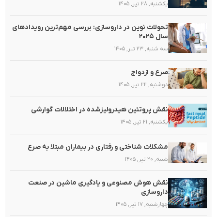
یکشنبه, ۲۸ تیر, ۱۴۰۵
تحولات نوین در داروسازی: بررسی مهم‌ترین رویدادهای
سال ۲۰۲۵
سه شنبه, ۲۳ تیر, ۱۴۰۵
صرع و ازدواج
دوشنبه, ۲۲ تیر, ۱۴۰۵
نقش پروتئین هیدرولیزشده در اختلالات گوارشی
یکشنبه, ۲۱ تیر, ۱۴۰۵
مشکلات شناختی و رفتاری در بیماران مبتلا به صرع
شنبه, ۲۰ تیر, ۱۴۰۵
نقش هوش مصنوعی و یادگیری ماشین در صنعت
داروسازی
چهارشنبه, ۱۷ تیر, ۱۴۰۵