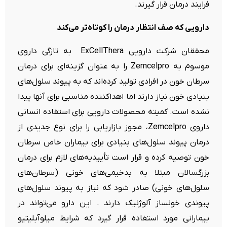
فرایند درمان قرار گیرند.
دارویی که صف انتظار درمان را کوتاه‌تر می‌کند
محققان شرکت دارویی ExCellThera به تازگی داروی
موسوم به Zemcelpro را به عنوان گزینه‌ای برای درمان
سرطان خون در افرادی تولید کرده‌اند که به پیوند سلول‌های
بنیادی خون نیاز دارند اما اهداکننده مناسبی برای آنها پیدا
نشده است. کمیته محصولات دارویی برای استفاده انسانی
داروی Zemcelpro، مجوز بازاریابی را برای نوع جدیدی از
درمان پیوند سلول‎‌های بنیادی برای بیماران خاص سرطان
خون توصیه کرده و قرار است تأییدیه‌های لازم برای درمان
بزرگسالان مبتلا به بدخیمی‌های خونی (سرطان‌های
سلول‌های خونی) صادر شود که نیاز به پیوند سلول‌های
پیوندی خونساز آلوژنیک دارند . این دارو می‌تواند در
بیمارانی مورد استفاده قرار گیرد که شرایط میلوآبلیتیو