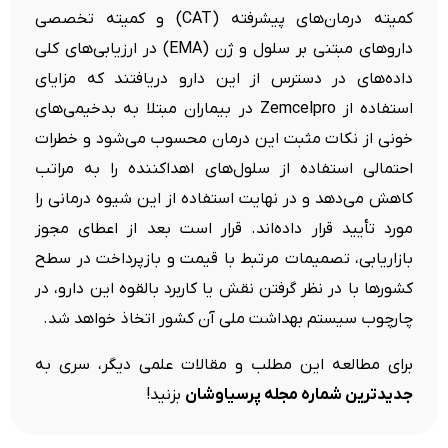
کمیته درمان‌های پیشرفته (CAT) و کمیته تخصصی
داروهای مبتنی بر سلول و ژن (EMA) در ارزیابی‌های کلی
داده‌های در دسترس از این دارو دریافتند که مزایای
استفاده از Zemcelpro در بیماران مبتلا به بدخیمی‌های
خونی از نکات مثبت این درمان محسوب می‌شود و خطرات
احتمالی استفاده از سلول‌های اهداکننده را به مراتب
کاهش می‌دهد و در نهایت استفاده از این شیوه درمانی را
مورد تأیید قرار داده‌اند. قرار است بعد از اعطای مجوز
بازاریابی، تصمیمات مرتبط با قیمت و بازپرداخت در سطح
کشورها با در نظر گرفتن نقش یا کاربرد بالقوه این دارو، در
چارچوب سیستم بهداشت ملی آن کشور اتخاذ خواهد شد.
برای مطالعه این مطلب و مقالات علمی دیگر، سری به
جدیدترین شماره مجله پرسیاوشان
بزنید!