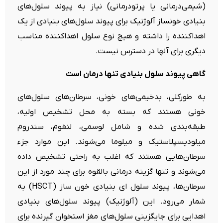
(شیمی‌درمانی یا پرتودرمانی) نیاز به پیوند سلول‌های
بنیادی خونساز آلوژنیک برای پیوند سلول‌های بنیادی از یک
اهداکننده را داشته و هیچ نوع سلول اهداکننده مناسب
دیگری برای آنها در دسترس نیست.
گاهی پیوند سلول بنیادی تنها درمان است
به طورکلی، بدخیمی‌های خونی، سرطان‌های سلول‌های
خونی هستند که بسته به محل تشخیص اولیه،
طبقه‌بندی شده و شامل لوسمی، لنفوم، سندروم
میلودیسپلاستیک و میلوما می‌شوند. این موارد جزء
سرطان‌هایی هستند که اغلب به راحتی تشخیص داده
می‌شوند و تنها گزینه درمانی بالقوه برای چند مورد از این
سرطان‌ها، پیوند سلول ‌ای بنیادی خون ساز (HSCT) به
شمار می‌رود. این (آلوژنیک) پیوند سلول‌های بنیادی
اهدایی برای جایگزینی سلول‌های مغز استخوان گیرنده برای