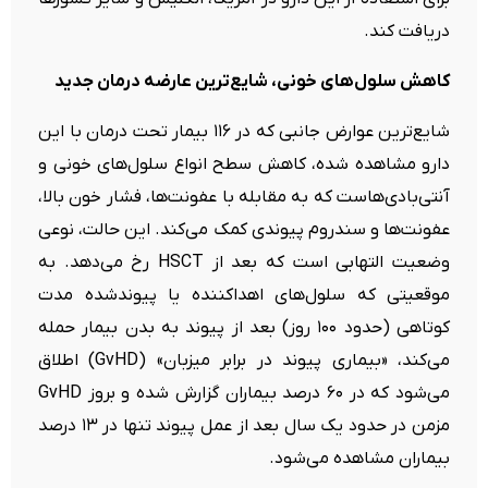
دریافت کند.
کاهش سلول‌های خونی، شایع‌ترین عارضه درمان جدید
شایع‌ترین عوارض جانبی که در ۱۱۶ بیمار تحت درمان با این
دارو مشاهده شده، کاهش سطح انواع سلول‌های خونی و
آنتی‌بادی‌هاست که به مقابله با عفونت‌ها، فشار خون بالا،
عفونت‌ها و سندروم پیوندی کمک می‌کند. این حالت، نوعی
وضعیت التهابی است که بعد از HSCT رخ می‌دهد. به
موقعیتی که سلول‌های اهداکننده یا پیوندشده مدت
کوتاهی (حدود ۱۰۰ روز) بعد از پیوند به بدن بیمار حمله
می‌کند، «بیماری پیوند در برابر میزبان» (GvHD) اطلاق
می‌شود که در ۶۰ درصد بیماران گزارش شده و بروز GvHD
مزمن در حدود یک سال بعد از عمل پیوند تنها در ۱۳ درصد
بیماران مشاهده می‌شود.