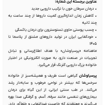
عناوین برجسته این شماره:
• درمان سرطان خون با ترکیب دارویی جدید
• کاهش زمان اندازه‌گیری کمیت داروها از چند ساعت به
چند ثانیه
• چسب پوستی حاوی تستوسترون برای درمان یائسگی
• خودکفایی ایران در تولید داروهای مشتق از پلاسما تا
۱۴۰۵
ماهنامه «پرسیاوشان» با هدف اطلاع‌رسانی و تبادل
تجربیات در صنعت دارو، به صورت الکترونیکی در اختیار
خانواده بزرگ دارویی گلرنگ قرار می‌گیرد.
پرسیاوشان
گیاهی است ظریف و همیشه‌سبز از خانواده
سرخس‌ها که بیشتر در نواحی مرطوب و سایه‌دار رشد
می‌کند. در طب سنتی ایرانی، از این گیاه برای درمان
بیماری‌های تنفسی مانند سرفه، آسم، و گرفتگی صدا بهره
می‌گیرند و معتقدند که خاصیت ضدالتهابی و خلط‌آور دارد.