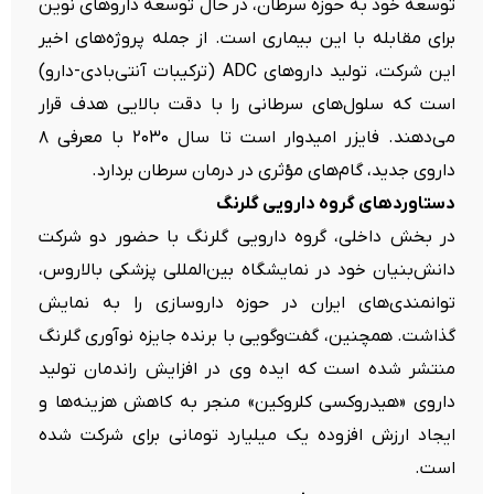
توسعه خود به حوزه سرطان، در حال توسعه داروهای نوین
برای مقابله با این بیماری است. از جمله پروژه‌های اخیر
این شرکت، تولید داروهای ADC (ترکیبات آنتی‌بادی-دارو)
است که سلول‌های سرطانی را با دقت بالایی هدف قرار
می‌دهند. فایزر امیدوار است تا سال ۲۰۳۰ با معرفی ۸
داروی جدید، گام‌های مؤثری در درمان سرطان بردارد.
دستاوردهای گروه دارویی گلرنگ
در بخش داخلی، گروه دارویی گلرنگ با حضور دو شرکت
دانش‌بنیان خود در نمایشگاه بین‌المللی پزشکی بالاروس،
توانمندی‌های ایران در حوزه داروسازی را به نمایش
گذاشت. همچنین، گفت‌وگویی با برنده جایزه نوآوری گلرنگ
منتشر شده است که ایده وی در افزایش راندمان تولید
داروی «هیدروکسی کلروکین» منجر به کاهش هزینه‌ها و
ایجاد ارزش افزوده یک میلیارد تومانی برای شرکت شده
است.