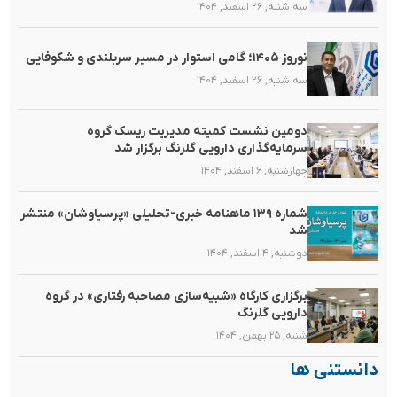
سه شنبه, ۲۶ اسفند, ۱۴۰۴
نوروز ۱۴۰۵؛ گامی استوار در مسیر سربلندی و شکوفایی
سه شنبه, ۲۶ اسفند, ۱۴۰۴
دومین نشست کمیته مدیریت ریسک گروه
سرمایه‌گذاری دارویی گلرنگ برگزار شد
چهارشنبه, ۶ اسفند, ۱۴۰۴
شماره ۱۳۹ ماهنامه خبری-تحلیلی «پرسیاوشان» منتشر
شد
دوشنبه, ۴ اسفند, ۱۴۰۴
برگزاری کارگاه «شبیه‌سازی مصاحبه رفتاری» در گروه
دارویی گلرنگ
شنبه, ۲۵ بهمن, ۱۴۰۴
دانستنی ها