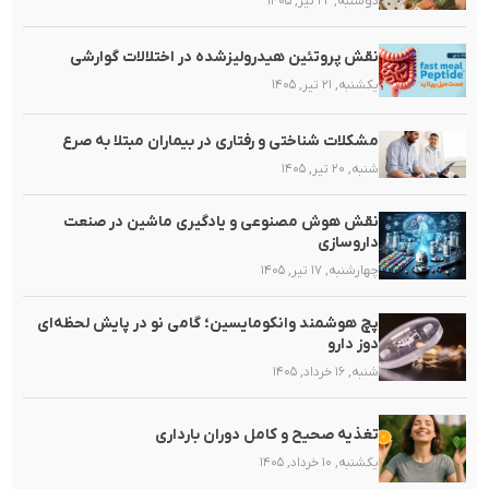
دوشنبه, ۲۲ تیر, ۱۴۰۵
نقش پروتئین هیدرولیزشده در اختلالات گوارشی
یکشنبه, ۲۱ تیر, ۱۴۰۵
مشکلات شناختی و رفتاری در بیماران مبتلا به صرع
شنبه, ۲۰ تیر, ۱۴۰۵
نقش هوش مصنوعی و یادگیری ماشین در صنعت
داروسازی
چهارشنبه, ۱۷ تیر, ۱۴۰۵
پچ هوشمند وانکومایسین؛ گامی نو در پایش لحظه‌ای
دوز دارو
شنبه, ۱۶ خرداد, ۱۴۰۵
تغذیه صحیح و کامل دوران بارداری
یکشنبه, ۱۰ خرداد, ۱۴۰۵