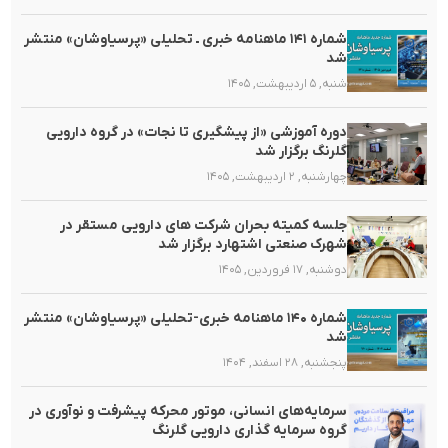
شماره ۱۴۱ ماهنامه خبری ـ تحلیلی «پرسیاوشان» منتشر
شد
شنبه, ۵ اردیبهشت, ۱۴۰۵
دوره آموزشی «از پیشگیری تا نجات» در گروه دارویی
گلرنگ برگزار شد
چهارشنبه, ۲ اردیبهشت, ۱۴۰۵
جلسه کمیته بحران شرکت های دارویی مستقر در
شهرک صنعتی اشتهارد برگزار شد
دوشنبه, ۱۷ فروردین, ۱۴۰۵
شماره ۱۴۰ ماهنامه خبری-تحلیلی «پرسیاوشان» منتشر
شد
پنجشنبه, ۲۸ اسفند, ۱۴۰۴
سرمایه‌های انسانی، موتور محرکه پیشرفت و نوآوری در
گروه سرمایه گذاری دارویی گلرنگ