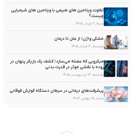
تفاوت ویتامین های طبیعی با ویتامین های شیمیایی
چیست؟
شنبه, ۹ خرداد, ۱۴۰۵
خشکی واژن؛ از علل تا درمان
دوشنبه, ۴ خرداد, ۱۴۰۵
میکروبی که عضله می‌سازد؛ کشف یک بازیگر پنهان در
روده با نقشی موثر در قدرت بدنی
یکشنبه, ۱۳ اردیبهشت, ۱۴۰۵
پیشرفت‌های درمانی در سرطان دستگاه گوارش فوقانی
شنبه, ۲۵ بهمن, ۱۴۰۴