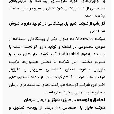
و نوآوری‌های حوزه داروسازی پرداخته و گزارش‌های
تخصصی از دستاوردهای شرکت‌های پیشرو در این صنعت
ارائه می‌دهد.
گزارشی از شرکت اتم‌وایز: پیشگامی در تولید دارو با هوش
مصنوعی
شرکت Atomwise به عنوان یکی از پیشگامان استفاده از
هوش مصنوعی در کشف و تولید دارو، توانسته است با
توسعه پلتفرم AtomNet، فرآیند کشف داروهای جدید را
تسریع بخشد. این شرکت با تحلیل میلیون‌ها ترکیب
دارویی بالقوه، امکان شناسایی سریع‌تر و دقیق‌تر
مولکول‌های مؤثر را فراهم کرده است. از جمله دستاوردهای
اخیر این شرکت، توسعه مهارکننده‌های هدفمند برای درمان
بیماری‌های التهابی و خودایمنی است.
تحقیق و توسعه در فایزر: تمرکز بر درمان سرطان
شرکت فایزر با اختصاص ۴۰ درصد از بودجه تحقیق و