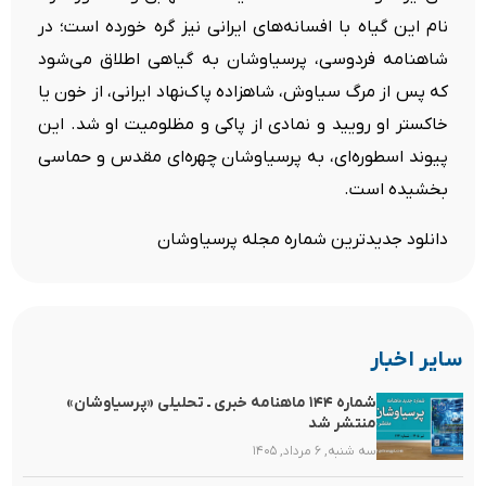
نام این گیاه با افسانه‌های ایرانی نیز گره خورده است؛ در
شاهنامه فردوسی، پرسیاوشان به گیاهی اطلاق می‌شود
که پس از مرگ سیاوش، شاهزاده پاک‌نهاد ایرانی، از خون یا
خاکستر او رویید و نمادی از پاکی و مظلومیت او شد. این
پیوند اسطوره‌ای، به پرسیاوشان چهره‌ای مقدس و حماسی
بخشیده است.
دانلود جدیدترین شماره مجله پرسیاوشان
سایر اخبار
شماره ۱۴۴ ماهنامه خبری ـ تحلیلی «پرسیاوشان»
منتشر شد
سه شنبه, ۶ مرداد, ۱۴۰۵