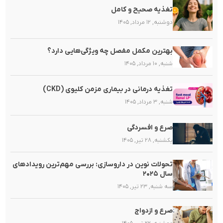
تغذیه صحیح و کامل
دوشنبه, ۱۲ مرداد, ۱۴۰۵
بهترین مکمل مفصل چه ویژگی‌هایی دارد؟
شنبه, ۱۰ مرداد, ۱۴۰۵
تغذیه‌ درمانی در بیماری مزمن کلیوی (CKD)
شنبه, ۳ مرداد, ۱۴۰۵
صرع و افسردگی
یکشنبه, ۲۸ تیر, ۱۴۰۵
تحولات نوین در داروسازی: بررسی مهم‌ترین رویدادهای
سال ۲۰۲۵
سه شنبه, ۲۳ تیر, ۱۴۰۵
صرع و ازدواج