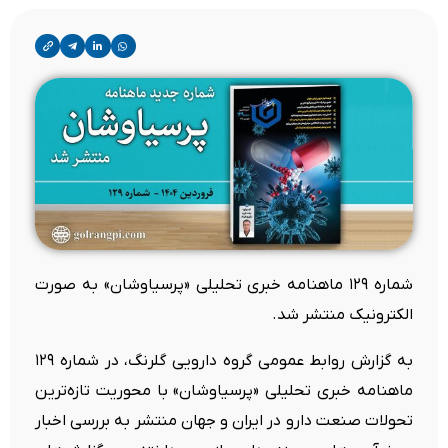
شماره ۱۲۹ ماهنامه خبری تحلیلی «پرسیاوشان» به صورت
الکترونیک منتشر شد.
به گزارش روابط عمومی گروه دارویی گلرنگ، در شماره ۱۲۹
ماهنامه خبری تحلیلی «پرسیاوشان» با محوریت تازه‌ترین
تحولات صنعت دارو در ایران و جهان منتشر به بررسی اخبار