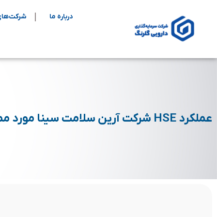
درباره ما
شرکت‌های
عملکرد HSE شرکت آرین سلامت سینا مورد ممیزی و ارزیابی قرار گرفت