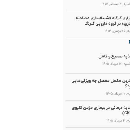
۴ اسفند, ۱۴۰۴
زاری کارگاه «شبیه‌سازی مصاحبه
اری» در گروه دارویی گلرنگ
همن, ۱۴۰۴
یه صحیح و کامل
۱۲ مرداد, ۱۴۰۵
رین مکمل مفصل چه ویژگی‌هایی
د؟
رداد, ۱۴۰۵
یه‌ درمانی در بیماری مزمن کلیوی
داد, ۱۴۰۵