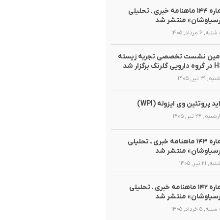
شماره ۱۴۴ ماهنامه خبری ـ تحلیلی
سیاوشان» منتشر شد
, ۶ مرداد, ۱۴۰۵
مین نشست تخصصی تجربه زیسته
گلرنگ برگزار شد
 ۲۹ تیر, ۱۴۰۵
ید پروتئین وی ایزوله (WPI)
ه, ۲۴ تیر, ۱۴۰۵
شماره ۱۴۳ ماهنامه خبری ـ تحلیلی
سیاوشان» منتشر شد
 ۲۱ تیر, ۱۴۰۵
شماره ۱۴۲ ماهنامه خبری ـ تحلیلی
سیاوشان» منتشر شد
, ۵ خرداد, ۱۴۰۵