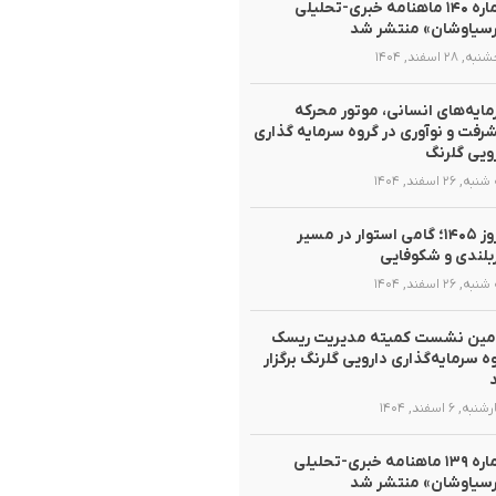
شماره ۱۴۰ ماهنامه خبری-تحلیلی
سیاوشان» منتشر شد
 ۲۸ اسفند, ۱۴۰۴
ایه‌های انسانی، موتور محرکه
رفت و نوآوری در گروه سرمایه گذاری
ویی گلرنگ
, ۲۶ اسفند, ۱۴۰۴
نوروز ۱۴۰۵؛ گامی استوار در مسیر
لندی و شکوفایی
, ۲۶ اسفند, ۱۴۰۴
مین نشست کمیته مدیریت ریسک
ه سرمایه‌گذاری دارویی گلرنگ برگزار
ه, ۶ اسفند, ۱۴۰۴
شماره ۱۳۹ ماهنامه خبری-تحلیلی
سیاوشان» منتشر شد