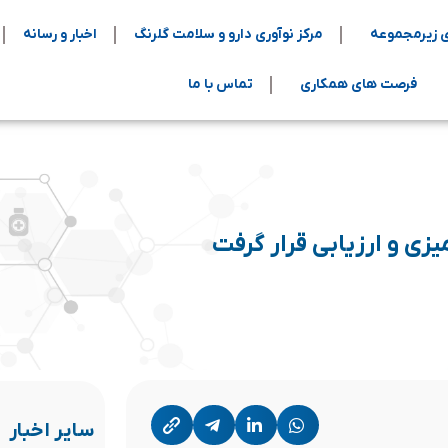
 زیرمجموعه
مرکز نوآوری دارو و سلامت گلرنگ
اخبار و رسانه
فرصت های همکاری
تماس با ما
سایر اخبار