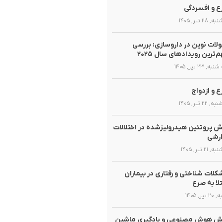
 و افسردگی
 ۲۸ تیر, ۱۴۰۵
لات نوین در داروسازی: بررسی
‌ترین رویدادهای سال ۲۰۲۵
, ۲۳ تیر, ۱۴۰۵
 و ازدواج
 ۲۲ تیر, ۱۴۰۵
 پروتئین هیدرولیزشده در اختلالات
ارشی
 ۲۱ تیر, ۱۴۰۵
لات شناختی و رفتاری در بیماران
لا به صرع
تیر, ۱۴۰۵
ش هوش مصنوعی و یادگیری ماشین