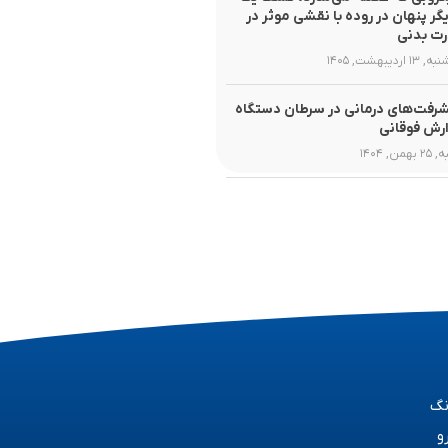
یگر پنهان در روده با نقشی موثر در
ت بدنی
۱ اردیبهشت, ۱۴۰۵
رفت‌های درمانی در سرطان دستگاه
رش فوقانی
همن, ۱۴۰۴
نگ
و