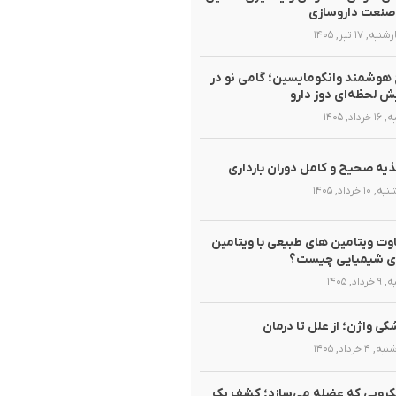
صنعت داروسازی
ه, ۱۷ تیر, ۱۴۰۵
هوشمند وانکومایسین؛ گامی نو در
ش لحظه‌ای دوز دارو
رداد, ۱۴۰۵
یه صحیح و کامل دوران بارداری
۱۰ خرداد, ۱۴۰۵
وت ویتامین های طبیعی با ویتامین
ی شیمیایی چیست؟
داد, ۱۴۰۵
ی واژن؛ از علل تا درمان
۴ خرداد, ۱۴۰۵
روبی که عضله می‌سازد؛ کشف یک