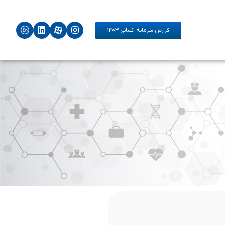
گزارش سرمایه انسانی ۱۴۰۳