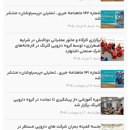
شماره ۱۴۲ ماهنامه خبری ـ تحلیلی «پرسیاوشان» منتشر
شد
سه شنبه, ۵ خرداد, ۱۴۰۵
برگزاری کارگاه و مانور عملیاتی «واکنش در شرایط
اضطراری» توسط گروه دارویی گلرنگ در کارخانه‌های
شرک صنعتی اشتهارد
شنبه, ۲ خرداد, ۱۴۰۵
شماره ۱۴۱ ماهنامه خبری ـ تحلیلی «پرسیاوشان» منتشر
شد
شنبه, ۵ اردیبهشت, ۱۴۰۵
دوره آموزشی «از پیشگیری تا نجات» در گروه دارویی
گلرنگ برگزار شد
چهارشنبه, ۲ اردیبهشت, ۱۴۰۵
جلسه کمیته بحران شرکت های دارویی مستقر در