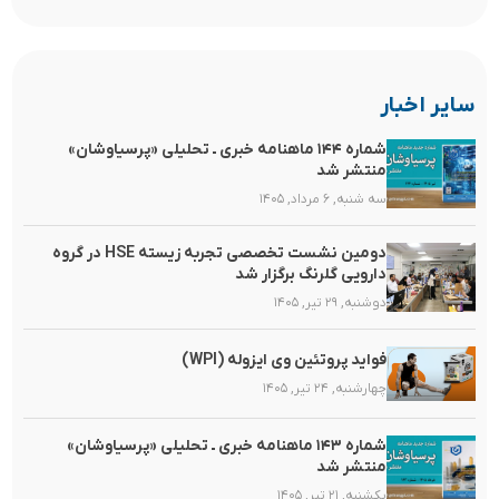
سایر اخبار
شماره ۱۴۴ ماهنامه خبری ـ تحلیلی «پرسیاوشان»
منتشر شد
سه شنبه, ۶ مرداد, ۱۴۰۵
دومین نشست تخصصی تجربه زیسته HSE در گروه
دارویی گلرنگ برگزار شد
دوشنبه, ۲۹ تیر, ۱۴۰۵
فواید پروتئین وی ایزوله (WPI)
چهارشنبه, ۲۴ تیر, ۱۴۰۵
شماره ۱۴۳ ماهنامه خبری ـ تحلیلی «پرسیاوشان»
منتشر شد
یکشنبه, ۲۱ تیر, ۱۴۰۵