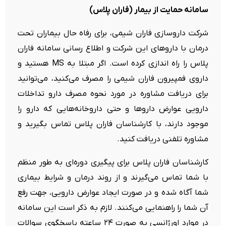
سامانه حمایت از بیمار (فاران پلاس)
شرکت داروسازی فاران شیمی، برای رفاه حال بیماران تحت
درمان با داروهای این شرکت و اطلاع رسانی سامانه فاران
پلاس را راه اندازی کرده است. اگر مبتلا به MS هستید و
داروی فمپیرون فاران شیمی را مصرف می‌کنید، می‌توانید
برای دریافت مشاوره در مورد نحوه مصرف دارو تداخلات
دارویی عوارض داروها و حتی داروخانه‌هایی که دارو را
موجود دارند، با کارشناسان فاران پلاس تماس بگیرید و
مشاوره تلفنی دریافت کنید.
کارشناسان فاران پلاس برای پیگیری دوره‌ای به طور منظم
با شما تماس می‌گیرند و از روند درمان و شرایط بیماری
شما آگاه شده و در صورت ایجاد عوارض دارویی، جهت رفع
آن شما را راهنمایی می‌کنند. لازم به ذکر است این سامانه
در موارد اورژانسی به صورت ۲۴ ساعته پاسخگوی سوالات