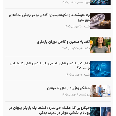
چهارشنبه, ۱۷ تیر, ۱۴۰۵
پچ هوشمند وانکومایسین؛ گامی نو در پایش لحظه‌ای
دوز دارو
شنبه, ۱۶ خرداد, ۱۴۰۵
تغذیه صحیح و کامل دوران بارداری
یکشنبه, ۱۰ خرداد, ۱۴۰۵
تفاوت ویتامین های طبیعی با ویتامین های شیمیایی
چیست؟
شنبه, ۹ خرداد, ۱۴۰۵
خشکی واژن؛ از علل تا درمان
دوشنبه, ۴ خرداد, ۱۴۰۵
میکروبی که عضله می‌سازد؛ کشف یک بازیگر پنهان در
روده با نقشی موثر در قدرت بدنی