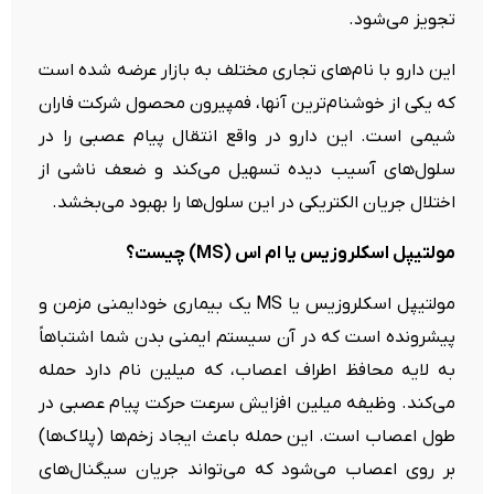
تجویز می‌شود.
این دارو با نام‌های تجاری مختلف به بازار عرضه شده است
که یکی از خوشنام‌ترین آنها، فمپیرون محصول شرکت فاران
شیمی است. این دارو در واقع انتقال پیام عصبی را در
سلول‌های آسیب دیده تسهیل می‌کند و ضعف ناشی از
اختلال جریان الکتریکی در این سلول‌ها را بهبود می‌بخشد.
مولتیپل اسکلروزیس یا ام اس (MS) چیست؟
مولتیپل اسکلروزیس یا MS یک بیماری خودایمنی مزمن و
پیشرونده است که در آن سیستم ایمنی بدن شما اشتباهاً
به لایه محافظ اطراف اعصاب، که میلین نام دارد حمله
می‌کند. وظیفه میلین افزایش سرعت حرکت پیام عصبی در
طول اعصاب است. این حمله باعث ایجاد زخم‌ها (پلاک‌ها)
بر روی اعصاب می‌شود که می‌تواند جریان سیگنال‌های