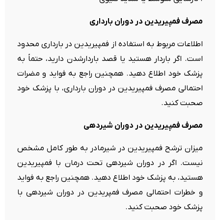
مصرف فمپیریدین در دوران بارداری
اطلاعات مربوط به استفاده از فمپیریدین در بارداری محدود
است. اگر باردار هستید یا قصد باردارشدن دارید، حتماً به
پزشک خود اطلاع دهید. همچنین راجع به فواید و مضرات
احتمالی مصرف فمپیریدین در دوران بارداری، با پزشک خود
صحبت کنید.
مصرف فمپیریدین در دوران شیردهی
میزان ترشح فمپیریدین در شیرمادر به طور کامل مشخص
نیست. اگر در دوران شیردهی تحت درمان با فمپیریدین
هستید، به پزشک خود اطلاع دهید. همچنین راجع به فواید
و خطرات احتمالی مصرف فمپریدین در دوران شیردهی با
پزشک خود صحبت کنید.