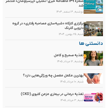
شماره ۱۳۹ ماهنامه خبری-تحلیلی «پرسیاوشان» منتشر
شد
دوشنبه, ۴ اسفند, ۱۴۰۴
برگزاری کارگاه «شبیه‌سازی مصاحبه رفتاری» در گروه
دارویی گلرنگ
شنبه, ۲۵ بهمن, ۱۴۰۴
دانستنی ها
تغذیه صحیح و کامل
دوشنبه, ۱۲ مرداد, ۱۴۰۵
بهترین مکمل مفصل چه ویژگی‌هایی دارد؟
شنبه, ۱۰ مرداد, ۱۴۰۵
تغذیه‌ درمانی در بیماری مزمن کلیوی (CKD)
شنبه, ۳ مرداد, ۱۴۰۵