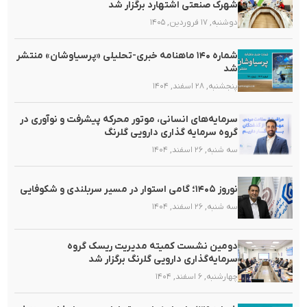
شهرک صنعتی اشتهارد برگزار شد
دوشنبه, ۱۷ فروردین, ۱۴۰۵
شماره ۱۴۰ ماهنامه خبری-تحلیلی «پرسیاوشان» منتشر
شد
پنجشنبه, ۲۸ اسفند, ۱۴۰۴
سرمایه‌های انسانی، موتور محرکه پیشرفت و نوآوری در
گروه سرمایه گذاری دارویی گلرنگ
سه شنبه, ۲۶ اسفند, ۱۴۰۴
نوروز ۱۴۰۵؛ گامی استوار در مسیر سربلندی و شکوفایی
سه شنبه, ۲۶ اسفند, ۱۴۰۴
دومین نشست کمیته مدیریت ریسک گروه
سرمایه‌گذاری دارویی گلرنگ برگزار شد
چهارشنبه, ۶ اسفند, ۱۴۰۴