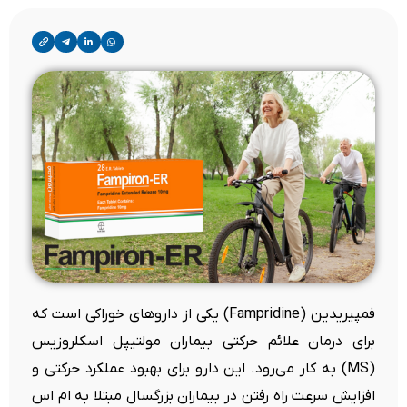
فمپیریدین (Fampridine) یکی از داروهای خوراکی است که
برای درمان علائم حرکتی بیماران مولتیپل اسکلروزیس
(MS) به کار می‌رود. این دارو برای بهبود عملکرد حرکتی و
افزایش سرعت راه رفتن در بیماران بزرگسال مبتلا به ام اس