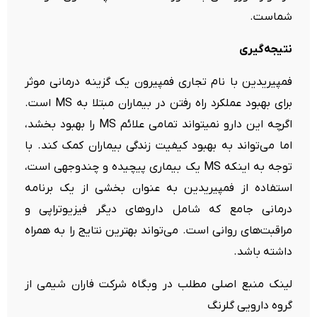
شماست.
نتیجه‌گیری
فمپیریدین با نام تجاری فمپیرون یک گزینه درمانی موثر
برای بهبود عملکرد راه رفتن در بیماران مبتلا به MS است.
اگرچه این دارو نمیتواند تمامی علائم MS را بهبود بخشد،
اما می‌تواند به بهبود کیفیت زندگی بیماران کمک کند. با
توجه به اینکه MS یک بیماری پیچیده و چندوجهی است،
استفاده از فمپیریدین به عنوان بخشی از یک برنامه
درمانی جامع که شامل داروهای دیگر فیزیوتراپی و
مراقبت‌های روانی است. می‌تواند بهترین نتایج را به همراه
داشته باشد.
لینک منبع اصلی مطلب در وبگاه شرکت فاران شیمی از
گروه دارویی گلرنگ