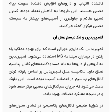
کاهنده التهاب و داروهای افزایش دهنده سرعت پیام
عصبی هستند. این داروها به کاهش تعداد عودها کنترل
نسبی علائم و جلوگیری از آسیب‌های بیشتر به سیستم
عصبی مرکزی کمک می‌کنند.
فمپیریدین و مکانیسم عمل آن
فمپیریدین یک داروی خوراکی است که برای بهبود عملکرد راه
رفتن در بیماران مبتلا به MS استفاده می‌شود. فمپیریدین
به گروهی از داروها به نام مسدودکننده‌های کانال پتاسیم
تعلق دارد. مکانیسم عمل فمپیریدین بر اساس بلوکه کردن
کانال‌های پتاسیم در اعصاب آسیب دیده است. این بلوک
باعث می‌شود که جریان سیگنال‌های عصبی بهتر حفظ شود
و در نتیجه عملکرد عضلات بهبود یابد.
در شرایط طبیعی کانال‌های پتاسیمی در غشای سلول‌های