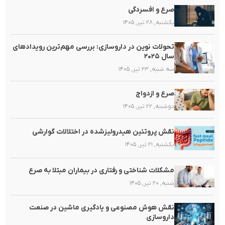
صرع و افسردگی
یکشنبه, ۲۸ تیر, ۱۴۰۵
تحولات نوین در داروسازی: بررسی مهم‌ترین رویدادهای
سال ۲۰۲۵
سه شنبه, ۲۳ تیر, ۱۴۰۵
صرع و ازدواج
دوشنبه, ۲۲ تیر, ۱۴۰۵
نقش پروتئین هیدرولیزشده در اختلالات گوارشی
یکشنبه, ۲۱ تیر, ۱۴۰۵
مشکلات شناختی و رفتاری در بیماران مبتلا به صرع
شنبه, ۲۰ تیر, ۱۴۰۵
نقش هوش مصنوعی و یادگیری ماشین در صنعت
داروسازی