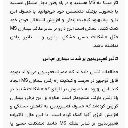
اگر مبتلا به MS هستید و در راه رفتن دچار مشکل هستید
با مشورت پزشک متخصص خود می‌توانید با مصرف این
دارو، به بهبود کیفیت زندگی و افزایش استقلال فردی خود
کمک کنید. ممکن است این دارو بر سایر علائم بیماران MS
مثل مشکلات حسی مشکل بینایی و … تاثیر زیادی
نداشته باشد.
تاثیر فمپیریدین بر شدت بیماری ام.اس
مطالعات نشان داده‌اند که مصرف فمپیرون می‌تواند بهبود
قابل توجهی در سرعت و کیفیت راه رفتن بیماران MS ایجاد
کند. این بهبود به خصوص در افرادی که مشکلات شدید در
راه رفتن دارند، مشهودتر است. علاوه بر این برخی بیماران
گزارش کرده‌اند که مصرف فمپیریدین به کاهش خستگی و
افزایش انرژی آنها کمک کرده است. با این حال، تاثیرات
فمپیریدین بر سایر علائم MS مانند مشکلات حسی یا