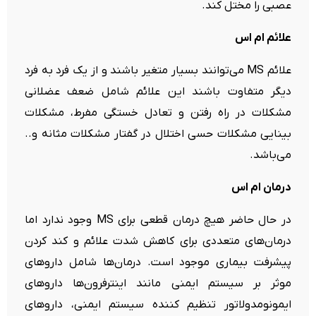
عصبی را مختل کند.
علائم ام اس
علائم MS می‌توانند بسیار متغیر باشند و از یک فرد به فرد
دیگر متفاوت باشند این علائم شامل ضعف عضلانی
مشکلات در راه رفتن و تعادل خستگی مفرط، مشکلات
بینایی مشکلات حسی اختلال در گفتار مشکلات مثانه و..
می‌باشد.
درمان ام اس
در حال حاضر هیچ درمان قطعی برای MS وجود ندارد اما
درمان‌های متعددی برای کاهش شدت علائم و کند کردن
پیشرفت بیماری موجود است. درمان‌ها شامل داروهای
موثر بر سیستم ایمنی مانند اینترفرون‌ها داروهای
ایمونومدولاتور تنظیم کننده سیستم ایمنی، داروهای