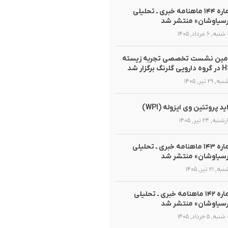
شماره ۱۴۴ ماهنامه خبری ـ تحلیلی
سیاوشان» منتشر شد
, ۶ مرداد, ۱۴۰۵
مین نشست تخصصی تجربه زیسته
گلرنگ برگزار شد
 ۲۹ تیر, ۱۴۰۵
ید پروتئین وی ایزوله (WPI)
ه, ۲۴ تیر, ۱۴۰۵
شماره ۱۴۳ ماهنامه خبری ـ تحلیلی
سیاوشان» منتشر شد
 ۲۱ تیر, ۱۴۰۵
شماره ۱۴۲ ماهنامه خبری ـ تحلیلی
سیاوشان» منتشر شد
, ۵ خرداد, ۱۴۰۵