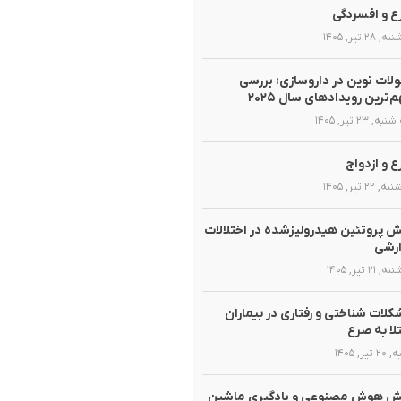
 و افسردگی
 ۲۸ تیر, ۱۴۰۵
لات نوین در داروسازی: بررسی
‌ترین رویدادهای سال ۲۰۲۵
, ۲۳ تیر, ۱۴۰۵
 و ازدواج
 ۲۲ تیر, ۱۴۰۵
 پروتئین هیدرولیزشده در اختلالات
ارشی
 ۲۱ تیر, ۱۴۰۵
لات شناختی و رفتاری در بیماران
لا به صرع
تیر, ۱۴۰۵
ش هوش مصنوعی و یادگیری ماشین