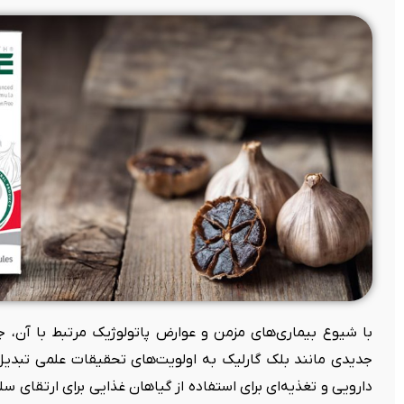
با شیوع بیماری‌های مزمن و عوارض پاتولوژیک مرتبط با آن، ج
جدیدی مانند بلک گارلیک به اولویت‌های تحقیقات علمی تبدی
دارویی و تغذیه‌ای برای استفاده از گیاهان غذایی برای ارتقای 