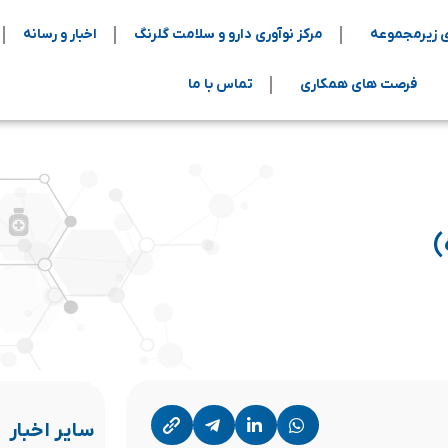
 زیرمجموعه
مرکز نوآوری دارو و سلامت گلرنگ
اخبار و رسانه
فرصت های همکاری
تماس با ما
)
سایر اخبار