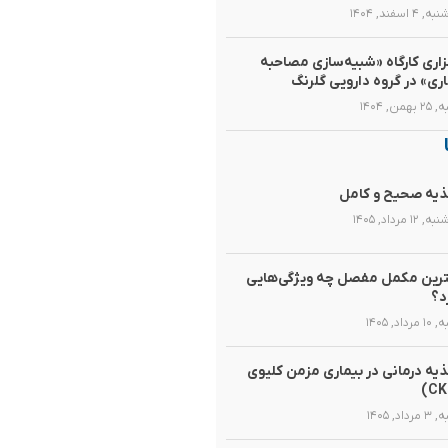
۴ اسفند, ۱۴۰۴
زاری کارگاه «شبیه‌سازی مصاحبه
اری» در گروه دارویی گلرنگ
همن, ۱۴۰۴
یه صحیح و کامل
۱۲ مرداد, ۱۴۰۵
رین مکمل مفصل چه ویژگی‌هایی
د؟
رداد, ۱۴۰۵
یه‌ درمانی در بیماری مزمن کلیوی
داد, ۱۴۰۵