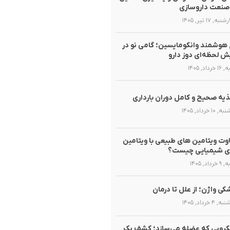
صنعت داروسازی
ه, ۱۷ تیر, ۱۴۰۵
هوشمند وانکومایسین؛ گامی نو در
ش لحظه‌ای دوز دارو
رداد, ۱۴۰۵
یه صحیح و کامل دوران بارداری
۱۰ خرداد, ۱۴۰۵
وت ویتامین های طبیعی با ویتامین
ی شیمیایی چیست؟
داد, ۱۴۰۵
ی واژن؛ از علل تا درمان
۴ خرداد, ۱۴۰۵
روبی که عضله می‌سازد؛ کشف یک