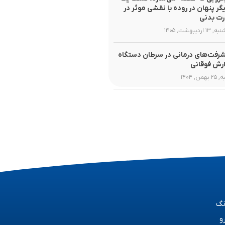
یگر پنهان در روده با نقشی موثر در
ت بدنی
۱ اردیبهشت, ۱۴۰۵
رفت‌های درمانی در سرطان دستگاه
رش فوقانی
همن, ۱۴۰۴
نگ
و