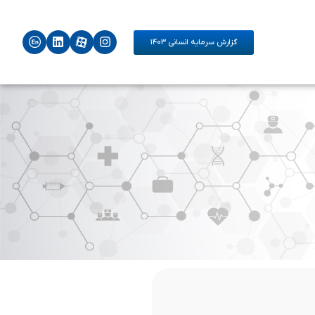
گزارش سرمایه انسانی ۱۴۰۳