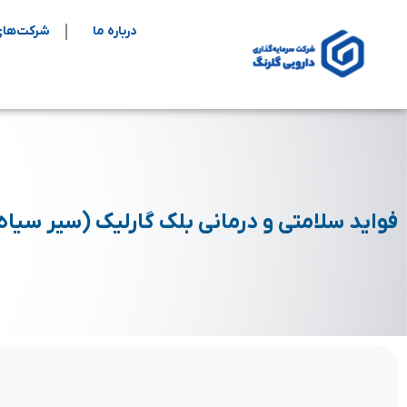
درباره ما
شرکت‌های
فواید سلامتی و درمانی بلک گارلیک (سیر سیاه