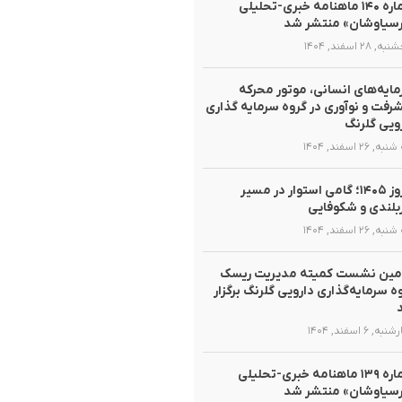
شماره ۱۴۰ ماهنامه خبری-تحلیلی
سیاوشان» منتشر شد
 ۲۸ اسفند, ۱۴۰۴
ایه‌های انسانی، موتور محرکه
رفت و نوآوری در گروه سرمایه گذاری
ویی گلرنگ
, ۲۶ اسفند, ۱۴۰۴
نوروز ۱۴۰۵؛ گامی استوار در مسیر
لندی و شکوفایی
, ۲۶ اسفند, ۱۴۰۴
مین نشست کمیته مدیریت ریسک
ه سرمایه‌گذاری دارویی گلرنگ برگزار
ه, ۶ اسفند, ۱۴۰۴
شماره ۱۳۹ ماهنامه خبری-تحلیلی
سیاوشان» منتشر شد