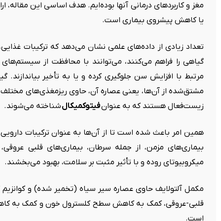
مغز و کاربردهای درمانی آنها بوده‌ایم. هدف اساسی این مقاله، ا
یا کاهش پیشروی بیماری‌ است.
تعداد زیادی از داده‌های علمی نشان می‌دهد که ترکیبات غذایی،
گیاهی را فراهم می‌کنند، می‌توانند با محافظت از سیستم‌های
مرتبط با افزایش سن جلوگیری کرده و یا به تأخیر بیاندازند. 
مشتق‌شده از آن‌ها، یعنی عصاره آن، حاوی ریزمغذی‌های مختلف ما
زیست‌فعال هستند که به عنوان
فیتوکمیکال
شناخته می‌شوند.
همین امر باعث شده است تا از آن‌ها به عنوان ترکیبات دارویی 
بیماری‌های مزمن، از جمله سرطان، بیماری‌های قلبی عروقی،
میکروبیوتای روده و با تأثیر مثبت بر سلامت، بهبود می‌بخشند.
مکمل آلتولایف حاوی عصاره سیر سیاه (تخمیر شده) و کوانزیم ک
است.