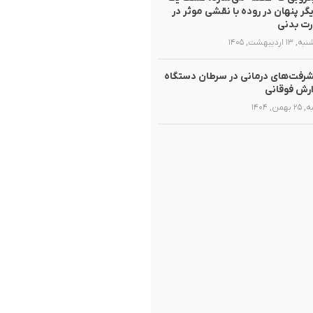
یگر پنهان در روده با نقشی موثر در
ت بدنی
۱ اردیبهشت, ۱۴۰۵
رفت‌های درمانی در سرطان دستگاه
رش فوقانی
همن, ۱۴۰۴