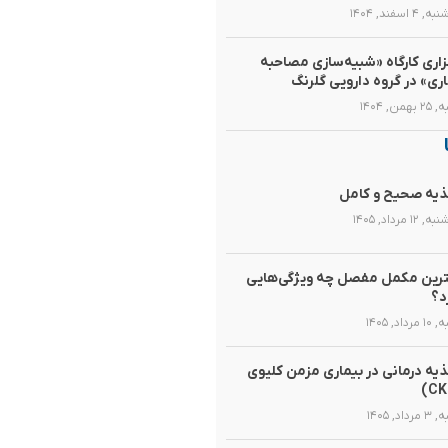
۴ اسفند, ۱۴۰۴
زاری کارگاه «شبیه‌سازی مصاحبه
اری» در گروه دارویی گلرنگ
همن, ۱۴۰۴
یه صحیح و کامل
۱۲ مرداد, ۱۴۰۵
رین مکمل مفصل چه ویژگی‌هایی
د؟
رداد, ۱۴۰۵
یه‌ درمانی در بیماری مزمن کلیوی
داد, ۱۴۰۵