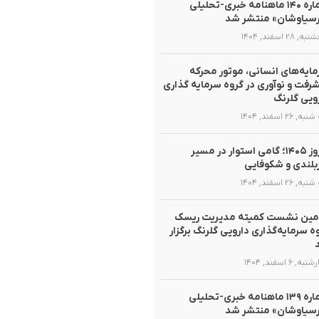
شماره ۱۴۰ ماهنامه خبری-تحلیلی
سیاوشان» منتشر شد
 ۲۸ اسفند, ۱۴۰۴
ایه‌های انسانی، موتور محرکه
رفت و نوآوری در گروه سرمایه گذاری
ویی گلرنگ
, ۲۶ اسفند, ۱۴۰۴
نوروز ۱۴۰۵؛ گامی استوار در مسیر
لندی و شکوفایی
, ۲۶ اسفند, ۱۴۰۴
مین نشست کمیته مدیریت ریسک
ه سرمایه‌گذاری دارویی گلرنگ برگزار
ه, ۶ اسفند, ۱۴۰۴
شماره ۱۳۹ ماهنامه خبری-تحلیلی
سیاوشان» منتشر شد