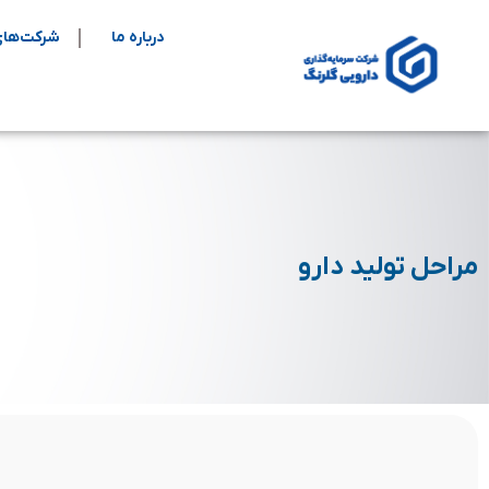
درباره ما
شرکت‌های
مراحل تولید دارو