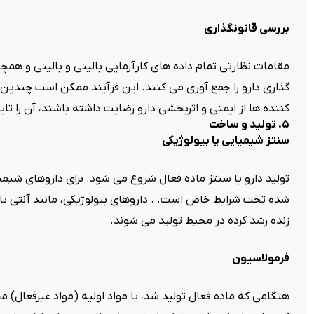
بررسی قانونگذاری
مقامات نظارتی تمام داده های کارآزمایی بالینی و بالینی و ه
گذاری دارو را جمع آوری می کنند. این فرآیند ممکن است چندین م
کننده ها از ایمنی و اثربخشی دارو رضایت داشته باشند، آن را تایی
۵. تولید و ساخت
سنتز شیمیایی یا بیولوژیکی
تولید دارو با سنتز ماده فعال شروع می شود. برای داروهای شی
شده تحت شرایط خاص است. . داروهای بیولوژیکی، مانند آنتی باد
زنده رشد کرده در محیط تولید می شوند.
فرمولاسیون
هنگامی که ماده فعال تولید شد، با مواد اولیه (مواد غیرفعال) 