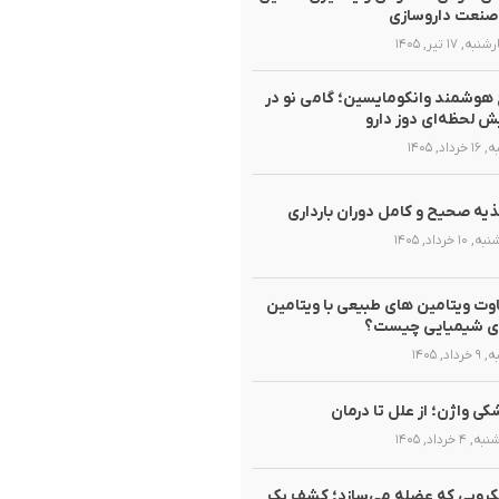
صنعت داروسازی
ه, ۱۷ تیر, ۱۴۰۵
هوشمند وانکومایسین؛ گامی نو در
ش لحظه‌ای دوز دارو
رداد, ۱۴۰۵
یه صحیح و کامل دوران بارداری
۱۰ خرداد, ۱۴۰۵
وت ویتامین های طبیعی با ویتامین
ی شیمیایی چیست؟
داد, ۱۴۰۵
ی واژن؛ از علل تا درمان
۴ خرداد, ۱۴۰۵
روبی که عضله می‌سازد؛ کشف یک