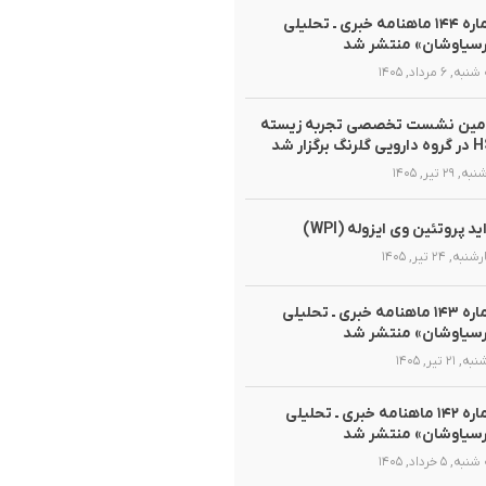
شماره ۱۴۴ ماهنامه خبری ـ تحلیلی
سیاوشان» منتشر شد
, ۶ مرداد, ۱۴۰۵
مین نشست تخصصی تجربه زیسته
گلرنگ برگزار شد
 ۲۹ تیر, ۱۴۰۵
ید پروتئین وی ایزوله (WPI)
ه, ۲۴ تیر, ۱۴۰۵
شماره ۱۴۳ ماهنامه خبری ـ تحلیلی
سیاوشان» منتشر شد
 ۲۱ تیر, ۱۴۰۵
شماره ۱۴۲ ماهنامه خبری ـ تحلیلی
سیاوشان» منتشر شد
, ۵ خرداد, ۱۴۰۵