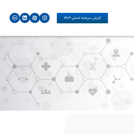
گزارش سرمایه انسانی ۱۴۰۳