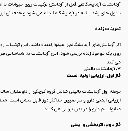
آزمایشات آزمایشگاهی قبل از آزمایش ترکیبات روی حیوانات یا ا
سلول های رشد یافته در آزمایشگاه انجام می شود و هدف آن ارز
تمرینات زنده
اگر آزمایش‌های آزمایشگاهی امیدوارکننده باشد، این ترکیبات روی
روی یک موجود زنده بررسی شود. این آزمایشات به شناسایی هر
می کند.
۳. آزمایشات بالینی
فاز اول: ارزیابی اولیه امنیت
ارزیابی ایمنی دارو و نیز تعیین حداکثر دوز قابل تحمل است. م
متابولیسم دارو را در بدن بررسی می کنند.
فاز دوم: اثربخشی و ایمنی