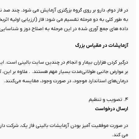
در فاز دوم، دارو بر روی گروه بزرگتری آزمایش می شود. چند صد نف
به طور کلی به دو مرحله تقسیم می شود: فاز (ارزیابی اولیه اثربخ
داده های جمع آوری شده در این مرحله به اصلاح دوز و شناسایی
آزمایشات در مقیاس بزرگ
درگیر کردن هزاران بیمار و انجام در چندین سایت بالینی است. این
بر عوارض جانبی طولانی‌مدت بسیار مهم هستند. . علاوه بر این، کا
درمان‌های استاندارد موجود، در صورت وجود، مقایسه می‌کنند.
۴. تصویب و تنظیم
ارسال درخواست
در صورت موفقیت آمیز بودن آزمایشات بالینی فاز یک، شرکت دارو
می کند.