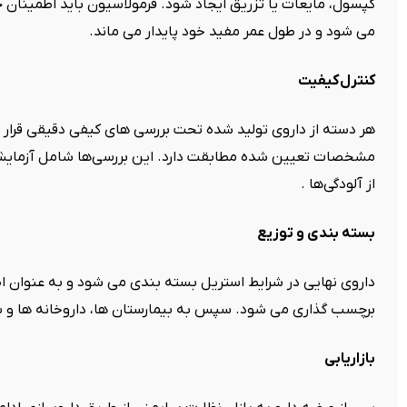
کپسول، مایعات یا تزریق ایجاد شود. فرمولاسیون باید اطمینان 
می شود و در طول عمر مفید خود پایدار می ماند.
کنترل
کیفیت
هر دسته از داروی تولید شده تحت بررسی های کیفی دقیقی قرار م
مشخصات تعیین شده مطابقت دارد. این بررسی‌ها شامل آزمایش‌
از آلودگی‌ها .
بسته بندی و توزیع
داروی نهایی در شرایط استریل بسته بندی می شود و به عنوان ا
برچسب گذاری می شود. سپس به بیمارستان ها، داروخانه ها و س
بازاریابی