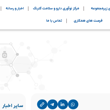
 زیرمجموعه
مرکز نوآوری دارو و سلامت گلرنگ
اخبار و رسانه
فرصت های همکاری
تماس با ما
سایر اخبار