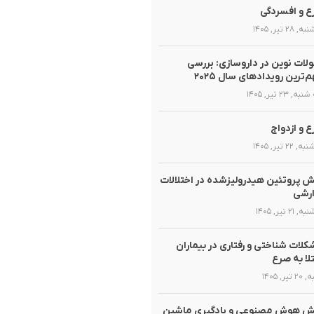
 و افسردگی
 ۲۸ تیر, ۱۴۰۵
لات نوین در داروسازی: بررسی
‌ترین رویدادهای سال ۲۰۲۵
, ۲۳ تیر, ۱۴۰۵
 و ازدواج
 ۲۲ تیر, ۱۴۰۵
 پروتئین هیدرولیزشده در اختلالات
ارشی
 ۲۱ تیر, ۱۴۰۵
لات شناختی و رفتاری در بیماران
لا به صرع
تیر, ۱۴۰۵
ش هوش مصنوعی و یادگیری ماشین