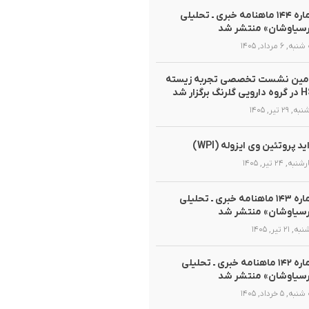
شماره ۱۴۴ ماهنامه خبری ـ تحلیلی
سیاوشان» منتشر شد
, ۶ مرداد, ۱۴۰۵
مین نشست تخصصی تجربه زیسته
گلرنگ برگزار شد
 ۲۹ تیر, ۱۴۰۵
ید پروتئین وی ایزوله (WPI)
ه, ۲۴ تیر, ۱۴۰۵
شماره ۱۴۳ ماهنامه خبری ـ تحلیلی
سیاوشان» منتشر شد
 ۲۱ تیر, ۱۴۰۵
شماره ۱۴۲ ماهنامه خبری ـ تحلیلی
سیاوشان» منتشر شد
, ۵ خرداد, ۱۴۰۵