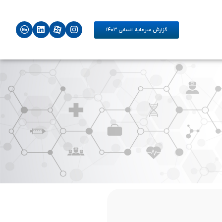
گزارش سرمایه انسانی ۱۴۰۳