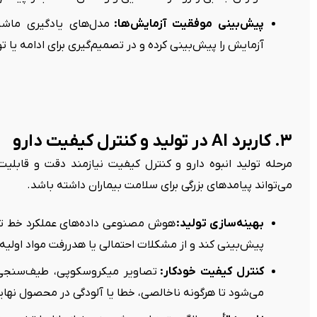
پیش‌بینی موفقیت آزمایش‌ها:
مدل‌های یادگیری ماش
آزمایش را پیش‌بینی کرده و در تصمیم‌گیری برای ادامه یا 
۳. کاربرد AI در تولید و کنترل کیفیت دارو
مرحله تولید انبوه دارو و کنترل کیفیت نیازمند دقت و قابلیت 
می‌تواند پیامدهای بزرگی برای سلامت بیماران داشته باشد.
بهینه‌سازی تولید:
هوش مصنوعی داده‌های عملکرد خط تولید 
پیش‌بینی کند و از مشکلات احتمالی یا هدررفت مواد اولیه 
کنترل کیفیت خودکار:
تصاویر میکروسکوپی، طیف‌سنجی 
می‌شود تا هرگونه ناخالصی، خطا یا آلودگی در محصول نهایی