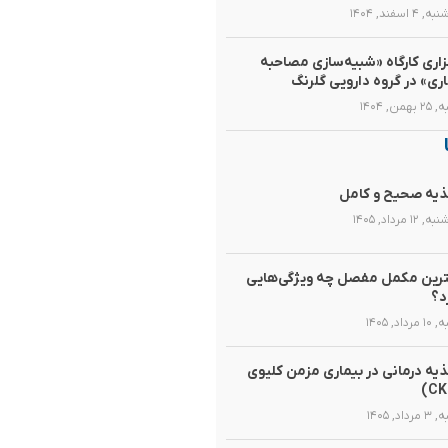
۴ اسفند, ۱۴۰۴
زاری کارگاه «شبیه‌سازی مصاحبه
اری» در گروه دارویی گلرنگ
همن, ۱۴۰۴
یه صحیح و کامل
۱۲ مرداد, ۱۴۰۵
رین مکمل مفصل چه ویژگی‌هایی
د؟
رداد, ۱۴۰۵
یه‌ درمانی در بیماری مزمن کلیوی
داد, ۱۴۰۵