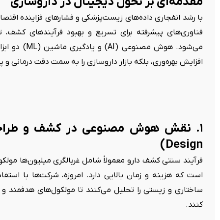
مقدمه‌ای بر تحول دیجیتال در داروسازی
با رشد انفجاری داده‌های زیست‌پزشکی و فشارهای فزاینده اقتصاد
فناوری‌های پیشرفته برای تسریع و بهبود فرآیندهای کشف،
می‌شود. هوش مص
افزایش بهره‌وری، بلکه بازار داروسازی را به سمت دقت درمانی
Design)
فرآیند سنتی کشف دارو معمولاً شامل غربالگری میلیون‌ها مولک
است که هزینه و زمان بالایی دارد. امروزه، شرکت‌ها با استفاد
ساختاری و زیستی را تحلیل می‌کنند تا مولکول‌های هدفمند و 
کنند.