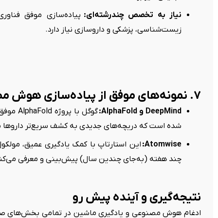
نیاز به تخصص چندرشته‌ای:
پیاده‌سازی موفق فناو
زیست‌شناسی، پزشکی و داروسازی نیاز دارد.
۷. نمونه‌های موفق از پیاده‌سازی هوش مصنوعی در داروسازی
DeepMind و AlphaFold:
گوگل با 
شده است که دریچه‌های جدیدی به کشف سریع‌تر داروها باز
Atomwise:
این استارتاپ با کمک یادگیری عمیق، مولکول
چند هفته (به‌جای چندین سال) پیش‌بینی و معرفی می‌کن
نتیجه‌گیری و آینده پیش رو
ادغام هوش مصنوعی و یادگیری ماشین در تمامی بخش‌های صن