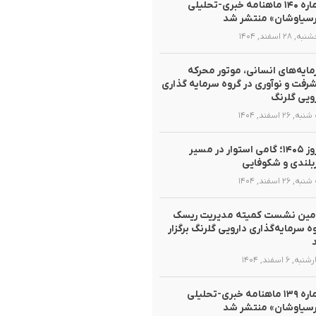
شماره ۱۴۰ ماهنامه خبری-تحلیلی
سیاوشان» منتشر شد
 ۲۸ اسفند, ۱۴۰۴
ایه‌های انسانی، موتور محرکه
رفت و نوآوری در گروه سرمایه گذاری
ویی گلرنگ
, ۲۶ اسفند, ۱۴۰۴
نوروز ۱۴۰۵؛ گامی استوار در مسیر
لندی و شکوفایی
, ۲۶ اسفند, ۱۴۰۴
مین نشست کمیته مدیریت ریسک
ه سرمایه‌گذاری دارویی گلرنگ برگزار
ه, ۶ اسفند, ۱۴۰۴
شماره ۱۳۹ ماهنامه خبری-تحلیلی
سیاوشان» منتشر شد