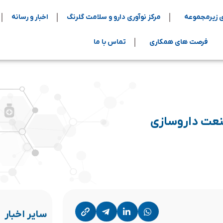
 زیرمجموعه
مرکز نوآوری دارو و سلامت گلرنگ
اخبار و رسانه
فرصت های همکاری
تماس با ما
عت داروسازی
سایر اخبار