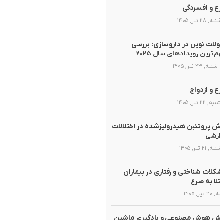
 و افسردگی
 ۲۸ تیر, ۱۴۰۵
لات نوین در داروسازی: بررسی
‌ترین رویدادهای سال ۲۰۲۵
, ۲۳ تیر, ۱۴۰۵
 و ازدواج
 ۲۲ تیر, ۱۴۰۵
 پروتئین هیدرولیزشده در اختلالات
ارشی
 ۲۱ تیر, ۱۴۰۵
لات شناختی و رفتاری در بیماران
لا به صرع
تیر, ۱۴۰۵
ش هوش مصنوعی و یادگیری ماشین