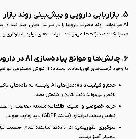
۵. بازاریابی دارویی و پیش‌بینی روند بازار
AI می‌تواند روند مصرف داروها را در سراسر جهان رصد کند و رفتا
مصرف‌کننده، شرکت‌ها می‌توانند سیاست‌های تولید، انبارداری و
۶. چالش‌ها و موانع پیاده‌سازی AI در داروسازی
با وجود فرصت‌های فوق‌العاده، استفاده از هوش مصنوعی موانعی 
حجم و کیفیت داده:
مدل‌های AI وابسته به داده‌ه
ناقص می‌تواند دقت نتایج را کاهش دهد.
حریم خصوصی و امنیت اطلاعات:
مسئله حفاظت از اطلاع
قوانین سخت‌گیرانه‌ای (مانند GDPR) باید رعایت شوند.
سوگیری الگوریتمی:
اگر داده‌ها نماینده تمام جمعیت نب
تبعیض‌آمیز برسند.