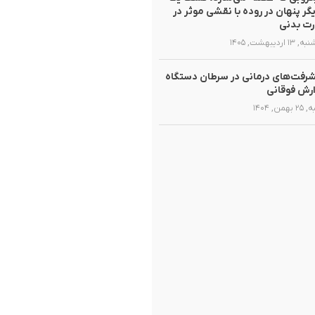
یگر پنهان در روده با نقشی موثر در
ت بدنی
۱ اردیبهشت, ۱۴۰۵
رفت‌های درمانی در سرطان دستگاه
رش فوقانی
همن, ۱۴۰۴