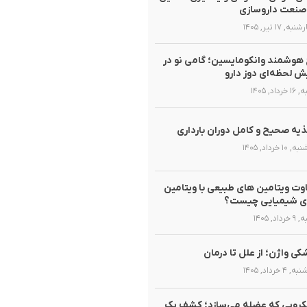
صنعت داروسازی
ه, ۱۷ تیر, ۱۴۰۵
هوشمند وانکومایسین؛ گامی نو در
ش لحظه‌ای دوز دارو
رداد, ۱۴۰۵
یه صحیح و کامل دوران بارداری
۱۰ خرداد, ۱۴۰۵
وت ویتامین های طبیعی با ویتامین
ی شیمیایی چیست؟
داد, ۱۴۰۵
ی واژن؛ از علل تا درمان
۴ خرداد, ۱۴۰۵
روبی که عضله می‌سازد؛ کشف یک