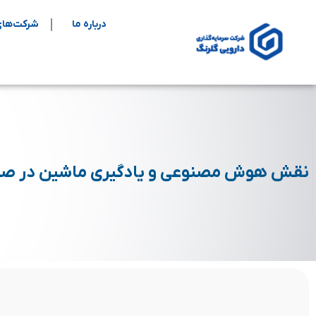
درباره ما
شرکت‌های
نقش هوش مصنوعی و یادگیری ماشین در صن