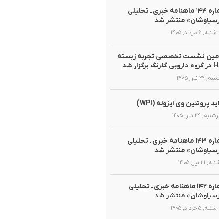
شماره ۱۴۴ ماهنامه خبری ـ تحلیلی
سیاوشان» منتشر شد
, ۶ مرداد, ۱۴۰۵
مین نشست تخصصی تجربه زیسته
گلرنگ برگزار شد
 ۲۹ تیر, ۱۴۰۵
ید پروتئین وی ایزوله (WPI)
ه, ۲۴ تیر, ۱۴۰۵
شماره ۱۴۳ ماهنامه خبری ـ تحلیلی
سیاوشان» منتشر شد
 ۲۱ تیر, ۱۴۰۵
شماره ۱۴۲ ماهنامه خبری ـ تحلیلی
سیاوشان» منتشر شد
, ۵ خرداد, ۱۴۰۵