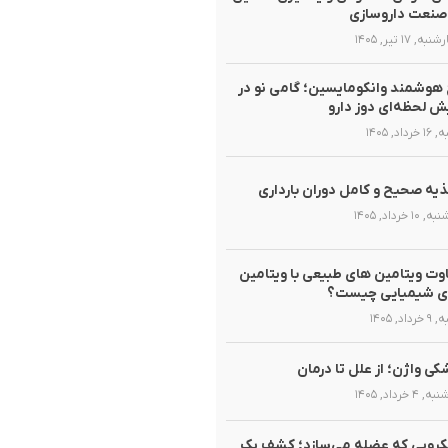
صنعت داروسازی
ه, ۱۷ تیر, ۱۴۰۵
هوشمند وانکومایسین؛ گامی نو در
ش لحظه‌ای دوز دارو
رداد, ۱۴۰۵
یه صحیح و کامل دوران بارداری
۱۰ خرداد, ۱۴۰۵
وت ویتامین های طبیعی با ویتامین
ی شیمیایی چیست؟
داد, ۱۴۰۵
ی واژن؛ از علل تا درمان
۴ خرداد, ۱۴۰۵
روبی که عضله می‌سازد؛ کشف یک