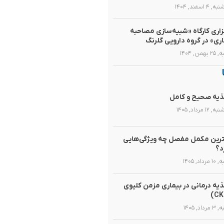
۴ اسفند, ۱۴۰۴
زاری کارگاه «شبیه‌سازی مصاحبه
اری» در گروه دارویی گلرنگ
همن, ۱۴۰۴
یه صحیح و کامل
۱۲ مرداد, ۱۴۰۵
رین مکمل مفصل چه ویژگی‌هایی
د؟
رداد, ۱۴۰۵
یه‌ درمانی در بیماری مزمن کلیوی
داد, ۱۴۰۵