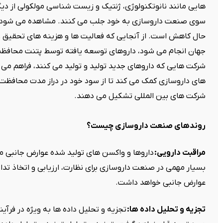
هایی مانند نانوتکنولوژی، ژنتیک و زیست شناسی مولکولی از دیگ
سوی صنعت داروسازی به خود جلب می کنند. مشاهده می شود ک
حال کاهش است. از آنجایی که فعالیت ها و هزینه های تحقیق 
جهان انجام می شود، داروهای توسعه یافته توسط پتنت محافظت 
شرکت هایی که داروهای جدید تولید و تولید می کنند، فراهم می
های داروسازی کمک می کند تا از سود خود در دراز مدت محافظت 
شرکت های بین المللی تشکیل می دهند.
روندهای صنعت داروسازی چیست؟
مراقبت دارویی:
داروها و واکسن های تولید شده عوارض جانبی مخ
بسیار مهمی در صنعت داروسازی برای نظارت، ارزیابی و اتخاذ تداب
عوارض جانبی خواهد داشت.
تجزیه و تحلیل داده ها:
تجزیه و تحلیل داده ها به ویژه در فرآ