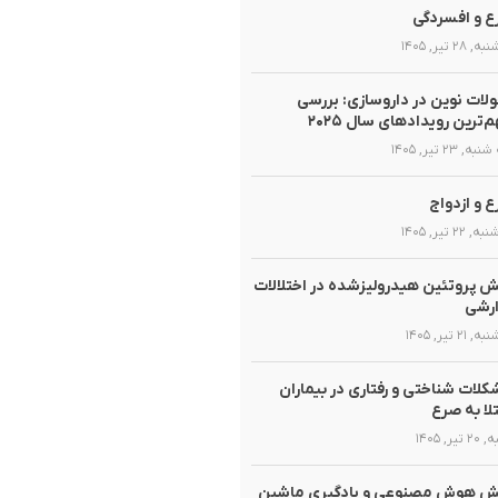
 و افسردگی
 ۲۸ تیر, ۱۴۰۵
لات نوین در داروسازی: بررسی
‌ترین رویدادهای سال ۲۰۲۵
, ۲۳ تیر, ۱۴۰۵
 و ازدواج
 ۲۲ تیر, ۱۴۰۵
 پروتئین هیدرولیزشده در اختلالات
ارشی
 ۲۱ تیر, ۱۴۰۵
لات شناختی و رفتاری در بیماران
لا به صرع
تیر, ۱۴۰۵
ش هوش مصنوعی و یادگیری ماشین