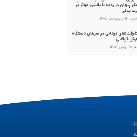
یگر پنهان در روده با نقشی موثر در
ت بدنی
۱ اردیبهشت, ۱۴۰۵
رفت‌های درمانی در سرطان دستگاه
رش فوقانی
همن, ۱۴۰۴
نگ
و