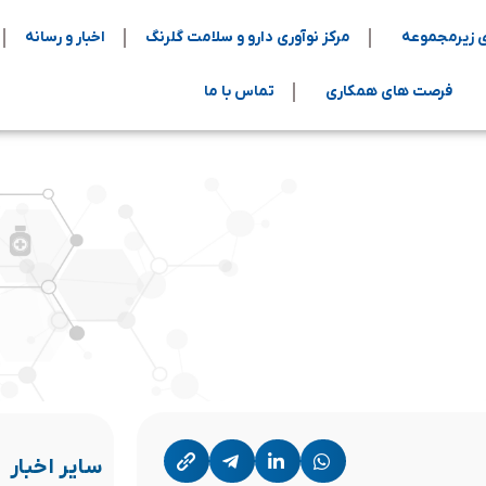
 زیرمجموعه
مرکز نوآوری دارو و سلامت گلرنگ
اخبار و رسانه
فرصت های همکاری
تماس با ما
سایر اخبار