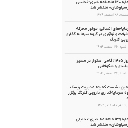
شماره ۱۴۰ ماهنامه خبری-تحلیلی
سیاوشان» منتشر شد
 ۲۸ اسفند, ۱۴۰۴
ایه‌های انسانی، موتور محرکه
رفت و نوآوری در گروه سرمایه گذاری
ویی گلرنگ
, ۲۶ اسفند, ۱۴۰۴
نوروز ۱۴۰۵؛ گامی استوار در مسیر
لندی و شکوفایی
, ۲۶ اسفند, ۱۴۰۴
مین نشست کمیته مدیریت ریسک
ه سرمایه‌گذاری دارویی گلرنگ برگزار
ه, ۶ اسفند, ۱۴۰۴
شماره ۱۳۹ ماهنامه خبری-تحلیلی
سیاوشان» منتشر شد