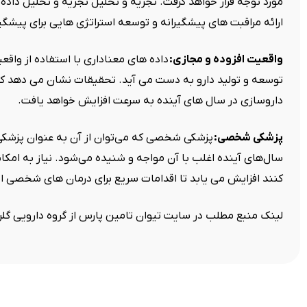
مورد توجه قرار خواهد گرفت. تجزیه و تحلیل تجزیه و تحلیل داده
ارائه مراقبت های پیشگیرانه و توسعه استراتژی هایی برای پیشگی
واقعیت افزوده و مجازی:
داده های معناداری با استفاده از واق
توسعه و تولید دارو به دست می آید. تحقیقات نشان می دهد ک
داروسازی در سال های آینده به سرعت افزایش خواهد یافت.
پزشکی شخصی:
پزشکی شخصی که می‌توان از آن به عنوان پزشکی د
سال‌های آینده اغلب با آن مواجه و شنیده می‌شود. نیاز به امکا
کنند افزایش می یابد تا اقدامات سریع برای درمان های شخصی ا
لینک منبع مطلب در سایت تیوان تامین پارس از گروه دارویی گل