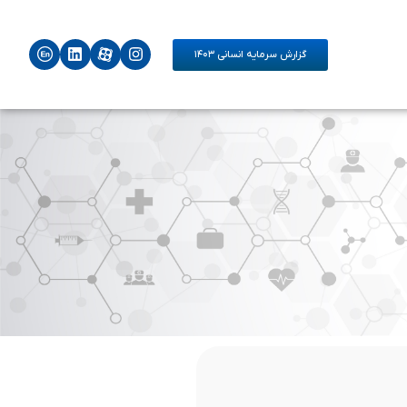
گزارش سرمایه انسانی ۱۴۰۳