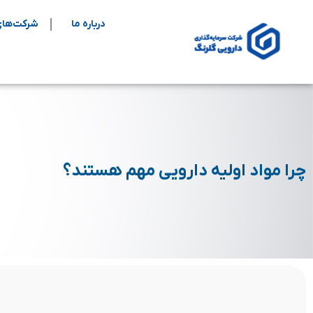
درباره ما
شرکت‌های
چرا مواد اولیه دارویی مهم هستند؟