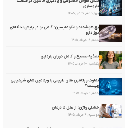
نقش هوش مصنوعی و یادگیری ماشین در صنعت
داروسازی
چهارشنبه, ۱۷ تیر, ۱۴۰۵
پچ هوشمند وانکومایسین؛ گامی نو در پایش لحظه‌ای
دوز دارو
شنبه, ۱۶ خرداد, ۱۴۰۵
تغذیه صحیح و کامل دوران بارداری
یکشنبه, ۱۰ خرداد, ۱۴۰۵
تفاوت ویتامین های طبیعی با ویتامین های شیمیایی
چیست؟
شنبه, ۹ خرداد, ۱۴۰۵
خشکی واژن؛ از علل تا درمان
دوشنبه, ۴ خرداد, ۱۴۰۵