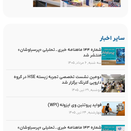
سایر اخبار
شماره ۱۴۴ ماهنامه خبری ـ تحلیلی «پرسیاوشان»
منتشر شد
سه شنبه, ۶ مرداد, ۱۴۰۵
دومین نشست تخصصی تجربه زیسته HSE در گروه
دارویی گلرنگ برگزار شد
دوشنبه, ۲۹ تیر, ۱۴۰۵
فواید پروتئین وی ایزوله (WPI)
چهارشنبه, ۲۴ تیر, ۱۴۰۵
شماره ۱۴۳ ماهنامه خبری ـ تحلیلی «پرسیاوشان»