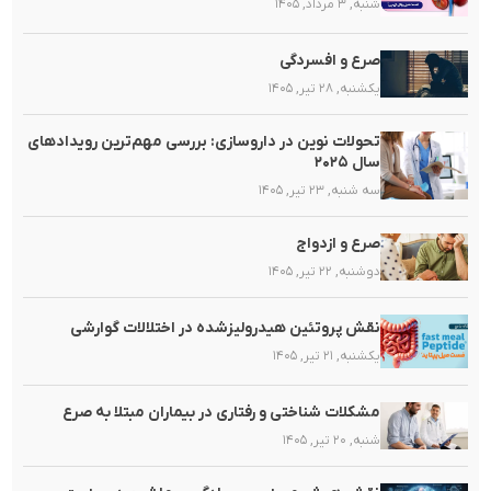
شنبه, ۳ مرداد, ۱۴۰۵
صرع و افسردگی
یکشنبه, ۲۸ تیر, ۱۴۰۵
تحولات نوین در داروسازی: بررسی مهم‌ترین رویدادهای
سال ۲۰۲۵
سه شنبه, ۲۳ تیر, ۱۴۰۵
صرع و ازدواج
دوشنبه, ۲۲ تیر, ۱۴۰۵
نقش پروتئین هیدرولیزشده در اختلالات گوارشی
یکشنبه, ۲۱ تیر, ۱۴۰۵
مشکلات شناختی و رفتاری در بیماران مبتلا به صرع
شنبه, ۲۰ تیر, ۱۴۰۵