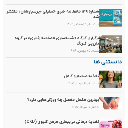
شماره ۱۳۹ ماهنامه خبری-تحلیلی «پرسیاوشان» منتشر
شد
دوشنبه, ۴ اسفند, ۱۴۰۴
برگزاری کارگاه «شبیه‌سازی مصاحبه رفتاری» در گروه
دارویی گلرنگ
شنبه, ۲۵ بهمن, ۱۴۰۴
دانستنی ها
تغذیه صحیح و کامل
دوشنبه, ۱۲ مرداد, ۱۴۰۵
بهترین مکمل مفصل چه ویژگی‌هایی دارد؟
شنبه, ۱۰ مرداد, ۱۴۰۵
تغذیه‌ درمانی در بیماری مزمن کلیوی (CKD)