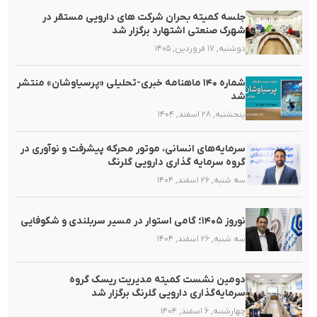
جلسه کمیته بحران شرکت های دارویی مستقر در
شهرک صنعتی اشتهارد برگزار شد
دوشنبه, ۱۷ فروردین, ۱۴۰۵
شماره ۱۴۰ ماهنامه خبری-تحلیلی «پرسیاوشان» منتشر
شد
پنجشنبه, ۲۸ اسفند, ۱۴۰۴
سرمایه‌های انسانی، موتور محرکه پیشرفت و نوآوری در
گروه سرمایه گذاری دارویی گلرنگ
سه شنبه, ۲۶ اسفند, ۱۴۰۴
نوروز ۱۴۰۵؛ گامی استوار در مسیر سربلندی و شکوفایی
سه شنبه, ۲۶ اسفند, ۱۴۰۴
دومین نشست کمیته مدیریت ریسک گروه
سرمایه‌گذاری دارویی گلرنگ برگزار شد
چهارشنبه, ۶ اسفند, ۱۴۰۴