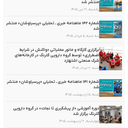
منتشر شد
یکشنبه, ۲۱ تیر, ۱۴۰۵
شماره ۱۴۲ ماهنامه خبری ـ تحلیلی «پرسیاوشان» منتشر
شد
سه شنبه, ۵ خرداد, ۱۴۰۵
برگزاری کارگاه و مانور عملیاتی «واکنش در شرایط
اضطراری» توسط گروه دارویی گلرنگ در کارخانه‌های
شرک صنعتی اشتهارد
شنبه, ۲ خرداد, ۱۴۰۵
شماره ۱۴۱ ماهنامه خبری ـ تحلیلی «پرسیاوشان» منتشر
شد
شنبه, ۵ اردیبهشت, ۱۴۰۵
دوره آموزشی «از پیشگیری تا نجات» در گروه دارویی
گلرنگ برگزار شد
چهارشنبه, ۲ اردیبهشت, ۱۴۰۵