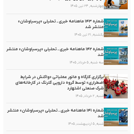
چهارشنبه, ۲۴ تیر, ۱۴۰۵
شماره ۱۴۳ ماهنامه خبری ـ تحلیلی «پرسیاوشان»
منتشر شد
یکشنبه, ۲۱ تیر, ۱۴۰۵
شماره ۱۴۲ ماهنامه خبری ـ تحلیلی «پرسیاوشان» منتشر
شد
سه شنبه, ۵ خرداد, ۱۴۰۵
برگزاری کارگاه و مانور عملیاتی «واکنش در شرایط
اضطراری» توسط گروه دارویی گلرنگ در کارخانه‌های
شرک صنعتی اشتهارد
شنبه, ۲ خرداد, ۱۴۰۵
شماره ۱۴۱ ماهنامه خبری ـ تحلیلی «پرسیاوشان» منتشر
شد
شنبه, ۵ اردیبهشت, ۱۴۰۵