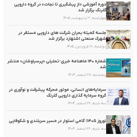
دوره آموزشی «از پیشگیری تا نجات» در گروه دارویی
گلرنگ برگزار شد
چهارشنبه, ۲ اردیبهشت, ۱۴۰۵
جلسه کمیته بحران شرکت های دارویی مستقر در
شهرک صنعتی اشتهارد برگزار شد
دوشنبه, ۱۷ فروردین, ۱۴۰۵
شماره ۱۴۰ ماهنامه خبری-تحلیلی «پرسیاوشان» منتشر
شد
پنجشنبه, ۲۸ اسفند, ۱۴۰۴
سرمایه‌های انسانی، موتور محرکه پیشرفت و نوآوری در
گروه سرمایه گذاری دارویی گلرنگ
سه شنبه, ۲۶ اسفند, ۱۴۰۴
نوروز ۱۴۰۵؛ گامی استوار در مسیر سربلندی و شکوفایی
سه شنبه, ۲۶ اسفند, ۱۴۰۴