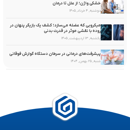
خشکی واژن؛ از علل تا درمان
دوشنبه, ۴ خرداد, ۱۴۰۵
میکروبی که عضله می‌سازد؛ کشف یک بازیگر پنهان در
روده با نقشی موثر در قدرت بدنی
یکشنبه, ۱۳ اردیبهشت, ۱۴۰۵
پیشرفت‌های درمانی در سرطان دستگاه گوارش فوقانی
شنبه, ۲۵ بهمن, ۱۴۰۴