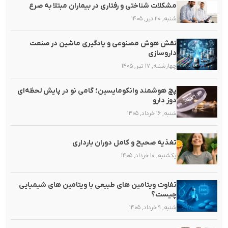
مشکلات شناختی و رفتاری در بیماران مبتلا به صرع
شنبه, ۲۰ تیر, ۱۴۰۵
نقش هوش مصنوعی و یادگیری ماشین در صنعت
داروسازی
چهارشنبه, ۱۷ تیر, ۱۴۰۵
پچ هوشمند وانکومایسین؛ گامی نو در پایش لحظه‌ای
دوز دارو
شنبه, ۱۶ خرداد, ۱۴۰۵
تغذیه صحیح و کامل دوران بارداری
یکشنبه, ۱۰ خرداد, ۱۴۰۵
تفاوت ویتامین های طبیعی با ویتامین های شیمیایی
چیست؟
شنبه, ۹ خرداد, ۱۴۰۵