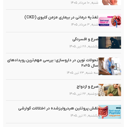
شنبه, ۱۰ مرداد, ۱۴۰۵
تغذیه‌ درمانی در بیماری مزمن کلیوی (CKD)
شنبه, ۳ مرداد, ۱۴۰۵
صرع و افسردگی
یکشنبه, ۲۸ تیر, ۱۴۰۵
تحولات نوین در داروسازی: بررسی مهم‌ترین رویدادهای
سال ۲۰۲۵
سه شنبه, ۲۳ تیر, ۱۴۰۵
صرع و ازدواج
دوشنبه, ۲۲ تیر, ۱۴۰۵
نقش پروتئین هیدرولیزشده در اختلالات گوارشی
یکشنبه, ۲۱ تیر, ۱۴۰۵