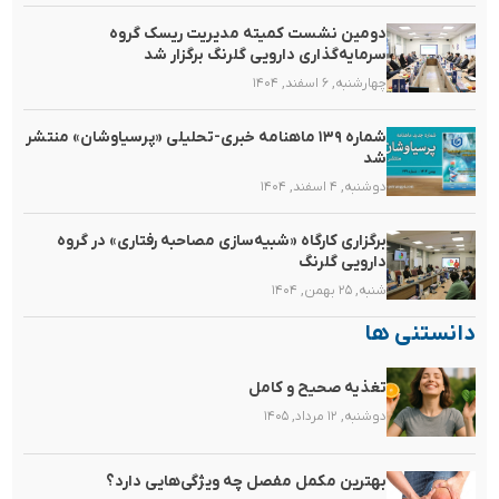
دومین نشست کمیته مدیریت ریسک گروه
سرمایه‌گذاری دارویی گلرنگ برگزار شد
چهارشنبه, ۶ اسفند, ۱۴۰۴
شماره ۱۳۹ ماهنامه خبری-تحلیلی «پرسیاوشان» منتشر
شد
دوشنبه, ۴ اسفند, ۱۴۰۴
برگزاری کارگاه «شبیه‌سازی مصاحبه رفتاری» در گروه
دارویی گلرنگ
شنبه, ۲۵ بهمن, ۱۴۰۴
دانستنی ها
تغذیه صحیح و کامل
دوشنبه, ۱۲ مرداد, ۱۴۰۵
بهترین مکمل مفصل چه ویژگی‌هایی دارد؟