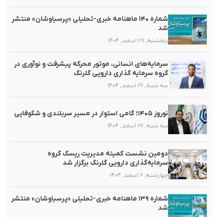
شماره ۱۴۰ ماهنامه خبری-تحلیلی «پرسیاوشان» منتشر
شد
پنجشنبه, ۲۸ اسفند, ۱۴۰۴
سرمایه‌های انسانی، موتور محرکه پیشرفت و نوآوری در
گروه سرمایه گذاری دارویی گلرنگ
سه شنبه, ۲۶ اسفند, ۱۴۰۴
نوروز ۱۴۰۵؛ گامی استوار در مسیر سربلندی و شکوفایی
سه شنبه, ۲۶ اسفند, ۱۴۰۴
دومین نشست کمیته مدیریت ریسک گروه
سرمایه‌گذاری دارویی گلرنگ برگزار شد
چهارشنبه, ۶ اسفند, ۱۴۰۴
شماره ۱۳۹ ماهنامه خبری-تحلیلی «پرسیاوشان» منتشر
شد