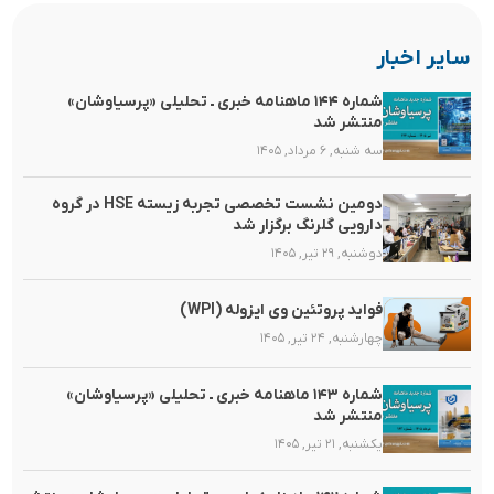
سایر اخبار
شماره ۱۴۴ ماهنامه خبری ـ تحلیلی «پرسیاوشان»
منتشر شد
سه شنبه, ۶ مرداد, ۱۴۰۵
دومین نشست تخصصی تجربه زیسته HSE در گروه
دارویی گلرنگ برگزار شد
دوشنبه, ۲۹ تیر, ۱۴۰۵
فواید پروتئین وی ایزوله (WPI)
چهارشنبه, ۲۴ تیر, ۱۴۰۵
شماره ۱۴۳ ماهنامه خبری ـ تحلیلی «پرسیاوشان»
منتشر شد
یکشنبه, ۲۱ تیر, ۱۴۰۵