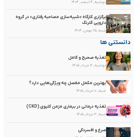
دوشنبه, ۴ اسفند, ۱۴۰۴
برگزاری کارگاه «شبیه‌سازی مصاحبه رفتاری» در گروه
دارویی گلرنگ
شنبه, ۲۵ بهمن, ۱۴۰۴
دانستنی ها
تغذیه صحیح و کامل
دوشنبه, ۱۲ مرداد, ۱۴۰۵
بهترین مکمل مفصل چه ویژگی‌هایی دارد؟
شنبه, ۱۰ مرداد, ۱۴۰۵
تغذیه‌ درمانی در بیماری مزمن کلیوی (CKD)
شنبه, ۳ مرداد, ۱۴۰۵
صرع و افسردگی