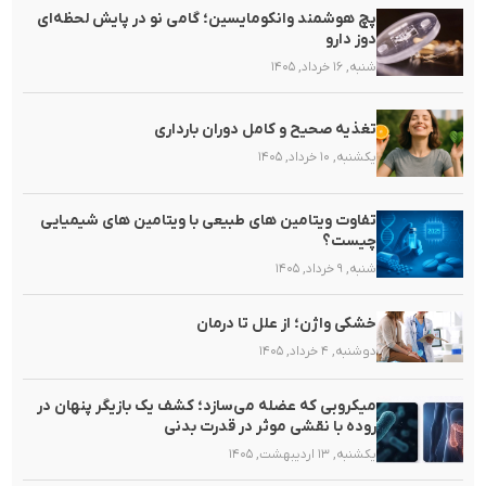
پچ هوشمند وانکومایسین؛ گامی نو در پایش لحظه‌ای
دوز دارو
شنبه, ۱۶ خرداد, ۱۴۰۵
تغذیه صحیح و کامل دوران بارداری
یکشنبه, ۱۰ خرداد, ۱۴۰۵
تفاوت ویتامین های طبیعی با ویتامین های شیمیایی
چیست؟
شنبه, ۹ خرداد, ۱۴۰۵
خشکی واژن؛ از علل تا درمان
دوشنبه, ۴ خرداد, ۱۴۰۵
میکروبی که عضله می‌سازد؛ کشف یک بازیگر پنهان در
روده با نقشی موثر در قدرت بدنی
یکشنبه, ۱۳ اردیبهشت, ۱۴۰۵