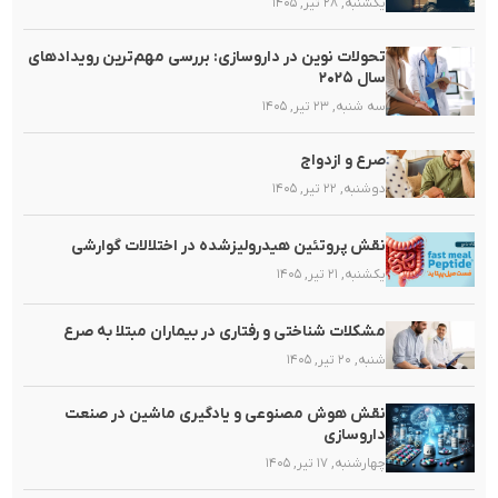
یکشنبه, ۲۸ تیر, ۱۴۰۵
تحولات نوین در داروسازی: بررسی مهم‌ترین رویدادهای
سال ۲۰۲۵
سه شنبه, ۲۳ تیر, ۱۴۰۵
صرع و ازدواج
دوشنبه, ۲۲ تیر, ۱۴۰۵
نقش پروتئین هیدرولیزشده در اختلالات گوارشی
یکشنبه, ۲۱ تیر, ۱۴۰۵
مشکلات شناختی و رفتاری در بیماران مبتلا به صرع
شنبه, ۲۰ تیر, ۱۴۰۵
نقش هوش مصنوعی و یادگیری ماشین در صنعت
داروسازی
چهارشنبه, ۱۷ تیر, ۱۴۰۵