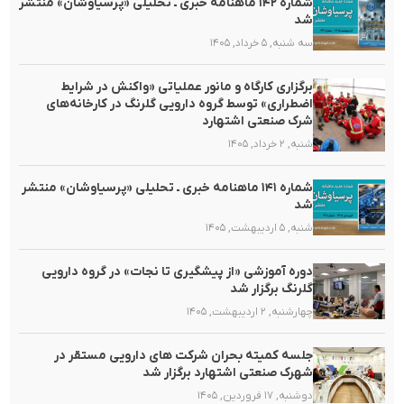
شماره ۱۴۲ ماهنامه خبری ـ تحلیلی «پرسیاوشان» منتشر
شد
سه شنبه, ۵ خرداد, ۱۴۰۵
برگزاری کارگاه و مانور عملیاتی «واکنش در شرایط
اضطراری» توسط گروه دارویی گلرنگ در کارخانه‌های
شرک صنعتی اشتهارد
شنبه, ۲ خرداد, ۱۴۰۵
شماره ۱۴۱ ماهنامه خبری ـ تحلیلی «پرسیاوشان» منتشر
شد
شنبه, ۵ اردیبهشت, ۱۴۰۵
دوره آموزشی «از پیشگیری تا نجات» در گروه دارویی
گلرنگ برگزار شد
چهارشنبه, ۲ اردیبهشت, ۱۴۰۵
جلسه کمیته بحران شرکت های دارویی مستقر در
شهرک صنعتی اشتهارد برگزار شد
دوشنبه, ۱۷ فروردین, ۱۴۰۵