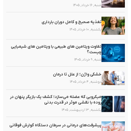
شنبه, ۱۶ خرداد, ۱۴۰۵
تغذیه صحیح و کامل دوران بارداری
یکشنبه, ۱۰ خرداد, ۱۴۰۵
تفاوت ویتامین های طبیعی با ویتامین های شیمیایی
چیست؟
شنبه, ۹ خرداد, ۱۴۰۵
خشکی واژن؛ از علل تا درمان
دوشنبه, ۴ خرداد, ۱۴۰۵
میکروبی که عضله می‌سازد؛ کشف یک بازیگر پنهان در
روده با نقشی موثر در قدرت بدنی
یکشنبه, ۱۳ اردیبهشت, ۱۴۰۵
پیشرفت‌های درمانی در سرطان دستگاه گوارش فوقانی