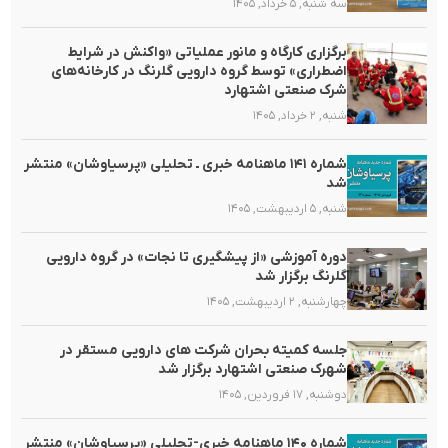
سه شنبه, ۵ خرداد, ۱۴۰۵
برگزاری کارگاه و مانور عملیاتی «واکنش در شرایط
اضطراری» توسط گروه دارویی گلرنگ در کارخانه‌های
شرک صنعتی اشتهارد
شنبه, ۲ خرداد, ۱۴۰۵
شماره ۱۴۱ ماهنامه خبری ـ تحلیلی «پرسیاوشان» منتشر
شد
شنبه, ۵ اردیبهشت, ۱۴۰۵
دوره آموزشی «از پیشگیری تا نجات» در گروه دارویی
گلرنگ برگزار شد
چهارشنبه, ۲ اردیبهشت, ۱۴۰۵
جلسه کمیته بحران شرکت های دارویی مستقر در
شهرک صنعتی اشتهارد برگزار شد
دوشنبه, ۱۷ فروردین, ۱۴۰۵
شماره ۱۴۰ ماهنامه خبری-تحلیلی «پرسیاوشان» منتشر