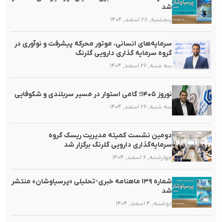
شد
پنجشنبه, ۲۸ اسفند, ۱۴۰۴
سرمایه‌های انسانی، موتور محرکه پیشرفت و نوآوری در
گروه سرمایه گذاری دارویی گلرنگ
سه شنبه, ۲۶ اسفند, ۱۴۰۴
نوروز ۱۴۰۵؛ گامی استوار در مسیر سربلندی و شکوفایی
سه شنبه, ۲۶ اسفند, ۱۴۰۴
دومین نشست کمیته مدیریت ریسک گروه
سرمایه‌گذاری دارویی گلرنگ برگزار شد
چهارشنبه, ۶ اسفند, ۱۴۰۴
شماره ۱۳۹ ماهنامه خبری-تحلیلی «پرسیاوشان» منتشر
شد
دوشنبه, ۴ اسفند, ۱۴۰۴