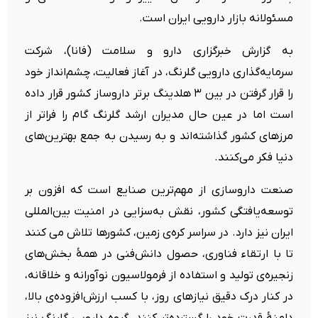
مسئولانه‌ بازار دارویی ایران است.
به گزارش خبرگزاری دارو و سلامت (فانا)، شرکت
سرمایه‌گذاری دارویی گلرنگ، در آغاز فعالیت، چشم‌انداز خود
را قرار گرفتن در بین ۳ هلدینگ برتر داروساز کشور قرار داده
است اما در عین حال مدیران ارشد گلرنگ گام را فراتر از
مرزهای کشور گذاشته‌اند و به رسیدن به جمع بهترین‌های
دنیا فکر می‌کنند.
صنعت داروسازی از مهم‌ترین صنایع است که افزون بر
توسعه‌یافتگی کشور، نقش به‌سزایی در امنیت بین‌المللی
ایران نیز دارد. در سراسر کره‌ی زمین، کشورها تلاش می کنند
تا با ارتقاء فناوری، حصول دانش‌فنی در همۀ بخش‌های
زنجیره‌ی تولید و استفاده از فرمولاسیون نوآورانه و خلاقانه،
در کنار درک دقیق نیازهای روز، با کسب ارزش‌افزوده‌ی بالا،