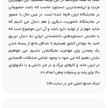
کمک به همه شرکت‌ها در این عرصه هستیم. این مهم‌ترین
مزیت و ارزشمندترین دستاورد ماست که باعث حضورمان
در نمایشگاه ایران فارما شده است. در عین حال با حضور
در نمایشگاه ماموریت دیگری را هم دنبال می کنیم که
شاید مهم تر از تولید دارو باشد و آن این موضوع است که
با نمایش دستاوردهای دانشمندان ایرانی به دنبال تزریق
امید به جوانان کشور هستیم تا حداقل مانع از بسته شدن
یک چمدان برای مهاجرت نخبگانمان باشیم. می خواهیم
نشان دهیم که می شود با وجود تمامی مشکلات اقتصادی
در ایران ماند و کارهای بزرگ و در مرز دانش و با تکنولوژی
بالا برای رشد و پیشرفت وطن انجام داد.
لینک منبع اصلی خبر در سایت فانا