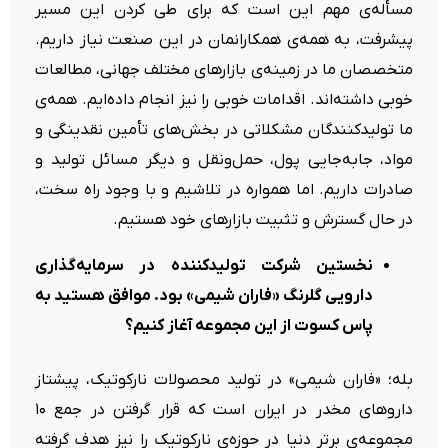
مسأله‌ی مهم این است که برای طی کردن این مسیر
پیشرفت، به همه‌ی همکارانمان در این صنعت نیاز داریم.
متخصصان ما در زمینه‌ی بازارهای مختلف جهانی، مطالعات
خوبی داشته‌اند. اقدامات خوبی را نیز انجام داده‌ایم. همه‌ی
ما تولیدکنندگان مشکلاتی در بخش‌های تأمین نقدینگی و
مواد، جابه‌جایی پول، حمل‌ونقل و دیگر مسائل تولید و
صادرات داریم. اما همواره در تلاشیم و با وجود راه سخت،
در حال گسترش و تثبیت بازارهای خود هستیم.
نخستین شرکت تولیدکننده در سرمایه‌گذاری
دارویی گلرنگ «فاران شیمی» بود. موافق هستید به
پاس کسوت از این مجموعه آغاز کنیم؟
بله؛ «فاران شیمی» در تولید محصولات نارکوتیک، پیشتاز
داروهای مخدر در ایران است که قرار گرفتن در جمع ۱۰
مجموعه‌ی برتر دنیا در حوزه‌ی نارکوتیک را نیز هدف گرفته