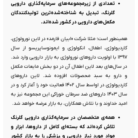
تعدادی از زیرمجموعه‌های سرمایه‌گذاری دارویی
گلرنگ، تبدیل به شناخته‌شده‌ترین تولیدکنندگان
مکمل‌های دارویی در کشور شده‌اند.
همینطور است؛ مثلا شرکت «ابیان فارمد» در لاین نورولوژی،
کاردیولوژی، اطفال، انکولوژی و ایمونوساپریسو از سال
۱۳۹۷ با اولویت داروهای نورولوژی به بازار دارویی وارد شد.
در سال‌های بعد لاین اطفال آن در دو بخش مایعات مکمل
و دارو به سبد محصولات افزوده شد. لاین داروهای
کاردیولوژی در اواسط سال ۱۴۰۲ فعالیت خود را آغاز کرد و در
سال ۱۴۰۳ داروهای ضد سرطان خوراکی این مجموعه نیز به
امید خداوند و با تلاش همکاران، به بازار عرضه خواهد شد.
همه‌ی متخصصان در سرمایه‌گذاری دارویی گلرنگ
تلاش کرده‌اند که بسته‌ای کامل از داروها، ابزار و
مواد مورد نیاز دارویی و ‍پزشکی را به بازار کشور