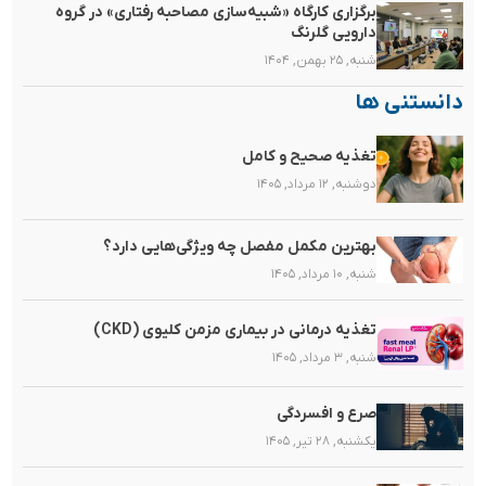
برگزاری کارگاه «شبیه‌سازی مصاحبه رفتاری» در گروه
دارویی گلرنگ
شنبه, ۲۵ بهمن, ۱۴۰۴
دانستنی ها
تغذیه صحیح و کامل
دوشنبه, ۱۲ مرداد, ۱۴۰۵
بهترین مکمل مفصل چه ویژگی‌هایی دارد؟
شنبه, ۱۰ مرداد, ۱۴۰۵
تغذیه‌ درمانی در بیماری مزمن کلیوی (CKD)
شنبه, ۳ مرداد, ۱۴۰۵
صرع و افسردگی
یکشنبه, ۲۸ تیر, ۱۴۰۵