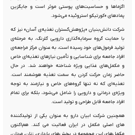
اگزماها و حساسیت‌های پوستی موثر است و جایگزین
پمادهای «کورتیکو استروئید» می‌شود.
شرکت دانش‌بنیان «پژوهش‌گستران تغذیه‌ی آسان» نیز که
با حمایت گروه سرمایه‌گذاری دارویی گلرنگ، به مرحله‌ی
تولید فرمول‌های خود رسیده‌ است، به عنوان مرکز مراجعه‌ی‌
افراد جامعه برای شناسایی و تأمین نیازهای تغذیه‌ای خاص
و مکمل‌های غذایی ویژه شناخته خواهند شد. در حال
حاضر زمان حرکت کردن به سمت تغذیه‌ هوشمند است.
تغذیه‌ای که نه تنها گروه‌های خاص و نیازمند به توجه
ویژه‌ی‌ درمانی و دارویی را شامل می‌شود، بلکه برای تمام
افراد جامعه قابل طراحی و تولید است.
همچنین شرکت ابیان دارو به عنوان یکی از تولیدکننده
های اصلی مکمل در ایران فعالیت می کند. هم‌اکنون
مکمل‌های این مجموعه در بخش‌های بارداری، زنان، مردان،