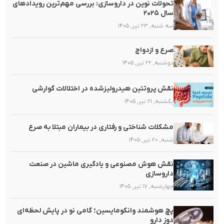
تحولات نوین در داروسازی: بررسی مهم‌ترین رویدادهای
سال ۲۰۲۵
سه شنبه, ۲۳ تیر, ۱۴۰۵
صرع و ازدواج
دوشنبه, ۲۲ تیر, ۱۴۰۵
نقش پروتئین هیدرولیزشده در اختلالات گوارشی
یکشنبه, ۲۱ تیر, ۱۴۰۵
مشکلات شناختی و رفتاری در بیماران مبتلا به صرع
شنبه, ۲۰ تیر, ۱۴۰۵
نقش هوش مصنوعی و یادگیری ماشین در صنعت
داروسازی
چهارشنبه, ۱۷ تیر, ۱۴۰۵
پچ هوشمند وانکومایسین؛ گامی نو در پایش لحظه‌ای
دوز دارو