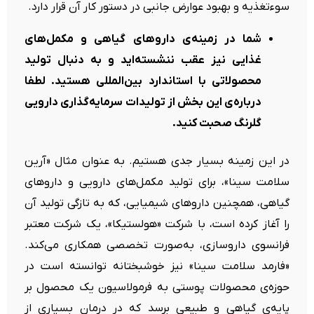
سوءتغذیه و بهبود عوارض جانبی در دستور کار آن قرار دارد.
شما در زمینه‌ی داروهای گیاهی و مکمل‌های
غذایی نیز عقب ننشسته‌اید و به دنبال تولید
محصولاتی با استاندارد بین‌المللی هستید. لطفا
درباره‌ی این بخش از تولیدات سرمایه‌گذاری دارویی
گلرنگ صحبت کنید.
در این زمینه بسیار جدی هستیم. به عنوان مثال «آرین
سلامت سینا»، برای تولید مکمل‌های دارویی و داروهای
گیاهی، همچنین داروهای شیمیایی، که به تازگی تولید آن
را آغاز کرده است، با شرکت «هولستیکا»، یک شرکت معتبر
فرانسوی داروسازی، به‌صورت تخصصی همکاری می‌کند.
«فارمد سلامت سینا» نیز خوشبختانه توانسته است در
حوزه‌ی محصولات پوستی به فرمولاسیون یک محصول بر
پایه‌ی گیاهی و طبیعی برسد که در درمان بسیاری از