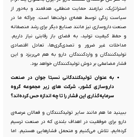
استراتژیک، نیازمند حمایت منطقی، هدفمند و به‌دور از
سیاست زدگی توسط همه‌ی دولت‌ها است. چراکه ما در
صنعت داروسازی نیز مانند صنایع دیگر برای رشد منصفانه
و حفظ کیفیت تولید، به فضای باز رقابتی نیاز داریم.
مداخلات غیر ضرور و تصدی‌گری‌ها، تعادل اقتصادی
تولیدکنندگان و واردکنندگان دارو به هم می‌ریزد و این
فشار مضاعفی بر دوش تولیدکنندگان خواهد بود.
به عنوان تولیدکنندگانی نسبتا جوان در صنعت
داروسازی کشور، شرکت های زیر مجموعه گروه
سرمایه‌گذاری این فشار را تا چه اندازه حس کرده‌اند؟
ببینید ما هم مانند سایر تولیدکنندگان و فعالان عرصه‌ی
دارو برای موفقیت در اهداف بلندی که در صنعت ترسیم
کرده‌ایم، تلاش می‌کنیم و متحمل فشارهایی هستیم. اما