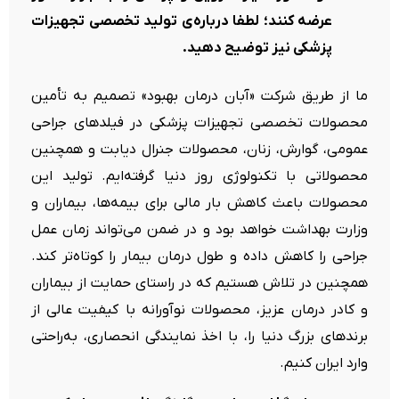
عرضه کنند؛ لطفا درباره‌ی تولید تخصصی تجهیزات
پزشکی نیز توضیح دهید.
ما از طریق شرکت «آبان درمان بهبود» تصمیم به تأمین
محصولات تخصصی تجهیزات پزشکی در فیلدهای جراحی
عمومی، گوارش، زنان، محصولات جنرال دیابت و همچنین
محصولاتی با تکنولوژی روز دنیا گرفته‌ایم. تولید این
محصولات باعث کاهش بار مالی برای بیمه‌ها، بیماران و
وزارت بهداشت خواهد بود و در ضمن می‌تواند زمان عمل
جراحی را کاهش داده و طول درمان بیمار را کوتاه‌تر کند.
همچنین در تلاش هستیم که در راستای حمایت از بیماران
و کادر درمان عزیز، محصولات نوآورانه با کیفیت عالی از
برندهای بزرگ دنیا را، با اخذ نمایندگی انحصاری، به‌راحتی
وارد ایران کنیم.