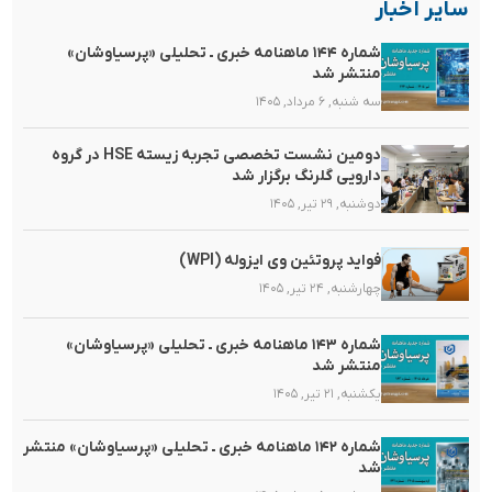
سایر اخبار
شماره ۱۴۴ ماهنامه خبری ـ تحلیلی «پرسیاوشان»
منتشر شد
سه شنبه, ۶ مرداد, ۱۴۰۵
دومین نشست تخصصی تجربه زیسته HSE در گروه
دارویی گلرنگ برگزار شد
دوشنبه, ۲۹ تیر, ۱۴۰۵
فواید پروتئین وی ایزوله (WPI)
چهارشنبه, ۲۴ تیر, ۱۴۰۵
شماره ۱۴۳ ماهنامه خبری ـ تحلیلی «پرسیاوشان»
منتشر شد
یکشنبه, ۲۱ تیر, ۱۴۰۵
شماره ۱۴۲ ماهنامه خبری ـ تحلیلی «پرسیاوشان» منتشر
شد