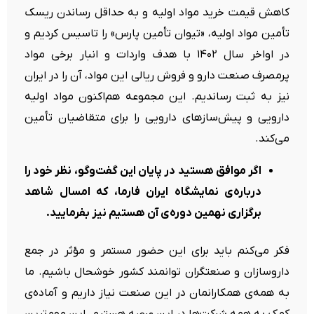
کاهش قیمت خرید مواد اولیه و به حداقل رساندن ریسک
تأمین مواد اولیه، «تیوان تأمین پارس» را تاسیس کردیم و
در اواخر سال ۱۴۰۲ با هدف واردات و انبار برخی مواد
پرمصرف صنعت دارو و فروش ریالی این مواد، آن را در ایران
نیز به ثبت رساندیم. این مجموعه هم‌اکنون مواد اولیه
دارویی و پیش‌سازهای دارویی را برای متقاضیان تأمین
می‌کند.
اگر موافق هستید در پایان این گفت‌وگو، نظر خود را
درباره‌ی نمایشگاه ایران فارما، که امسال شاهد
برگزاری نهمین دوره‌ی آن هستیم نیز بفرمایید.
فکر می‌کنم باید برای این حضور مستمر و مؤثر در جمع
داروسازان و صنعتگران توانمند کشور خوشحال باشیم. ما
به همه‌ی همکارانمان در این صنعت نیاز داریم و آماده‌ی