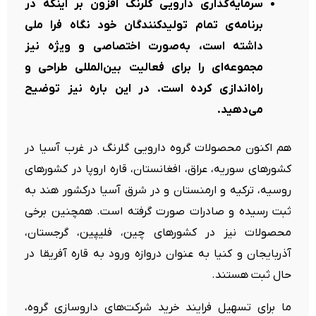
سرمایه‌گذاری دارویی گلرنگ افزون بر اینکه در
برنامه‌ی تمام تولیدکنندگان خود نگاه فرا ملی
داشته است، به‌صورت اختصاصی و ویژه نیز
مجموعه‌ای را برای فعالیت‌ بین‌المللی طراحی و
راه‌اندازی کرده است. در این باره نیز توضیح
می‌دهید.
هم اکنون محصولات گروه دارویی گلرنگ در غرب آسیا در
کشورهای سوریه، عراق، افغانستان، قاره اروپا در کشورهای
روسیه، ترکیه و ارمنستان و در شرق آسیا درکشور هند به
ثبت رسیده و صادرات صورت گرفته است. همچنین برخی
محصولات نیز در کشورهای چین، فلیپین، گرجستان،
آذربایجان و کنیا به عنوان دروازه ورود به قاره آفریقا در
حال ثبت هستند.
ما برای تسهیل فرایند خرید شرکت‌های داروسازی گروه،