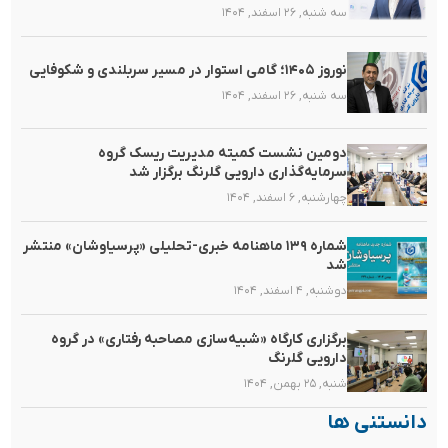
سه شنبه, ۲۶ اسفند, ۱۴۰۴
نوروز ۱۴۰۵؛ گامی استوار در مسیر سربلندی و شکوفایی
سه شنبه, ۲۶ اسفند, ۱۴۰۴
دومین نشست کمیته مدیریت ریسک گروه
سرمایه‌گذاری دارویی گلرنگ برگزار شد
چهارشنبه, ۶ اسفند, ۱۴۰۴
شماره ۱۳۹ ماهنامه خبری-تحلیلی «پرسیاوشان» منتشر
شد
دوشنبه, ۴ اسفند, ۱۴۰۴
برگزاری کارگاه «شبیه‌سازی مصاحبه رفتاری» در گروه
دارویی گلرنگ
شنبه, ۲۵ بهمن, ۱۴۰۴
دانستنی ها