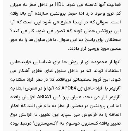
فعالیت آنها کاسته می شود. HDL در داخل مغز به میزان
کم تری وجود دارد اما حجم پروتئین سازنده آن بالا رفته
است. سوالی که در اینجا مطرح می شود این است که آیا
این پروتئین همان گونه که تصور می شود، کار می کند؟
محققان برای پاسخ به این سوال، داخل سلول ها را به طور
عمیق مورد بررسی قرار دادند.
آنها از مجموعه ای از روش ها برای شناسایی فرایندهایی
استفاده کردند که در داخل سلول های مغزی آشکار می
شود. این گروه تحقیقاتی دریافتند که در مغز افراد مبتلا به
آلزایمر یا افراد حامل ژن APOE4 که آنها را در معرض ابتلا به
آلزایمر قرار می دهد، میزان پروتئین ABCA1 افزایش یافته
اما این پروتئین در بخشی از مغز به دام می افتد که افکار
اضافه را به فراموش می سپارد.این تغییر، با افزایش نوع
تغییر یافته کلسترول موسوم به “اکسیسترول” مرتبط بوده