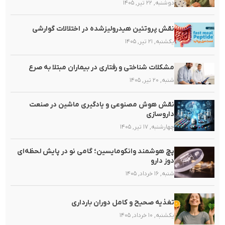
دوشنبه, ۲۲ تیر, ۱۴۰۵
نقش پروتئین هیدرولیزشده در اختلالات گوارشی
یکشنبه, ۲۱ تیر, ۱۴۰۵
مشکلات شناختی و رفتاری در بیماران مبتلا به صرع
شنبه, ۲۰ تیر, ۱۴۰۵
نقش هوش مصنوعی و یادگیری ماشین در صنعت
داروسازی
چهارشنبه, ۱۷ تیر, ۱۴۰۵
پچ هوشمند وانکومایسین؛ گامی نو در پایش لحظه‌ای
دوز دارو
شنبه, ۱۶ خرداد, ۱۴۰۵
تغذیه صحیح و کامل دوران بارداری
یکشنبه, ۱۰ خرداد, ۱۴۰۵