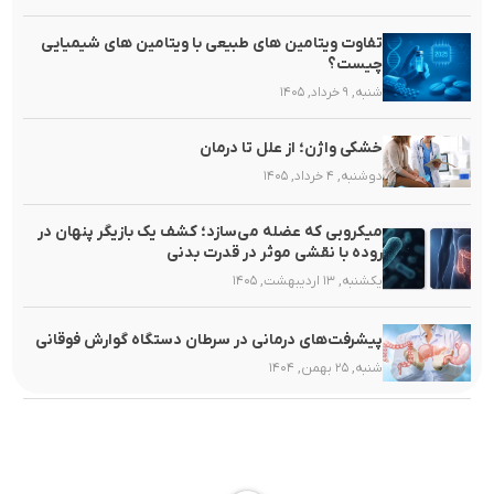
تفاوت ویتامین های طبیعی با ویتامین های شیمیایی
چیست؟
شنبه, ۹ خرداد, ۱۴۰۵
خشکی واژن؛ از علل تا درمان
دوشنبه, ۴ خرداد, ۱۴۰۵
میکروبی که عضله می‌سازد؛ کشف یک بازیگر پنهان در
روده با نقشی موثر در قدرت بدنی
یکشنبه, ۱۳ اردیبهشت, ۱۴۰۵
پیشرفت‌های درمانی در سرطان دستگاه گوارش فوقانی
شنبه, ۲۵ بهمن, ۱۴۰۴