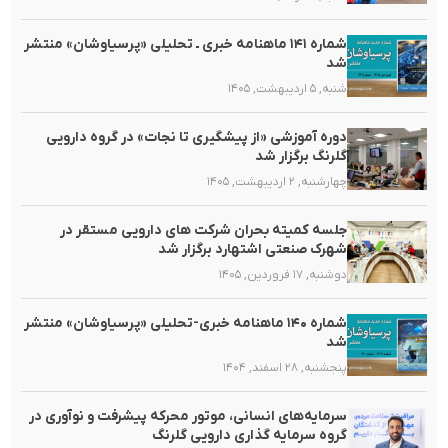
شماره ۱۴۱ ماهنامه خبری ـ تحلیلی «پرسیاوشان» منتشر
شد
شنبه, ۵ اردیبهشت, ۱۴۰۵
دوره آموزشی «از پیشگیری تا نجات» در گروه دارویی
گلرنگ برگزار شد
چهارشنبه, ۲ اردیبهشت, ۱۴۰۵
جلسه کمیته بحران شرکت های دارویی مستقر در
شهرک صنعتی اشتهارد برگزار شد
دوشنبه, ۱۷ فروردین, ۱۴۰۵
شماره ۱۴۰ ماهنامه خبری-تحلیلی «پرسیاوشان» منتشر
شد
پنجشنبه, ۲۸ اسفند, ۱۴۰۴
سرمایه‌های انسانی، موتور محرکه پیشرفت و نوآوری در
گروه سرمایه گذاری دارویی گلرنگ