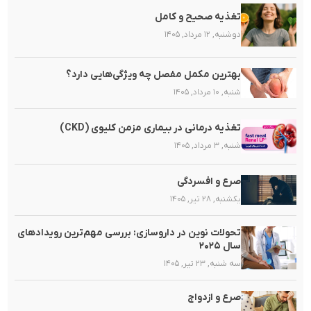
تغذیه صحیح و کامل
دوشنبه, ۱۲ مرداد, ۱۴۰۵
بهترین مکمل مفصل چه ویژگی‌هایی دارد؟
شنبه, ۱۰ مرداد, ۱۴۰۵
تغذیه‌ درمانی در بیماری مزمن کلیوی (CKD)
شنبه, ۳ مرداد, ۱۴۰۵
صرع و افسردگی
یکشنبه, ۲۸ تیر, ۱۴۰۵
تحولات نوین در داروسازی: بررسی مهم‌ترین رویدادهای
سال ۲۰۲۵
سه شنبه, ۲۳ تیر, ۱۴۰۵
صرع و ازدواج