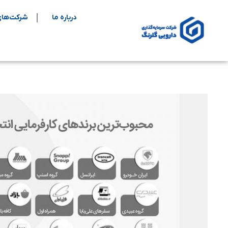
درباره ما
شرکت‌های