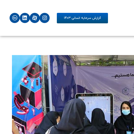
گزارش سرمایه انسانی ۱۴۰۳