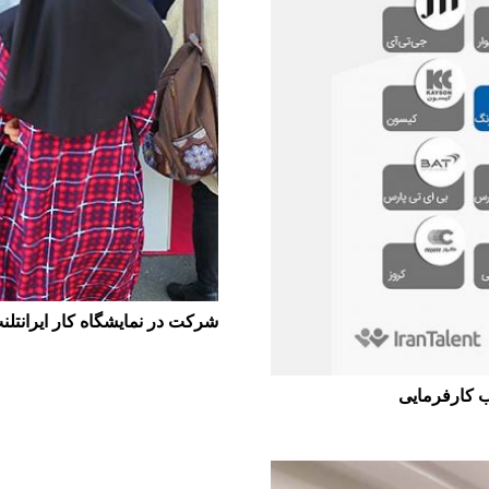
شرکت در نمایشگاه کار ایرانتلن