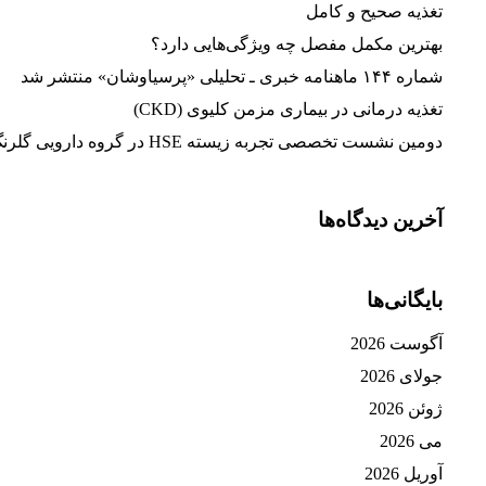
تغذیه صحیح و کامل
بهترین مکمل مفصل چه ویژگی‌هایی دارد؟
شماره ۱۴۴ ماهنامه خبری ـ تحلیلی «پرسیاوشان» منتشر شد
تغذیه‌ درمانی در بیماری مزمن کلیوی (CKD)
دومین نشست تخصصی تجربه زیسته HSE در گروه دارویی گلرنگ برگزار شد
آخرین دیدگاه‌ها
بایگانی‌ها
آگوست 2026
جولای 2026
ژوئن 2026
می 2026
آوریل 2026