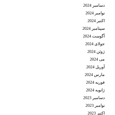
دسامبر 2024
نوامبر 2024
اکتبر 2024
سپتامبر 2024
آگوست 2024
جولای 2024
ژوئن 2024
می 2024
آوریل 2024
مارس 2024
فوریه 2024
ژانویه 2024
دسامبر 2023
نوامبر 2023
اکتبر 2023