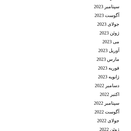
سپتامبر 2023
آگوست 2023
جولای 2023
ژوئن 2023
می 2023
آوریل 2023
مارس 2023
فوریه 2023
ژانویه 2023
دسامبر 2022
اکتبر 2022
سپتامبر 2022
آگوست 2022
جولای 2022
ژوئن 2022