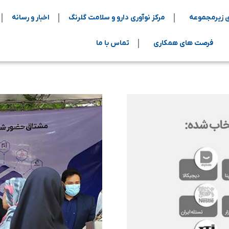
 زیرمجموعه
مرکز نوآوری دارو و سلامت گلرنگ
اخبار و رسانه
فرصت های همکاری
تماس با ما