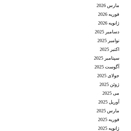
مارس 2026
فوریه 2026
ژانویه 2026
دسامبر 2025
نوامبر 2025
اکتبر 2025
سپتامبر 2025
آگوست 2025
جولای 2025
ژوئن 2025
می 2025
آوریل 2025
مارس 2025
فوریه 2025
ژانویه 2025