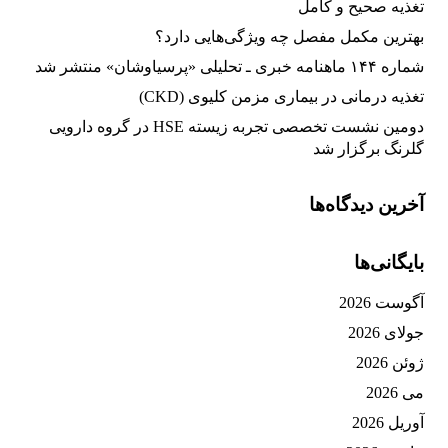
تغذیه صحیح و کامل
بهترین مکمل مفصل چه ویژگی‌هایی دارد؟
شماره ۱۴۴ ماهنامه خبری ـ تحلیلی «پرسیاوشان» منتشر شد
تغذیه‌ درمانی در بیماری مزمن کلیوی (CKD)
دومین نشست تخصصی تجربه زیسته HSE در گروه دارویی
گلرنگ برگزار شد
آخرین دیدگاه‌ها
بایگانی‌ها
آگوست 2026
جولای 2026
ژوئن 2026
می 2026
آوریل 2026