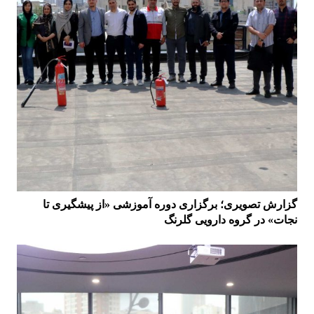
گزارش تصویری؛ برگزاری دوره آموزشی «از پیشگیری تا
نجات» در گروه دارویی گلرنگ