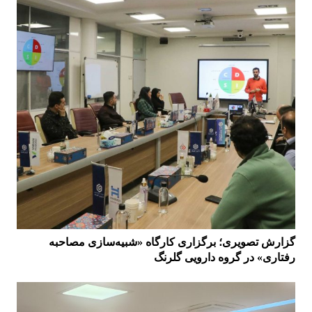
گزارش تصویری؛ برگزاری کارگاه «شبیه‌سازی مصاحبه
رفتاری» در گروه دارویی گلرنگ