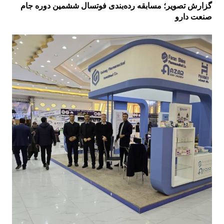
گزارش تصویر؛ مسابقه رده‌بندی فوتسال ششمین دوره جام
صنعت دارو