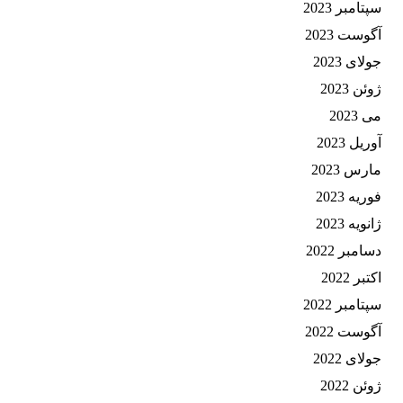
سپتامبر 2023
آگوست 2023
جولای 2023
ژوئن 2023
می 2023
آوریل 2023
مارس 2023
فوریه 2023
ژانویه 2023
دسامبر 2022
اکتبر 2022
سپتامبر 2022
آگوست 2022
جولای 2022
ژوئن 2022