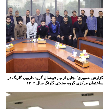
گزارش تصویری؛ تجلیل از تیم فوتسال گروه دارویی گلرنگ در
ساختمان مرکزی گروه صنعتی گلرنگ سال ۱۴۰۴