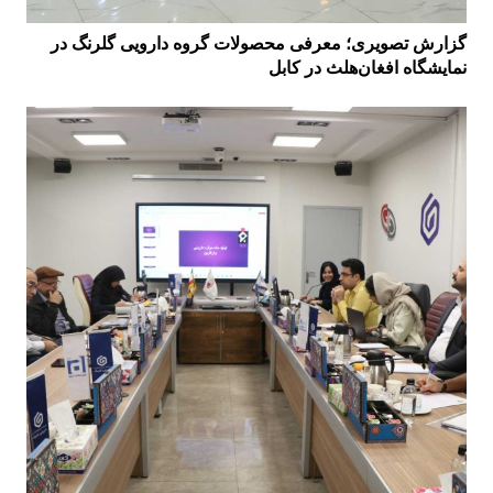
گزارش تصویری؛ معرفی محصولات گروه دارویی گلرنگ در
نمایشگاه افغان‌هلث در کابل