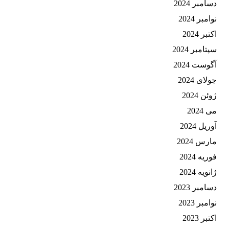
دسامبر 2024
نوامبر 2024
اکتبر 2024
سپتامبر 2024
آگوست 2024
جولای 2024
ژوئن 2024
می 2024
آوریل 2024
مارس 2024
فوریه 2024
ژانویه 2024
دسامبر 2023
نوامبر 2023
اکتبر 2023