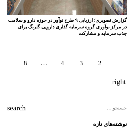
گزارش تصویری؛ ارزیابی ۹ طرح نوآور در حوزه دارو و سلامت
در مرکز نوآوری گروه سرمایه گذاری دارویی گلرنگ برای
جذب سرمایه و مشارکت
8
…
4
3
2
1
نوشته‌های تازه