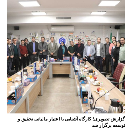
گزارش تصویری؛ کارگاه آشنایی با اعتبار مالیاتی تحقیق و
توسعه برگزار شد