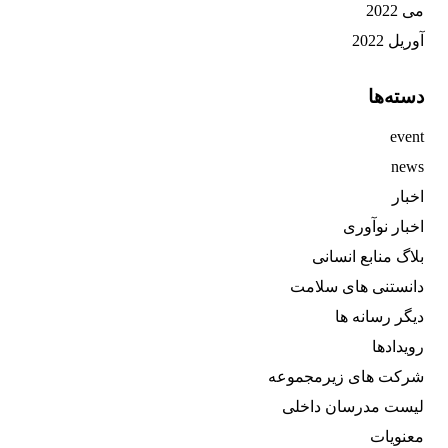
می 2022
آوریل 2022
دسته‌ها
event
news
اخبار
اخبار نوآوری
بلاگ منابع انسانی
دانستنی های سلامت
دیگر رسانه ها
رویدادها
شرکت های زیرمجموعه
لیست مدرسان داخلی
معنویات