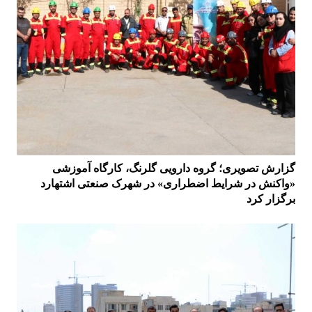
گزارش تصویری؛ گروه دارویی گلرنگ، کارگاه آموزشی
«واکنش در شرایط اضطراری» در شهرک صنعتی اشتهارد
برگزار کرد