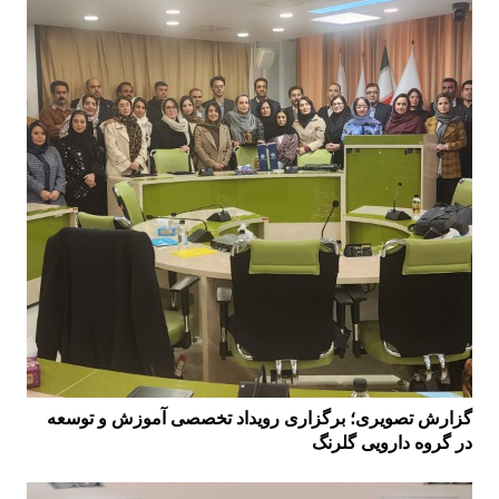
گزارش تصویری؛ برگزاری رویداد تخصصی آموزش و توسعه
در گروه دارویی گلرنگ