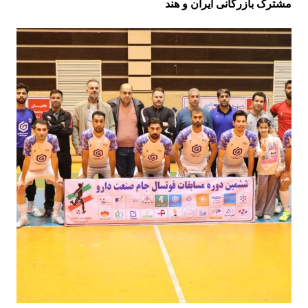
مشترک بازرگانی ایران و هند