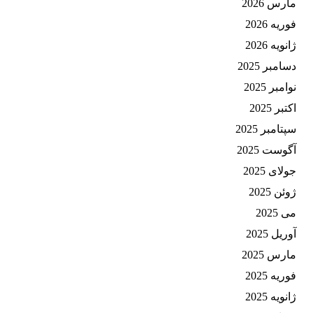
مارس 2026
فوریه 2026
ژانویه 2026
دسامبر 2025
نوامبر 2025
اکتبر 2025
سپتامبر 2025
آگوست 2025
جولای 2025
ژوئن 2025
می 2025
آوریل 2025
مارس 2025
فوریه 2025
ژانویه 2025