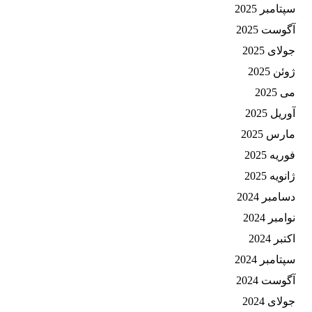
سپتامبر 2025
آگوست 2025
جولای 2025
ژوئن 2025
می 2025
آوریل 2025
مارس 2025
فوریه 2025
ژانویه 2025
دسامبر 2024
نوامبر 2024
اکتبر 2024
سپتامبر 2024
آگوست 2024
جولای 2024