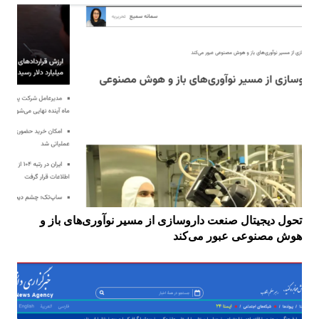
تحول دیجیتال صنعت داروسازی از مسیر نوآوری‌های باز و
هوش مصنوعی عبور می‌کند