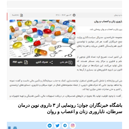
باشگاه خبرنگاران جوان؛ رونمایی از ۳ داروی نوین درمان
سرطان، ناباروری زنان و اعصاب و روان