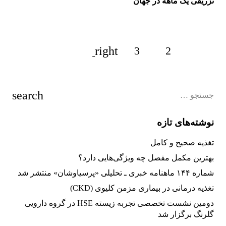
تزریقی یک ماهه در جهان
3
2
1
نوشته‌های تازه
تغذیه صحیح و کامل
بهترین مکمل مفصل چه ویژگی‌هایی دارد؟
شماره ۱۴۴ ماهنامه خبری ـ تحلیلی «پرسیاوشان» منتشر شد
تغذیه‌ درمانی در بیماری مزمن کلیوی (CKD)
دومین نشست تخصصی تجربه زیسته HSE در گروه دارویی
گلرنگ برگزار شد