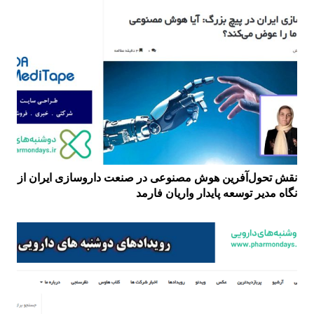
نقش تحول‌آفرین هوش مصنوعی در صنعت داروسازی ایران از
نگاه مدیر توسعه پایدار واریان فارمد