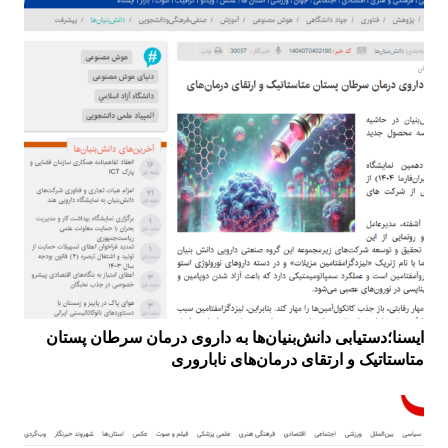
ایسنا؛دستیابی دانش‌بنیان‌ها به داروی درمان سرطان پستان
متاستاتیک و ارتقای درمان‌های ناباروری