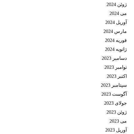
ژوئن 2024
می 2024
آوریل 2024
مارس 2024
فوریه 2024
ژانویه 2024
دسامبر 2023
نوامبر 2023
اکتبر 2023
سپتامبر 2023
آگوست 2023
جولای 2023
ژوئن 2023
می 2023
آوریل 2023