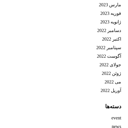
مارس 2023
فوریه 2023
ژانویه 2023
دسامبر 2022
اکتبر 2022
سپتامبر 2022
آگوست 2022
جولای 2022
ژوئن 2022
می 2022
آوریل 2022
دسته‌ها
event
news