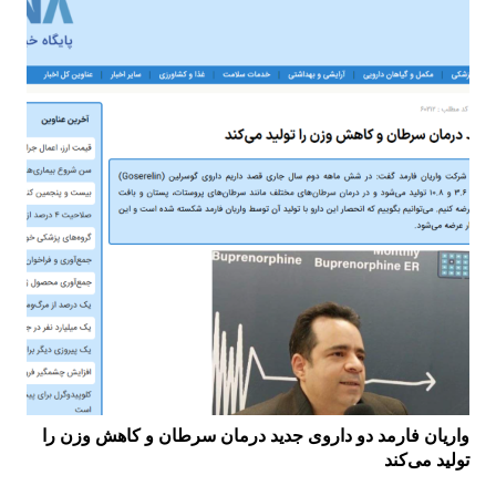
واریان فارمد دو داروی جدید درمان سرطان و کاهش وزن را
تولید می‌کند