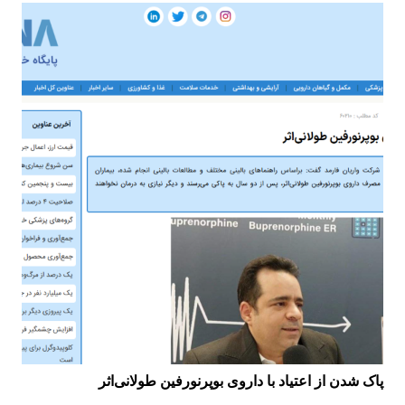
پاک شدن از اعتیاد با داروی بوپرنورفین طولانی‌اثر