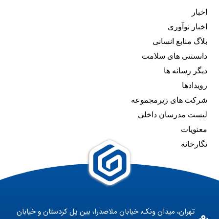
اخبار
اخبار نوآوری
بلاگ منابع انسانی
دانستنی های سلامت
دیگر رسانه ها
رویدادها
شرکت های زیرمجموعه
لیست مدرسان داخلی
معنویات
نگارخانه
تهران، میدان ونک، خیابان ملاصدرا، بین پل کردستان و خیابان