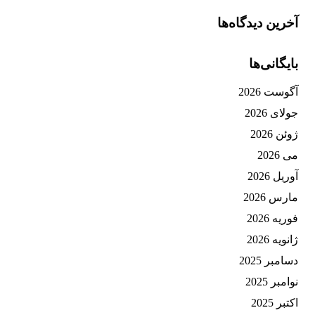
آخرین دیدگاه‌ها
بایگانی‌ها
آگوست 2026
جولای 2026
ژوئن 2026
می 2026
آوریل 2026
مارس 2026
فوریه 2026
ژانویه 2026
دسامبر 2025
نوامبر 2025
اکتبر 2025