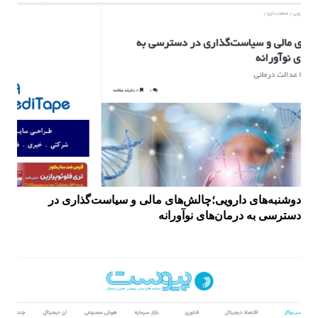
دوشنبه‌های دارویی؛چالش‌های مالی و سیاست‌گذاری در
دسترسی به درمان‌های نوآورانه