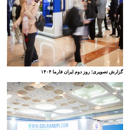
گزارش تصویری؛ روز دوم ایران فارما ۱۴۰۴