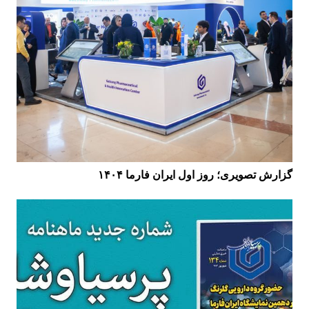
گزارش تصویری؛ روز اول ایران فارما ۱۴۰۴