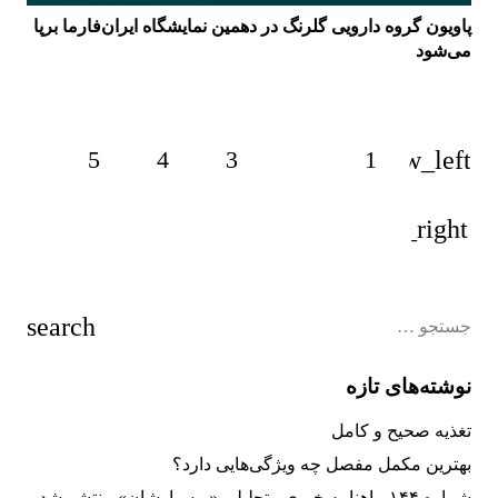
پاویون گروه دارویی گلرنگ در دهمین نمایشگاه ایران‌فارما برپا
می‌شود
5
4
3
2
1
نوشته‌های تازه
تغذیه صحیح و کامل
بهترین مکمل مفصل چه ویژگی‌هایی دارد؟
شماره ۱۴۴ ماهنامه خبری ـ تحلیلی «پرسیاوشان» منتشر شد