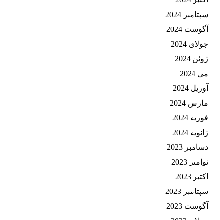
سپتامبر 2024
آگوست 2024
جولای 2024
ژوئن 2024
می 2024
آوریل 2024
مارس 2024
فوریه 2024
ژانویه 2024
دسامبر 2023
نوامبر 2023
اکتبر 2023
سپتامبر 2023
آگوست 2023