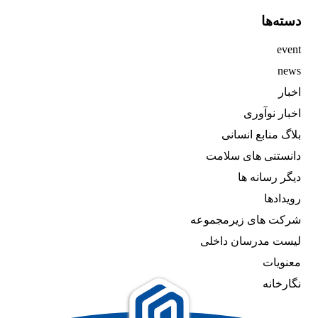
دسته‌ها
event
news
اخبار
اخبار نوآوری
بلاگ منابع انسانی
دانستنی های سلامت
دیگر رسانه ها
رویدادها
شرکت های زیرمجموعه
لیست مدرسان داخلی
معنویات
نگارخانه