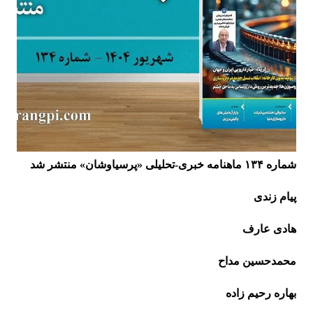
شماره ۱۳۴ ماهنامه خبری-تحلیلی «پرسیاوشان» منتشر شد
پیام زندی
هادی عارف
محمدحسین مداح
بهاره رحیم زاده