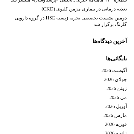
تغذیه‌ درمانی در بیماری مزمن کلیوی (CKD)
دومین نشست تخصصی تجربه زیسته HSE در گروه دارویی
گلرنگ برگزار شد
آخرین دیدگاه‌ها
بایگانی‌ها
آگوست 2026
جولای 2026
ژوئن 2026
می 2026
آوریل 2026
مارس 2026
فوریه 2026
ژانویه 2026