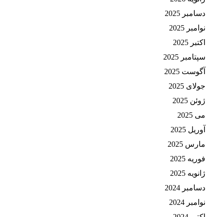
دسامبر 2025
نوامبر 2025
اکتبر 2025
سپتامبر 2025
آگوست 2025
جولای 2025
ژوئن 2025
می 2025
آوریل 2025
مارس 2025
فوریه 2025
ژانویه 2025
دسامبر 2024
نوامبر 2024
اکتبر 2024