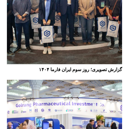
گزارش تصویری؛ روز سوم ایران فارما ۱۴۰۴