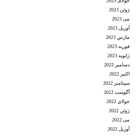
جولای 2023
ژوئن 2023
می 2023
آوریل 2023
مارس 2023
فوریه 2023
ژانویه 2023
دسامبر 2022
اکتبر 2022
سپتامبر 2022
آگوست 2022
جولای 2022
ژوئن 2022
می 2022
آوریل 2022