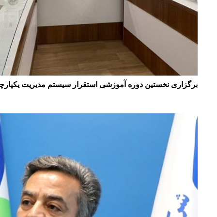
برگزاری نخستین دوره آموزشی استقرار سیستم مدیریت یکپارچه