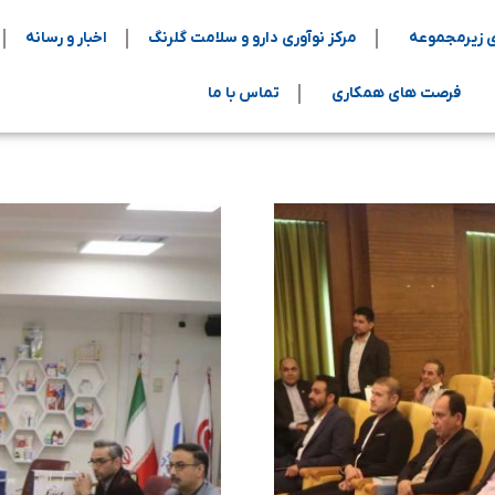
 زیرمجموعه
مرکز نوآوری دارو و سلامت گلرنگ
اخبار و رسانه
فرصت های همکاری
تماس با ما