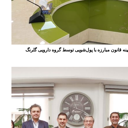
نه قانون مبارزه با پول‌شویی توسط گروه دارویی گلرنگ