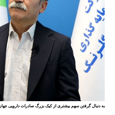
به دنبال گرفتن سهم بیشتری از کیک بزرگ صادرات دارویی جها