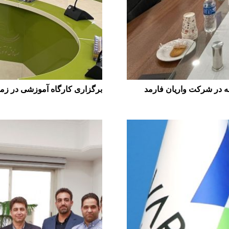
 در شرکت واریان فارمد
برگزاری کارگاه آموزشی در زمی