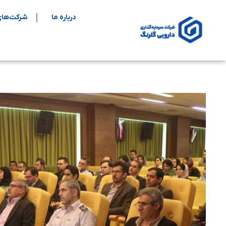
درباره ما
شرکت‌های