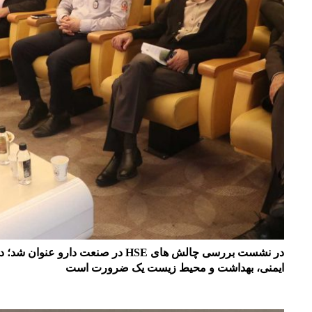
در نشست بررسی چالش های HSE در صنعت دار
ایمنى، بهداشت و محیط زیست یک ضرورت است