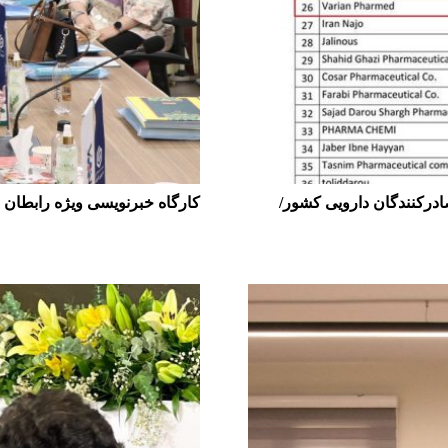
ادرکنندگان دارویی کشور/
کارگاه خبرنویسی ویژه رابطان 