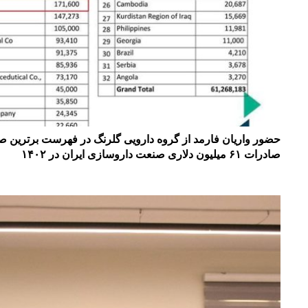
حضور واریان فارمد از گروه دارویی گلرنگ در فهرست برترین ص
صادرات ۶۱ میلیون دلاری صنعت داروسازی ایران در ۱۴۰۲