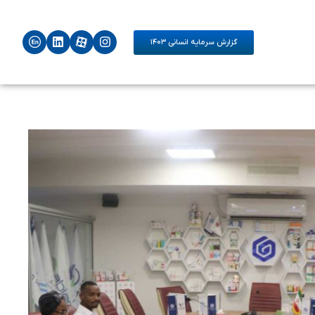
گزارش سرمایه انسانی ۱۴۰۳