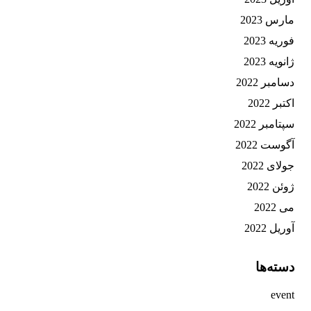
مارس 2023
فوریه 2023
ژانویه 2023
دسامبر 2022
اکتبر 2022
سپتامبر 2022
آگوست 2022
جولای 2022
ژوئن 2022
می 2022
آوریل 2022
دسته‌ها
event