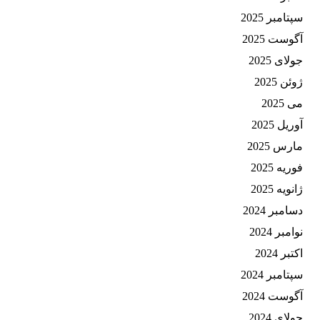
سپتامبر 2025
آگوست 2025
جولای 2025
ژوئن 2025
می 2025
آوریل 2025
مارس 2025
فوریه 2025
ژانویه 2025
دسامبر 2024
نوامبر 2024
اکتبر 2024
سپتامبر 2024
آگوست 2024
جولای 2024