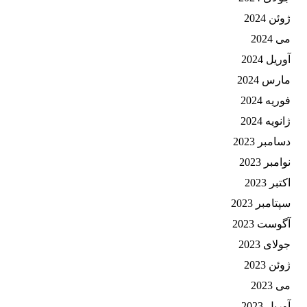
ژوئن 2024
می 2024
آوریل 2024
مارس 2024
فوریه 2024
ژانویه 2024
دسامبر 2023
نوامبر 2023
اکتبر 2023
سپتامبر 2023
آگوست 2023
جولای 2023
ژوئن 2023
می 2023
آوریل 2023