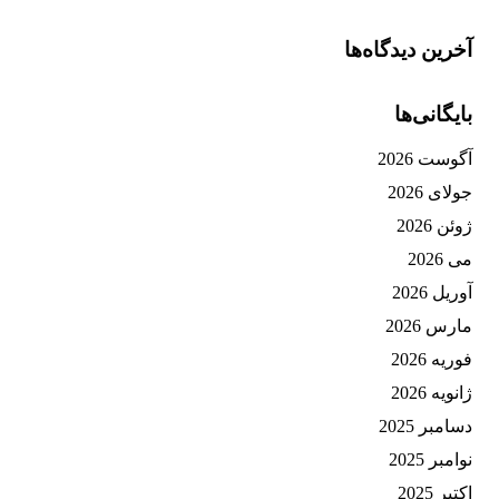
آخرین دیدگاه‌ها
بایگانی‌ها
آگوست 2026
جولای 2026
ژوئن 2026
می 2026
آوریل 2026
مارس 2026
فوریه 2026
ژانویه 2026
دسامبر 2025
نوامبر 2025
اکتبر 2025