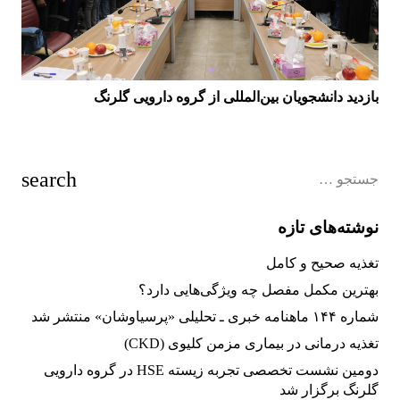
بازدید دانشجویان بین‌المللی از گروه دارویی گلرنگ
نوشته‌های تازه
تغذیه صحیح و کامل
بهترین مکمل مفصل چه ویژگی‌هایی دارد؟
شماره ۱۴۴ ماهنامه خبری ـ تحلیلی «پرسیاوشان» منتشر شد
تغذیه‌ درمانی در بیماری مزمن کلیوی (CKD)
دومین نشست تخصصی تجربه زیسته HSE در گروه دارویی
گلرنگ برگزار شد