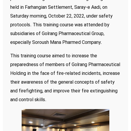
held in Farhangian Settlement, Saray-e Aadi, on
Saturday morning, October 22, 2022, under safety
protocols. This training course was attended by
subsidiaries of Golrang Pharmaceutical Group,
especially Soroush Mana Pharmed Company.
This training course aimed to increase the
preparedness of members of Golrang Pharmaceutical
Holding in the face of fire-related incidents, increase
their awareness of the general concepts of safety
and firefighting, and improve their fire extinguishing
and control skills.