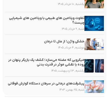
یکشنبه, ۱۰ خرداد, ۱۴۰۵
تفاوت ویتامین های طبیعی با ویتامین های شیمیایی
چیست؟
شنبه, ۹ خرداد, ۱۴۰۵
خشکی واژن؛ از علل تا درمان
دوشنبه, ۴ خرداد, ۱۴۰۵
میکروبی که عضله می‌سازد؛ کشف یک بازیگر پنهان در
روده با نقشی موثر در قدرت بدنی
یکشنبه, ۱۳ اردیبهشت, ۱۴۰۵
پیشرفت‌های درمانی در سرطان دستگاه گوارش فوقانی
شنبه, ۲۵ بهمن, ۱۴۰۴