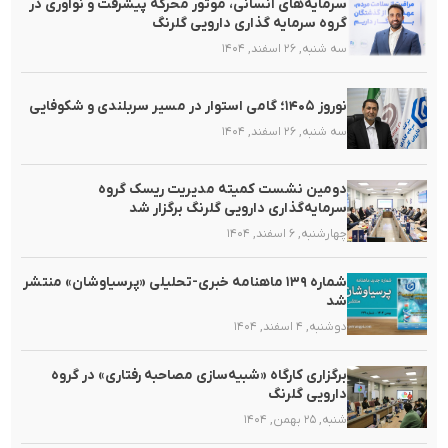
سرمایه‌های انسانی، موتور محرکه پیشرفت و نوآوری در
گروه سرمایه گذاری دارویی گلرنگ
سه شنبه, ۲۶ اسفند, ۱۴۰۴
نوروز ۱۴۰۵؛ گامی استوار در مسیر سربلندی و شکوفایی
سه شنبه, ۲۶ اسفند, ۱۴۰۴
دومین نشست کمیته مدیریت ریسک گروه
سرمایه‌گذاری دارویی گلرنگ برگزار شد
چهارشنبه, ۶ اسفند, ۱۴۰۴
شماره ۱۳۹ ماهنامه خبری-تحلیلی «پرسیاوشان» منتشر
شد
دوشنبه, ۴ اسفند, ۱۴۰۴
برگزاری کارگاه «شبیه‌سازی مصاحبه رفتاری» در گروه
دارویی گلرنگ
شنبه, ۲۵ بهمن, ۱۴۰۴