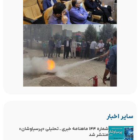
سایر اخبار
شماره ۱۴۴ ماهنامه خبری ـ تحلیلی «پرسیاوشان»
منتشر شد