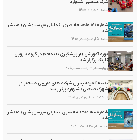
شرک صنعتی اشتهارد
شنبه, ۲ خرداد, ۱۴۰۵
شماره ۱۴۱ ماهنامه خبری ـ تحلیلی «پرسیاوشان» منتشر
شد
شنبه, ۵ اردیبهشت, ۱۴۰۵
دوره آموزشی «از پیشگیری تا نجات» در گروه دارویی
گلرنگ برگزار شد
چهارشنبه, ۲ اردیبهشت, ۱۴۰۵
جلسه کمیته بحران شرکت های دارویی مستقر در
شهرک صنعتی اشتهارد برگزار شد
دوشنبه, ۱۷ فروردین, ۱۴۰۵
شماره ۱۴۰ ماهنامه خبری-تحلیلی «پرسیاوشان» منتشر
شد
پنجشنبه, ۲۸ اسفند, ۱۴۰۴