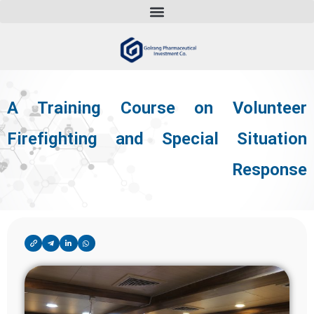
A Training Course on Volunteer
Firefighting and Special Situation
Response