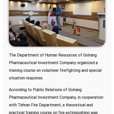
The Department of Human Resources of Golrang
Pharmaceutical Investment Company organized a
training course on volunteer firefighting and special
situation response.
According to Public Relations of Golrang
Pharmaceutical Investment Company, in cooperation
with Tehran Fire Department, a theoretical and
practical training course on fire extinguishing was