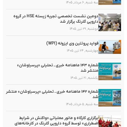
سه شنبه, ۶ مرداد, ۱۴۰۵
دومین نشست تخصصی تجربه زیسته HSE در گروه
دارویی گلرنگ برگزار شد
دوشنبه, ۲۹ تیر, ۱۴۰۵
فواید پروتئین وی ایزوله (WPI)
چهارشنبه, ۲۴ تیر, ۱۴۰۵
شماره ۱۴۳ ماهنامه خبری ـ تحلیلی «پرسیاوشان»
منتشر شد
یکشنبه, ۲۱ تیر, ۱۴۰۵
شماره ۱۴۲ ماهنامه خبری ـ تحلیلی «پرسیاوشان» منتشر
شد
سه شنبه, ۵ خرداد, ۱۴۰۵
برگزاری کارگاه و مانور عملیاتی «واکنش در شرایط
اضطراری» توسط گروه دارویی گلرنگ در کارخانه‌های