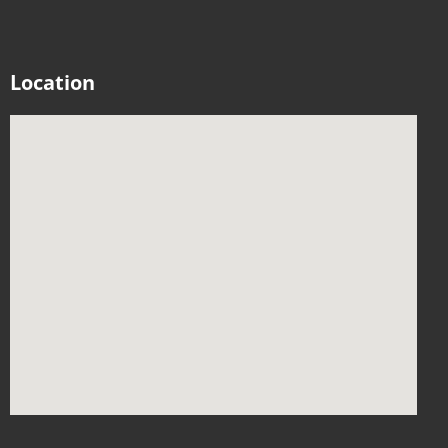
Location